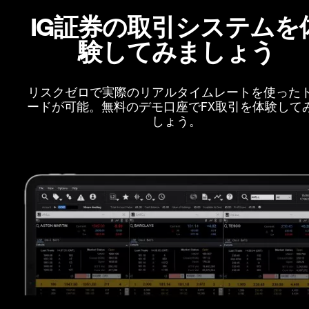
IG証券の取引システムを
験してみましょう
リスクゼロで実際のリアルタイムレートを使った
ードが可能。無料のデモ口座でFX取引を体験して
しょう。