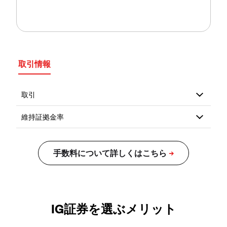
取引情報
IG証券を選ぶメリット