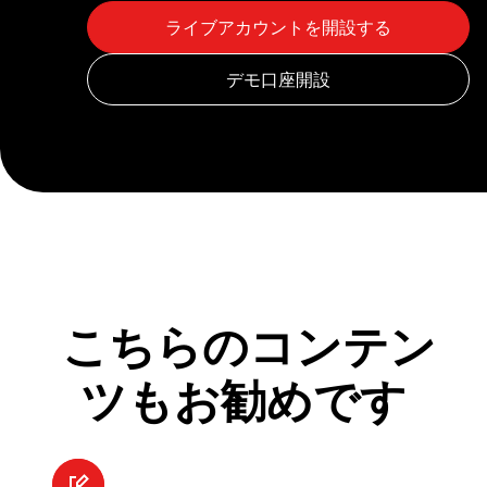
こちらのコンテン
ツもお勧めです