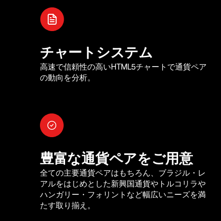
チャートシステム
高速で信頼性の高いHTML5チャートで通貨ペア
の動向を分析。
豊富な通貨ペアをご用意
全ての主要通貨ペアはもちろん、ブラジル・レ
アルをはじめとした新興国通貨やトルコリラや
ハンガリー・フォリントなど幅広いニーズを満
たす取り揃え。