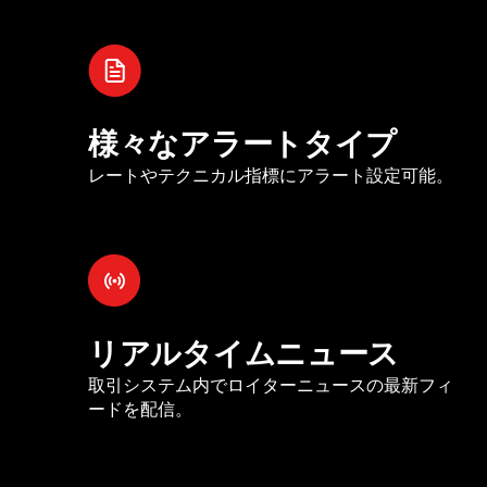
様々なアラートタイプ
レートやテクニカル指標にアラート設定可能。
リアルタイムニュース
取引システム内でロイターニュースの最新フィ
ードを配信。