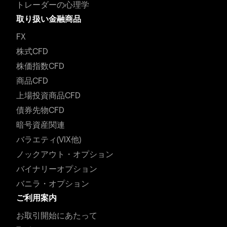
トレーダーの心理学
取り扱い金融商品
FX
株式CFD
株価指数CFD
商品CFD
上場投資商品CFD
債券先物CFD
暗号資産関連
バラエティ(VIX他)
ノックアウト・オプション
バイナリーオプション
バニラ・オプション
ご利用案内
お取引開始にあたって