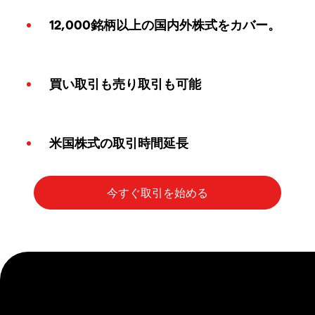
12,000銘柄以上の国内外株式をカバー。
買い取引も売り取引も可能
米国株式の取引時間延長