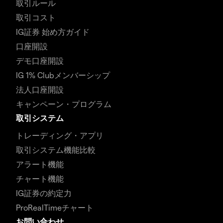
取引ルール
取引コスト
IG証券 始め方ガイド
口座開設
デモ口座開設
IG 1% Clubメンバーシップ
法人口座開設
キャンペーン・プログラム
取引システム
トレーディング・アプリ
取引システム機能比較
アラート機能
チャート機能
IG証券の約定力
ProRealTimeチャート
お問い合わせ