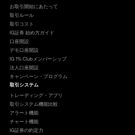
お取引開始にあたって
取引ルール
取引コスト
IG証券 始め方ガイド
口座開設
デモ口座開設
IG 1% Clubメンバーシップ
法人口座開設
キャンペーン・プログラム
取引システム
トレーディング・アプリ
取引システム機能比較
アラート機能
チャート機能
IG証券の約定力