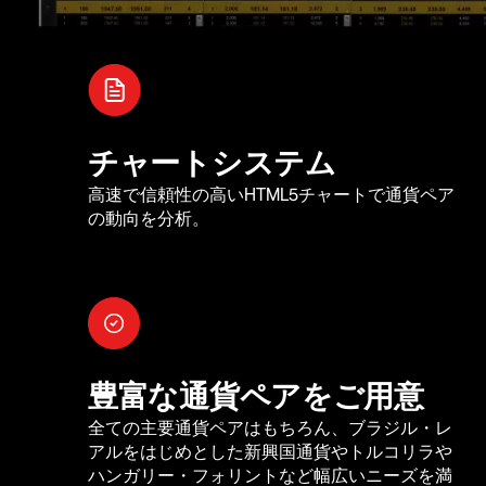
チャートシステム
高速で信頼性の高いHTML5チャートで通貨ペア
の動向を分析。
豊富な通貨ペアをご用意
全ての主要通貨ペアはもちろん、ブラジル・レ
アルをはじめとした新興国通貨やトルコリラや
ハンガリー・フォリントなど幅広いニーズを満