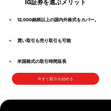
IG証券を選ぶメリット
12,000銘柄以上の国内外株式をカバー。
買い取引も売り取引も可能
米国株式の取引時間延長