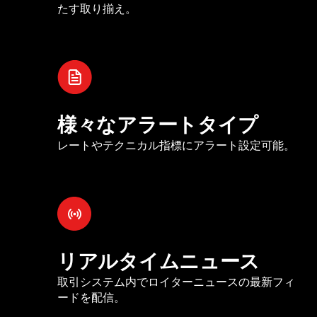
たす取り揃え。
様々なアラートタイプ
レートやテクニカル指標にアラート設定可能。
リアルタイムニュース
取引システム内でロイターニュースの最新フィ
ードを配信。