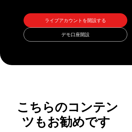
こちらのコンテン
ツもお勧めです