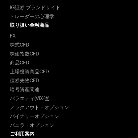
IG証券 ブランドサイト
トレーダーの心理学
取り扱い金融商品
FX
株式CFD
株価指数CFD
商品CFD
上場投資商品CFD
債券先物CFD
暗号資産関連
バラエティ(VIX他)
ノックアウト・オプション
バイナリーオプション
バニラ・オプション
ご利用案内