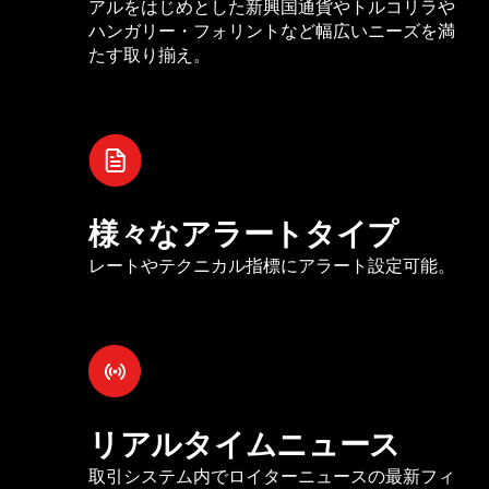
アルをはじめとした新興国通貨やトルコリラや
ハンガリー・フォリントなど幅広いニーズを満
たす取り揃え。
様々なアラートタイプ
レートやテクニカル指標にアラート設定可能。
リアルタイムニュース
取引システム内でロイターニュースの最新フィ