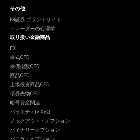
その他
IG証券 ブランドサイト
トレーダーの心理学
取り扱い金融商品
FX
株式CFD
株価指数CFD
商品CFD
上場投資商品CFD
債券先物CFD
暗号資産関連
バラエティ(VIX他)
ノックアウト・オプション
バイナリーオプション
バニラ・オプション