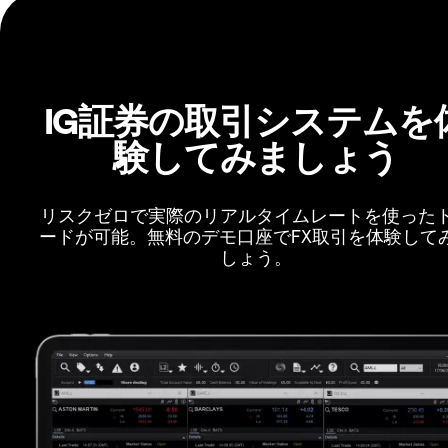
IG証券の取引システムを
験してみましょう
リスクゼロで実際のリアルタイムレートを使った
ードが可能。無料のデモ口座でFX取引を体験して
しょう。