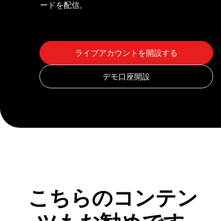
ードを配信。
こちらのコンテン