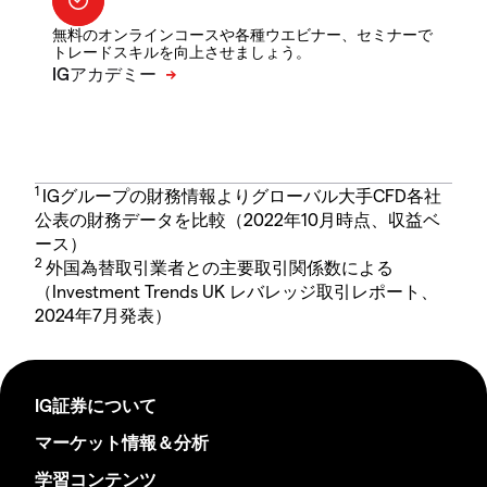
無料のオンラインコースや各種ウエビナー、セミナーで
トレードスキルを向上させましょう。
1
IGグループの財務情報よりグローバル大手CFD各社
公表の財務データを比較（2022年10月時点、収益ベ
ース）
2
外国為替取引業者との主要取引関係数による
（Investment Trends UK レバレッジ取引レポート、
2024年7月発表）
IG証券について
マーケット情報＆分析
学習コンテンツ