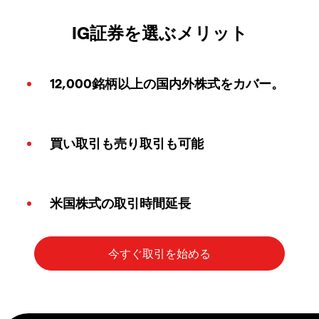
IG証券を選ぶメリット
12,000銘柄以上の国内外株式をカバー。
買い取引も売り取引も可能
米国株式の取引時間延長