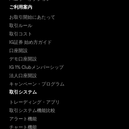
ご利用案内
お取引開始にあたって
取引ルール
取引コスト
IG証券 始め方ガイド
口座開設
デモ口座開設
IG 1% Clubメンバーシップ
法人口座開設
キャンペーン・プログラム
取引システム
トレーディング・アプリ
取引システム機能比較
アラート機能
チャート機能