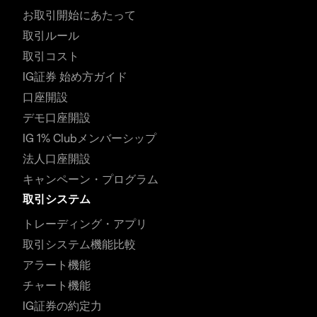
お取引開始にあたって
取引ルール
取引コスト
IG証券 始め方ガイド
口座開設
デモ口座開設
IG 1% Clubメンバーシップ
法人口座開設
キャンペーン・プログラム
取引システム
トレーディング・アプリ
取引システム機能比較
アラート機能
チャート機能
IG証券の約定力