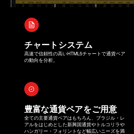
チャートシステム
高速で信頼性の高いHTML5チャートで通貨ペア
の動向を分析。
豊富な通貨ペアをご用意
全ての主要通貨ペアはもちろん、ブラジル・レ
アルをはじめとした新興国通貨やトルコリラや
ハンガリー・フォリントなど幅広いニーズを満