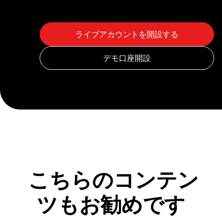
こちらのコンテン
ツもお勧めです