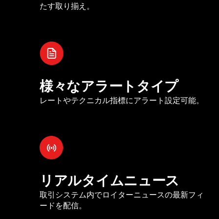
たす取り揃え。
様々なアラートタイプ
レートやテクニカル指標にアラート設定可能。
リアルタイムニュース
取引システム内でロイターニュースの最新フィ
ードを配信。