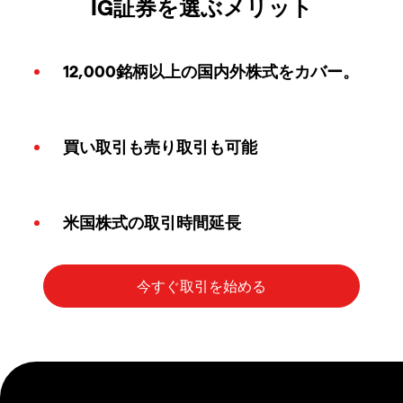
IG証券を選ぶメリット
12,000銘柄以上の国内外株式をカバー。
買い取引も売り取引も可能
米国株式の取引時間延長