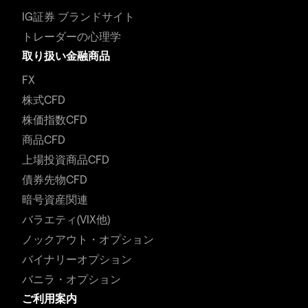
IG証券 ブランドサイト
トレーダーの心理学
取り扱い金融商品
FX
株式CFD
株価指数CFD
商品CFD
上場投資商品CFD
債券先物CFD
暗号資産関連
バラエティ(VIX他)
ノックアウト・オプション
バイナリーオプション
バニラ・オプション
ご利用案内