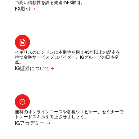
つ高い信頼性を誇る先進のFX取引。
イギリスのロンドンに本拠地を構え45年以上の歴史を
持つ金融サービスプロバイダー、IGグループの日本拠
点。
無料のオンラインコースや各種ウエビナー、セミナーで
トレードスキルを向上させましょう。