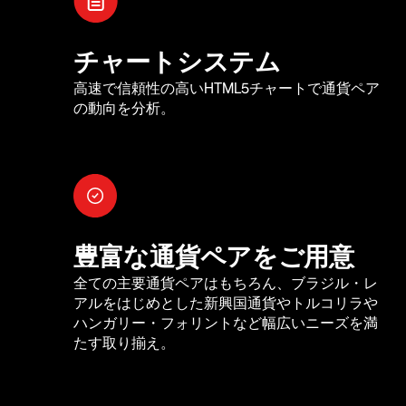
チャートシステム
高速で信頼性の高いHTML5チャートで通貨ペア
の動向を分析。
豊富な通貨ペアをご用意
全ての主要通貨ペアはもちろん、ブラジル・レ
アルをはじめとした新興国通貨やトルコリラや
ハンガリー・フォリントなど幅広いニーズを満
たす取り揃え。