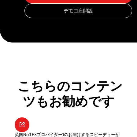
こちらのコンテン
ツもお勧めです
英国No.1 FXプロバイダー1のお届けするスピーディーか