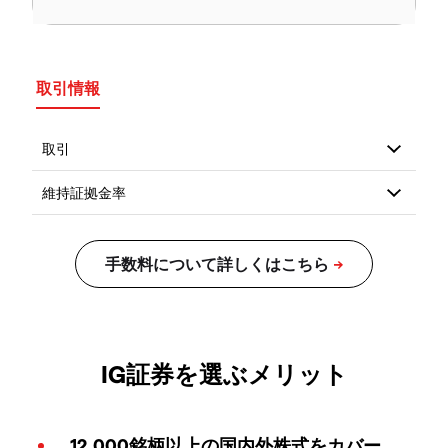
取引情報
IG証券を選ぶメリット
12,000銘柄以上の国内外株式をカバー。