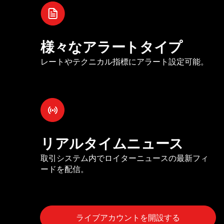
様々なアラートタイプ
レートやテクニカル指標にアラート設定可能。
リアルタイムニュース
取引システム内でロイターニュースの最新フィ
ードを配信。