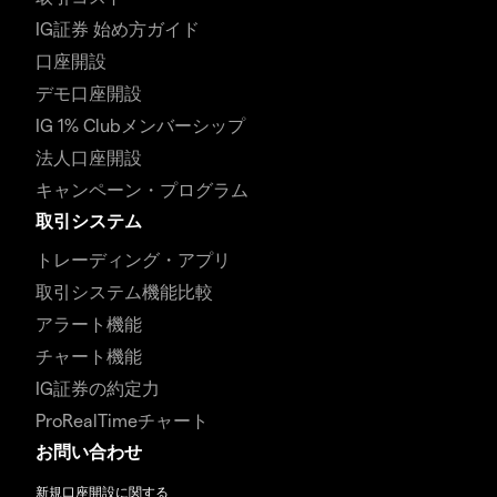
IG証券 始め方ガイド
口座開設
デモ口座開設
IG 1% Clubメンバーシップ
法人口座開設
キャンペーン・プログラム
取引システム
トレーディング・アプリ
取引システム機能比較
アラート機能
チャート機能
IG証券の約定力
ProRealTimeチャート
お問い合わせ
新規口座開設に関する