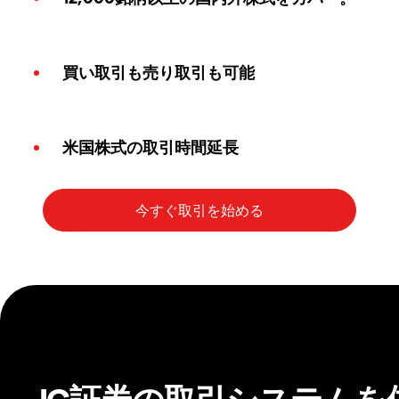
買い取引も売り取引も可能
米国株式の取引時間延長
IG証券の取引システムを