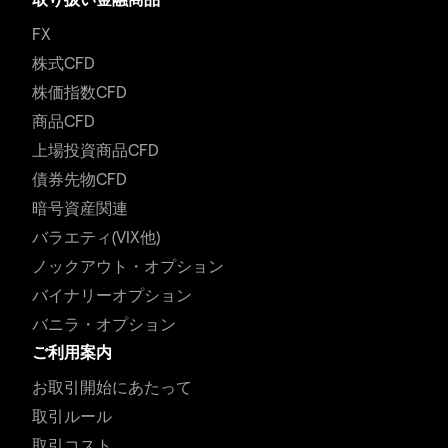
FX
株式CFD
株価指数CFD
商品CFD
上場投資商品CFD
債券先物CFD
暗号資産関連
バラエティ(VIX他)
ノックアウト・オプション
バイナリーオプション
バニラ・オプション
ご利用案内
お取引開始にあたって
取引ルール
取引コスト