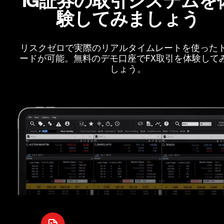
験してみましょう
リスクゼロで実際のリアルタイムレートを使った
ードが可能。無料のデモ口座でFX取引を体験して
しょう。