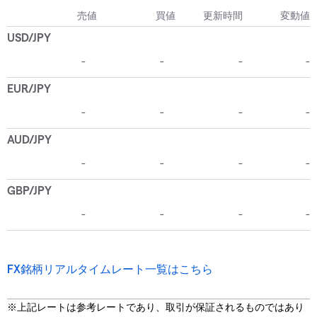
FX銘柄リアルタイムレート一覧はこちら
※上記レートは参考レートであり、取引が保証されるものではあり