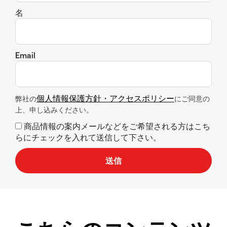
名
Email
個人情報保護方針・アクセスポリシー
弊社の
にご同意の
上、申し込みください。
商品情報の案内メールなどをご希望される方はこち
らにチェックを入れて送信して下さい。