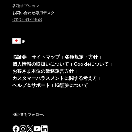
各種オプション
お問い合わせ専用デスク
0120-917-968
IG証券
サイトマップ
各種規定・方針
|
|
|
個人情報の取扱いについて
Cookieについて
|
|
お客さま本位の業務運営方針
|
カスタマーハラスメントに関する考え方
|
ヘルプ＆サポート
IG証券について
|
IG証券をフォロー: