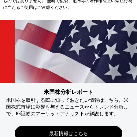
ものではありません。 無断で複製、配布等の著作権法上の禁止行為
に当たるご使用はご遠慮ください。
米国株分析レポート
米国株を取引する際に知っておきたい情報はこちら。米
国株式市場に影響を与えるニュースからトレンド分析ま
で、IG証券のマーケットアナリストが解説します。