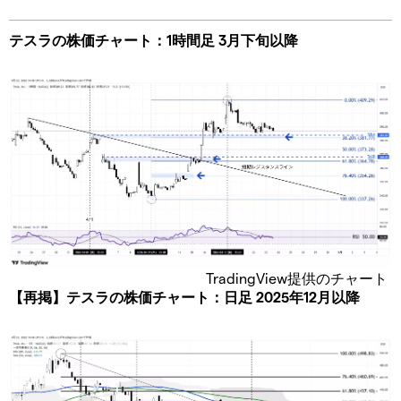
テスラの株価チャート：1時間足 3月下旬以降
TradingView提供のチャート
【再掲】テスラの株価チャート：日足 2025年12月以降