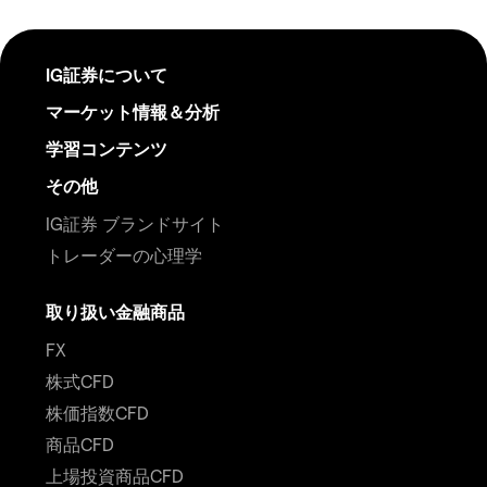
IG証券について
マーケット情報＆分析
学習コンテンツ
その他
IG証券 ブランドサイト
トレーダーの心理学
取り扱い金融商品
FX
株式CFD
株価指数CFD
商品CFD
上場投資商品CFD