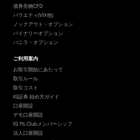
債券先物CFD
バラエティ(VIX他)
ノックアウト・オプション
バイナリーオプション
バニラ・オプション
ご利用案内
お取引開始にあたって
取引ルール
取引コスト
IG証券 始め方ガイド
口座開設
デモ口座開設
IG 1% Clubメンバーシップ
法人口座開設