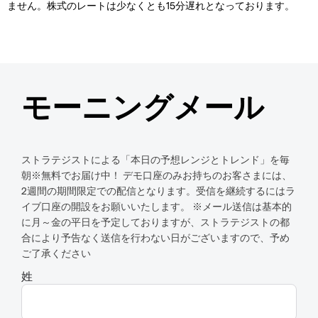
ません。株式のレートは少なくとも15分遅れとなっております。
モーニングメール
ストラテジストによる「本日の予想レンジとトレンド」を毎
朝※無料でお届け中！ デモ口座のみお持ちのお客さまには、
2週間の期間限定での配信となります。受信を継続するにはラ
イブ口座の開設をお願いいたします。 ※メール送信は基本的
に月～金の平日を予定しておりますが、ストラテジストの都
合により予告なく送信を行わない日がございますので、予め
ご了承ください
姓