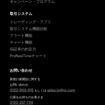
キャンペーン・プログラム
取引システム
トレーディング・アプリ
取引システム機能比較
アラート機能
チャート機能
IG証券の約定力
ProRealTimeチャート
お問い合わせ
新規口座開設に関する
お問い合わせ
0120-965-915
sales.jp@ig.com
もしくは
口座をお持ちのお客さま
0120-257-734