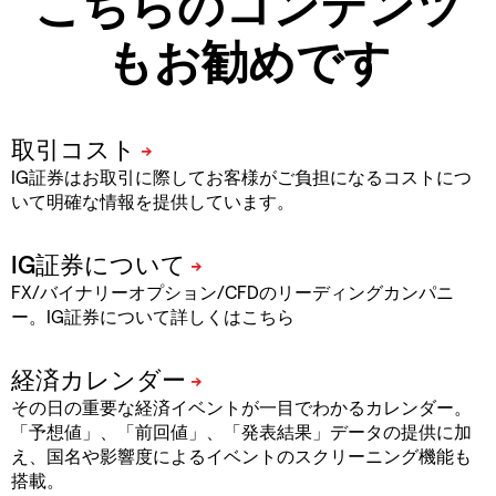
こちらのコンテンツ
もお勧めです
IG証券はお取引に際してお客様がご負担になるコストにつ
いて明確な情報を提供しています。
FX/バイナリーオプション/CFDのリーディングカンパニ
ー。IG証券について詳しくはこちら
その日の重要な経済イベントが一目でわかるカレンダー。
「予想値」、「前回値」、「発表結果」データの提供に加
え、国名や影響度によるイベントのスクリーニング機能も
搭載。