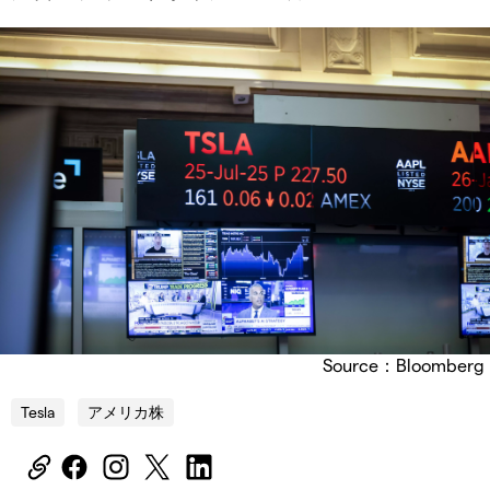
Source：Bloomberg
Tesla
アメリカ株