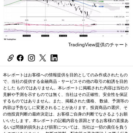
TradingView提供のチャート
本レポートはお客様への情報提供を目的としてのみ作成されたもの
で、当社の提供する金融商品・サービスその他の取引の勧誘を目的
とした ものではありません。本レポートに掲載された内容は当社の
見解や予測を示すものでは無く、当社はその正確性、安全性を保証
するものではありません。また、掲載された価格、 数値、予測等の
内容は予告なしに変更されることがあります。投資商品の選択、そ
の他投資判断の最終決定は、お客様ご自身の判断でなさるようお願
いいたしま す。本レポートの記載内容を原因とするお客様の直接あ
るいは間接的損失および損害については、当社は一切の責任を負う