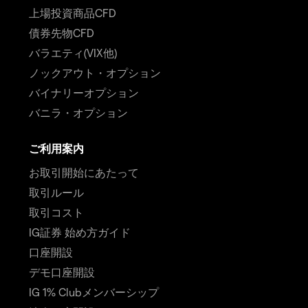
上場投資商品CFD
債券先物CFD
バラエティ(VIX他)
ノックアウト・オプション
バイナリーオプション
バニラ・オプション
ご利用案内
お取引開始にあたって
取引ルール
取引コスト
IG証券 始め方ガイド
口座開設
デモ口座開設
IG 1% Clubメンバーシップ