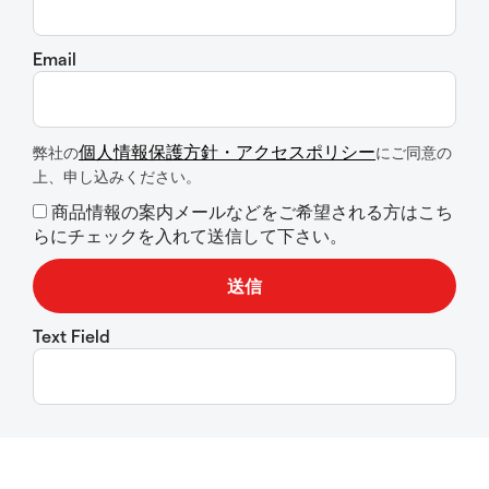
Email
個人情報保護方針・アクセスポリシー
弊社の
にご同意の
上、申し込みください。
商品情報の案内メールなどをご希望される方はこち
らにチェックを入れて送信して下さい。
Text Field