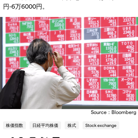
円-6万6000円。
Source：Bloomberg
株価指数
日経平均株価
株式
Stock exchange