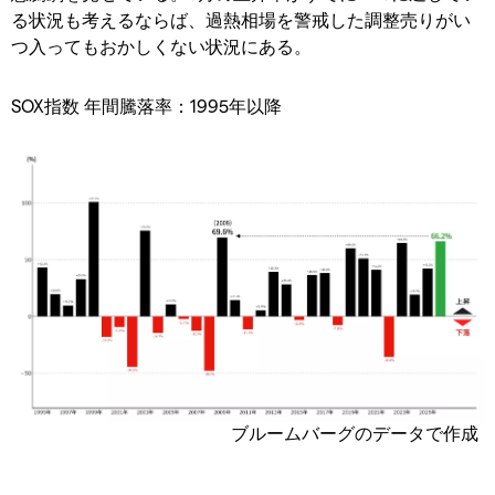
る状況も考えるならば、過熱相場を警戒した調整売りがい
つ入ってもおかしくない状況にある。
SOX指数 年間騰落率：1995年以降
ブルームバーグのデータで作成