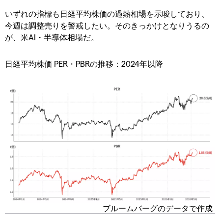
いずれの指標も日経平均株価の過熱相場を示唆しており、
今週は調整売りを警戒したい。そのきっかけとなりうるの
が、米AI・半導体相場だ。
日経平均株価 PER・PBRの推移：2024年以降
ブルームバーグのデータで作成