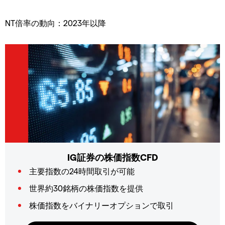
NT倍率の動向：2023年以降
IG証券の株価指数CFD
主要指数の24時間取引が可能
世界約30銘柄の株価指数を提供
株価指数をバイナリーオプションで取引