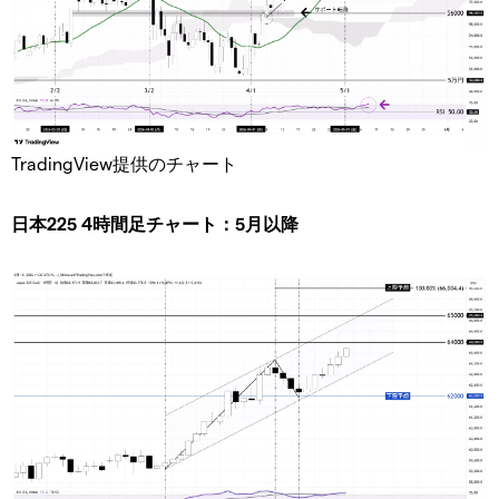
TradingView提供のチャート
日本225 4時間足チャート：5月以降