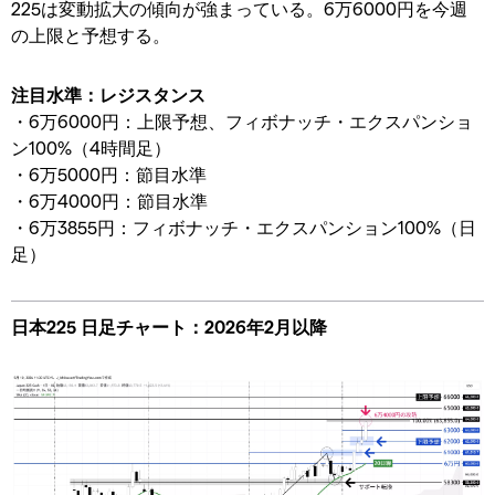
225は変動拡大の傾向が強まっている。6万6000円を今週
の上限と予想する。
注目水準：レジスタンス
・6万6000円：上限予想、フィボナッチ・エクスパンショ
ン100%（4時間足）
・6万5000円：節目水準
・6万4000円：節目水準
・6万3855円：フィボナッチ・エクスパンション100%（日
足）
日本225 日足チャート：2026年2月以降