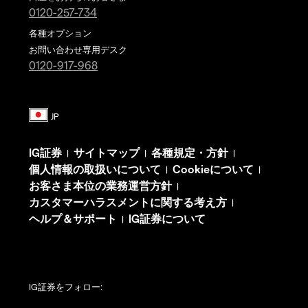
0120-257-734
各種オプション
お問い合わせ専用デスク
0120-917-968
IG証券
サイトマップ
各種規定・方針
|
|
|
個人情報の取扱いについて
Cookieについて
|
|
お客さま本位の業務運営方針
|
カスタマーハラスメントに関する考え方
|
ヘルプ＆サポート
IG証券について
|
IG証券をフォロー: