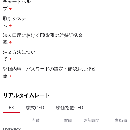
チャートヘル
プ
取引システ
ム
法人口座におけるFX取引の維持証拠金
率
注文方法につい
て
登録内容・パスワードの設定・確認および変
更
リアルタイムレート
FX
株式CFD
株価指数CFD