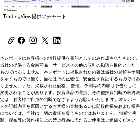
TradingView提供のチャート
本レポートはお客様への情報提供を目的としてのみ作成されたもので、
当社の提供する金融商品・サービスその他の取引の勧誘を目的とした
ものではありません。本レポートに掲載された内容は当社の見解や予測
を示すものでは無く、当社はその正確性、安全性を保証するものではあ
りません。また、掲載された価格、 数値、予測等の内容は予告なしに
変更されることがあります。投資商品の選択、その他投資判断の最終決
定は、お客様ご自身の判断でなさるようお願いいたしま す。本レポー
トの記載内容を原因とするお客様の直接あるいは間接的損失および損害
については、当社は一切の責任を負うものではありません。 無断で複
製、配布等の著作権法上の禁止行為に当たるご使用はご遠慮ください。