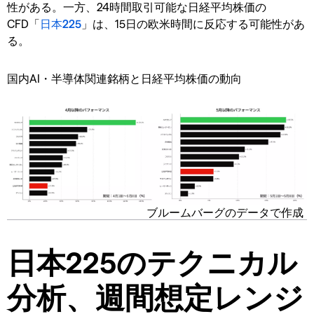
性がある。一方、24時間取引可能な日経平均株価の
CFD「
日本225
」は、15日の欧米時間に反応する可能性があ
る。
国内AI・半導体関連銘柄と日経平均株価の動向
ブルームバーグのデータで作成
日本225のテクニカル
分析、週間想定レンジ