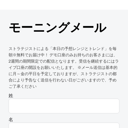
モーニングメール
ストラテジストによる「本日の予想レンジとトレンド」を毎
朝※無料でお届け中！ デモ口座のみお持ちのお客さまには、
2週間の期間限定での配信となります。受信を継続するにはラ
イブ口座の開設をお願いいたします。 ※メール送信は基本的
に月～金の平日を予定しておりますが、ストラテジストの都
合により予告なく送信を行わない日がございますので、予め
ご了承ください
姓
名