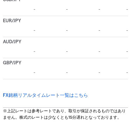
FX銘柄リアルタイムレート一覧はこちら
※上記レートは参考レートであり、取引が保証されるものではあり
ません。株式のレートは少なくとも15分遅れとなっております。