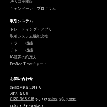
法人口座開設
キャンペーン・プログラム
取引システム
トレーディング・アプリ
取引システム機能比較
アラート機能
チャート機能
IG証券の約定力
ProRealTimeチャート
お問い合わせ
新規口座開設に関する
お問い合わせ
0120-965-915
sales.jp@ig.com
もしくは
口座をお持ちのお客さま