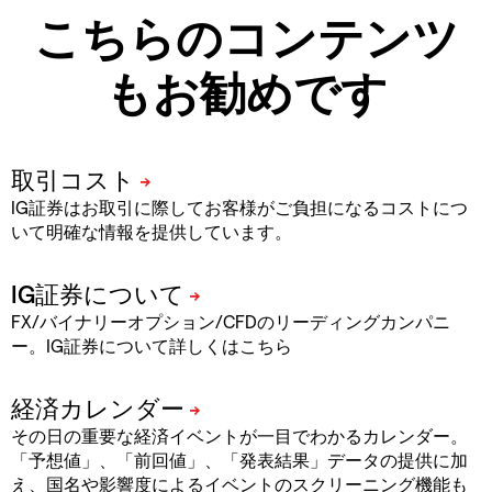
こちらのコンテンツ
もお勧めです
IG証券はお取引に際してお客様がご負担になるコストにつ
いて明確な情報を提供しています。
FX/バイナリーオプション/CFDのリーディングカンパニ
ー。IG証券について詳しくはこちら
その日の重要な経済イベントが一目でわかるカレンダー。
「予想値」、「前回値」、「発表結果」データの提供に加
え、国名や影響度によるイベントのスクリーニング機能も