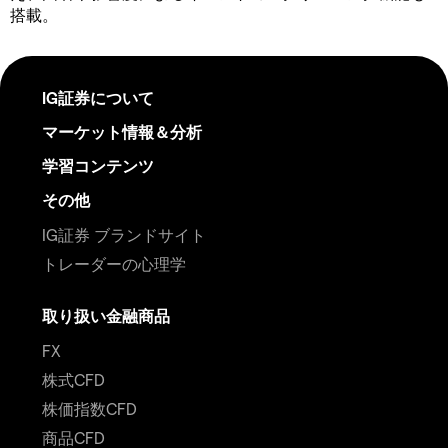
搭載。
IG証券について
マーケット情報＆分析
学習コンテンツ
その他
IG証券 ブランドサイト
トレーダーの心理学
取り扱い金融商品
FX
株式CFD
株価指数CFD
商品CFD