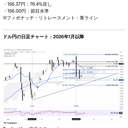
・156.37円：76.4%戻し
・156.00円：節目水準
※フィボナッチ・リトレースメント：青ライン
ドル円の日足チャート：2026年1月以降