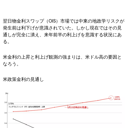
翌日物金利スワップ（OIS）市場では中東の地政学リスクが
発生前は利下げが意識されていた。しかし現在ではその見
通しが完全に潰え、来年前半の利上げを意識する状況にあ
る。
米金利の上昇と利上げ観測の強まりは、米ドル高の要因と
なろう。
米政策金利の見通し