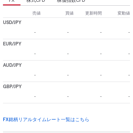
FX銘柄リアルタイムレート一覧はこちら