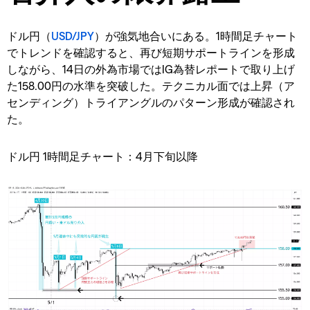
ドル円（
USD/JPY
）が強気地合いにある。1時間足チャート
でトレンドを確認すると、再び短期サポートラインを形成
しながら、14日の外為市場ではIG為替レポートで取り上げ
た158.00円の水準を突破した。テクニカル面では上昇（ア
センディング）トライアングルのパターン形成が確認され
た。
ドル円 1時間足チャート：4月下旬以降