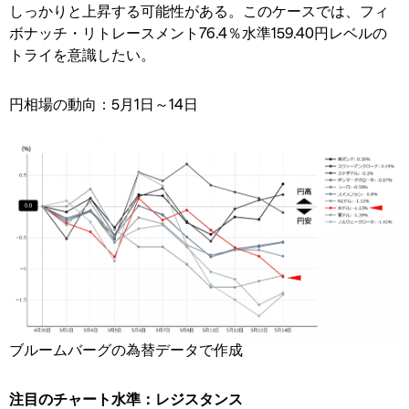
しっかりと上昇する可能性がある。このケースでは、フィ
ボナッチ・リトレースメント76.4％水準159.40円レベルの
トライを意識したい。
円相場の動向：5月1日～14日
ブルームバーグの為替データで作成
注目のチャート水準：レジスタンス