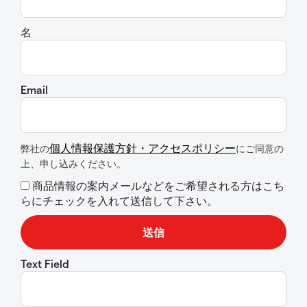
名
Email
個人情報保護方針・アクセスポリシー
弊社の
にご同意の
上、申し込みください。
商品情報の案内メールなどをご希望される方はこち
らにチェックを入れて送信して下さい。
Text Field