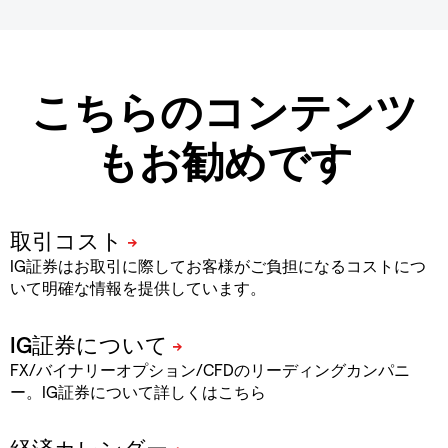
こちらのコンテンツ
もお勧めです
IG証券はお取引に際してお客様がご負担になるコストにつ
いて明確な情報を提供しています。
FX/バイナリーオプション/CFDのリーディングカンパニ
ー。IG証券について詳しくはこちら