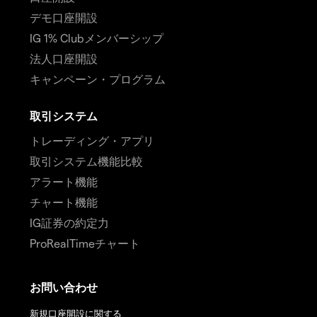
デモ口座開設
IG 1% Clubメンバーシップ
法人口座開設
キャンペーン・プログラム
取引システム
トレーディング・アプリ
取引システム機能比較
アラート機能
チャート機能
IG証券の約定力
ProRealTimeチャート
お問い合わせ
新規口座開設に関する