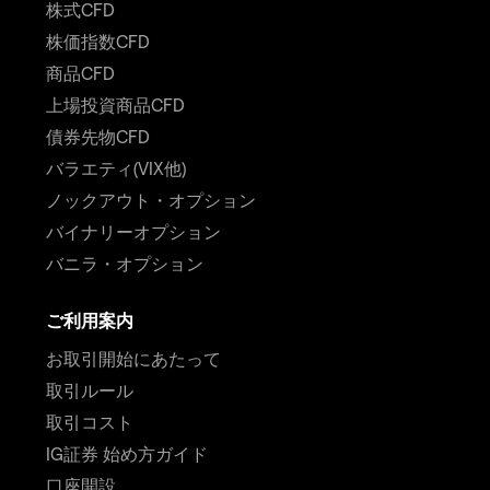
株式CFD
株価指数CFD
商品CFD
上場投資商品CFD
債券先物CFD
バラエティ(VIX他)
ノックアウト・オプション
バイナリーオプション
バニラ・オプション
ご利用案内
お取引開始にあたって
取引ルール
取引コスト
IG証券 始め方ガイド
口座開設