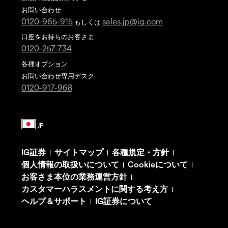
お問い合わせ
0120-965-915
sales.jp@ig.com
もしくは
口座をお持ちのお客さま
0120-257-734
各種オプション
お問い合わせ専用デスク
0120-917-968
IG証券
サイトマップ
各種規定・方針
|
|
|
個人情報の取扱いについて
Cookieについて
|
|
お客さま本位の業務運営方針
|
カスタマーハラスメントに関する考え方
|
ヘルプ＆サポート
IG証券について
|