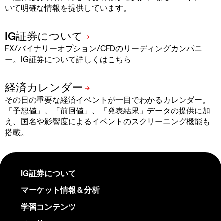
いて明確な情報を提供しています。
FX/バイナリーオプション/CFDのリーディングカンパニ
ー。IG証券について詳しくはこちら
その日の重要な経済イベントが一目でわかるカレンダー。
「予想値」、「前回値」、「発表結果」データの提供に加
え、国名や影響度によるイベントのスクリーニング機能も
搭載。
IG証券について
マーケット情報＆分析
学習コンテンツ