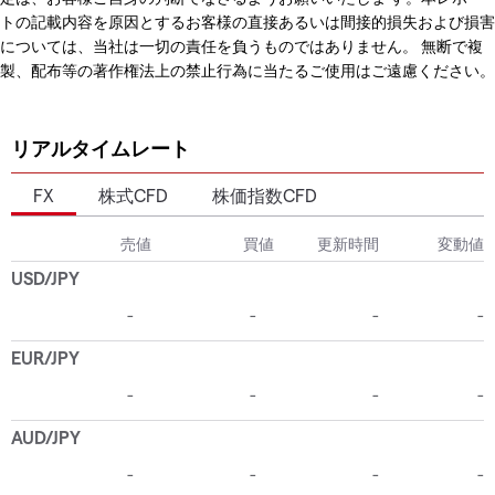
トの記載内容を原因とするお客様の直接あるいは間接的損失および損害
については、当社は一切の責任を負うものではありません。 無断で複
製、配布等の著作権法上の禁止行為に当たるご使用はご遠慮ください。
リアルタイムレート
FX
株式CFD
株価指数CFD