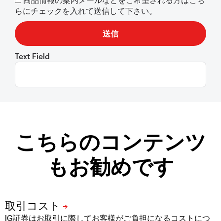
らにチェックを入れて送信して下さい。
Text Field
こちらのコンテンツ
もお勧めです
IG証券はお取引に際してお客様がご負担になるコストにつ