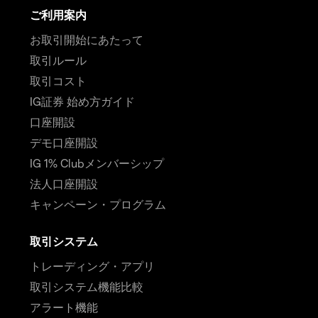
ご利用案内
お取引開始にあたって
取引ルール
取引コスト
IG証券 始め方ガイド
口座開設
デモ口座開設
IG 1% Clubメンバーシップ
法人口座開設
キャンペーン・プログラム
取引システム
トレーディング・アプリ
取引システム機能比較
アラート機能