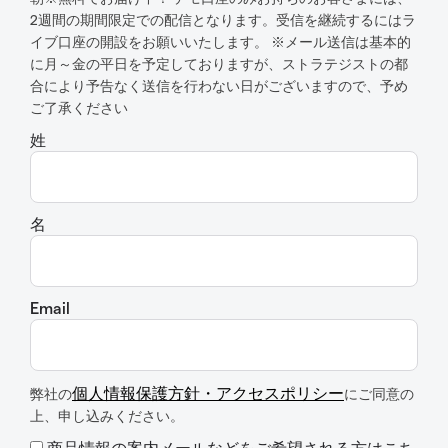
2週間の期間限定での配信となります。受信を継続するにはラ
イブ口座の開設をお願いいたします。 ※メール送信は基本的
に月～金の平日を予定しておりますが、ストラテジストの都
合により予告なく送信を行わない日がございますので、予め
ご了承ください
姓
名
Email
個人情報保護方針・アクセスポリシー
弊社の
にご同意の
上、申し込みください。
商品情報の案内メールなどをご希望される方はこち