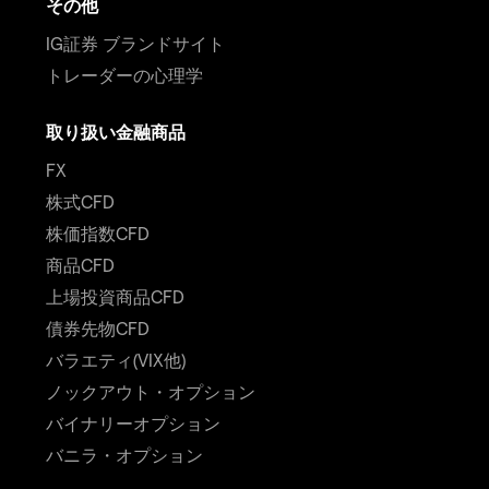
その他
IG証券 ブランドサイト
トレーダーの心理学
取り扱い金融商品
FX
株式CFD
株価指数CFD
商品CFD
上場投資商品CFD
債券先物CFD
バラエティ(VIX他)
ノックアウト・オプション
バイナリーオプション
バニラ・オプション