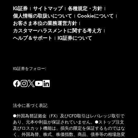
IG証券
サイトマップ
各種規定・方針
|
|
|
個人情報の取扱いについて
Cookieについて
|
|
お客さま本位の業務運営方針
|
カスタマーハラスメントに関する考え方
|
ヘルプ＆サポート
IG証券について
|
IG証券をフォロー:
法令に基づく表記
●外国為替証拠金（FX）及びCFD取引はレバレッジ取引で
あり、元本や利益が保証されていません。●ストップ注文
及びロスカット機能は、損失の限定を保証するものではな
く、外国為替、株式、株価指数、商品、債券等の相場急変