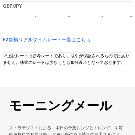
FX銘柄リアルタイムレート一覧はこちら
※上記レートは参考レートであり、取引が保証されるものではあり
ません。株式のレートは少なくとも15分遅れとなっております。
モーニングメール
ストラテジストによる「本日の予想レンジとトレンド」を毎
朝※無料でお届け中！ デモ口座のみお持ちのお客さまには、