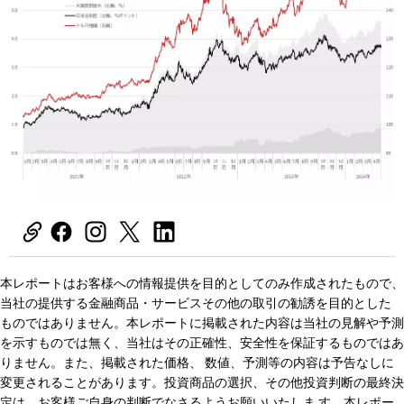
本レポートはお客様への情報提供を目的としてのみ作成されたもので、
当社の提供する金融商品・サービスその他の取引の勧誘を目的とした
ものではありません。本レポートに掲載された内容は当社の見解や予測
を示すものでは無く、当社はその正確性、安全性を保証するものではあ
りません。また、掲載された価格、 数値、予測等の内容は予告なしに
変更されることがあります。投資商品の選択、その他投資判断の最終決
定は、お客様ご自身の判断でなさるようお願いいたしま す。本レポー