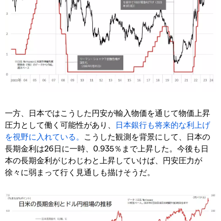
一方、日本ではこうした円安が輸入物価を通じて物価上昇
圧力として働く可能性があり、
日本銀行も将来的な利上げ
を視野に入れている。
こうした観測を背景にして、日本の
長期金利は26日に一時、0.935％まで上昇した。今後も日
本の長期金利がじわじわと上昇していけば、円安圧力が
徐々に弱まって行く見通しも描けそうだ。