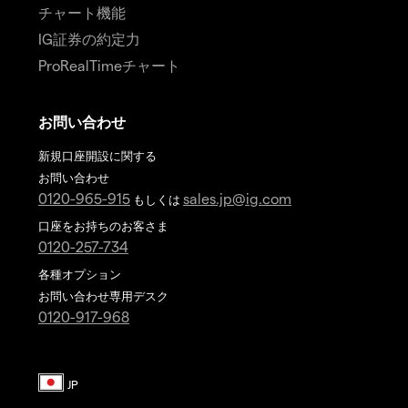
チャート機能
IG証券の約定力
ProRealTimeチャート
お問い合わせ
新規口座開設に関する
お問い合わせ
0120-965-915
sales.jp@ig.com
もしくは
口座をお持ちのお客さま
0120-257-734
各種オプション
お問い合わせ専用デスク
0120-917-968