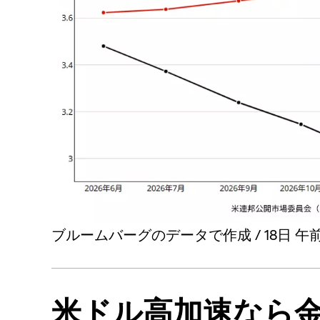
ブルームバーグのデータで作成 / 18日 午前
米ドル高加速なら