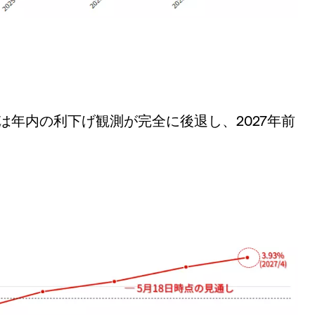
は年内の利下げ観測が完全に後退し、2027年前