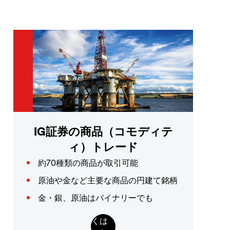
IG証券の商品（コモディテ
ィ）トレード
約70種類の商品が取引可能
原油や金など主要な商品の円建て銘柄
金・銀、原油はバイナリーでも