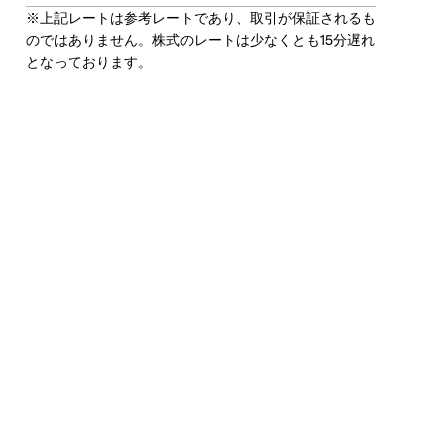
※上記レートは参考レートであり、取引が保証されるも
のではありません。株式のレートは少なくとも15分遅れ
となっております。