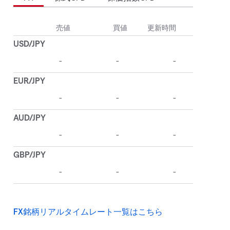
FX銘柄リアルタイムレート一覧はこちら