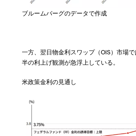
ブルームバーグのデータで作成
一方、翌日物金利スワップ（OIS）市場で
半の利上げ観測が急浮上している。
米政策金利の見通し