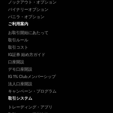
ノックアウト・オプション
バイナリーオプション
バニラ・オプション
ご利用案内
お取引開始にあたって
取引ルール
取引コスト
IG証券 始め方ガイド
口座開設
デモ口座開設
IG 1% Clubメンバーシップ
法人口座開設
キャンペーン・プログラム
取引システム
トレーディング・アプリ