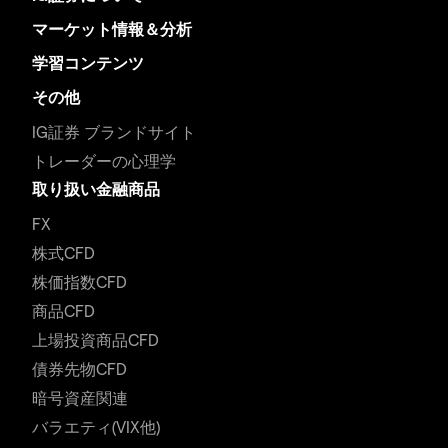
マーケット情報＆分析
学習コンテンツ
その他
IG証券 ブランドサイト
トレーダーの心理学
取り扱い金融商品
FX
株式CFD
株価指数CFD
商品CFD
上場投資商品CFD
債券先物CFD
暗号資産関連
バラエティ(VIX他)