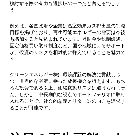
検討する際の有力な選択肢の一つだと言えるでしょ
う。
例えば、各国政府や企業は温室効果ガス排出量の削減
目標を掲げており、再生可能エネルギーの需要は今後
も増加すると見込まれています。補助金や税制優遇、
固定価格買い取り制度など、国や地域によるサポート
が、投資のリスクを相対的に抑えていることも魅力で
す。
クリーンエネルギー株は環境課題の解決に貢献しつ
つ、世界的な潮流に乗った成長機会を狙えます。もち
ろん投資である以上、価格変動リスクは避けられませ
ん。しかし、中長期的な視点でポートフォリオに取り
入れることで、社会的意義とリターンの両方を追求す
ることが可能です。