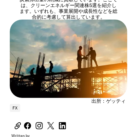
は、クリーンエネルギー関連株5選を紹介し
ます。いずれも、事業展開や成長性などを総
合的に考慮して算出しています。
出所：ゲッティ
FX
Written by