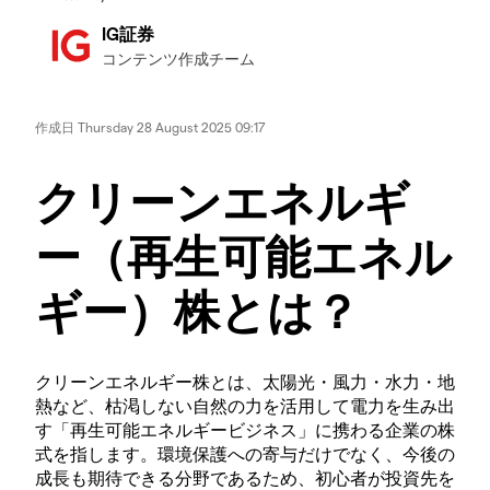
IG証券
コンテンツ作成チーム
作成日
Thursday 28 August 2025 09:17
クリーンエネルギ
ー（再生可能エネル
ギー）株とは？
クリーンエネルギー株とは、太陽光・風力・水力・地
熱など、枯渇しない自然の力を活用して電力を生み出
す「再生可能エネルギービジネス」に携わる企業の株
式を指します。環境保護への寄与だけでなく、今後の
成長も期待できる分野であるため、初心者が投資先を