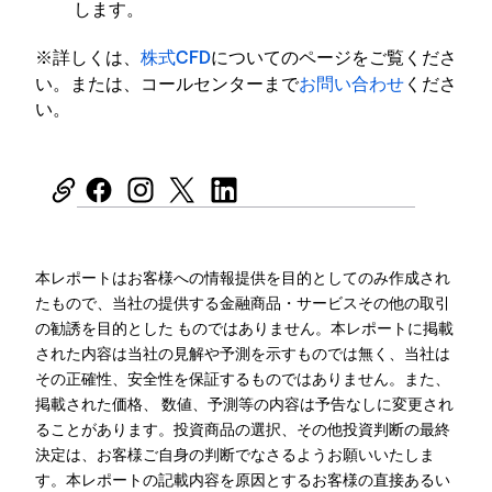
します。
※詳しくは、
株式CFD
についてのページをご覧くださ
い。または、コールセンターまで
お問い合わせ
くださ
い。
本レポートはお客様への情報提供を目的としてのみ作成され
たもので、当社の提供する金融商品・サービスその他の取引
の勧誘を目的とした ものではありません。本レポートに掲載
された内容は当社の見解や予測を示すものでは無く、当社は
その正確性、安全性を保証するものではありません。また、
掲載された価格、 数値、予測等の内容は予告なしに変更され
ることがあります。投資商品の選択、その他投資判断の最終
決定は、お客様ご自身の判断でなさるようお願いいたしま
す。本レポートの記載内容を原因とするお客様の直接あるい