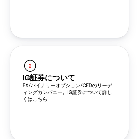
IG証券について
FX/バイナリーオプション/CFDのリーデ
ィングカンパニー。IG証券について詳し
くはこちら