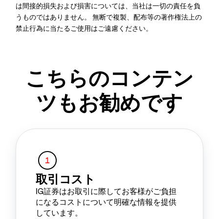
は間接的損失および損害については、当社は一切の責任を負
うものではありません。 無断で複製、配布等の著作権法上の
禁止行為に当たるご使用はご遠慮ください。
こちらのコンテン
ツもお勧めです
取引コスト
IG証券はお取引に際してお客様がご負担
になるコストについて明確な情報を提供
しています。