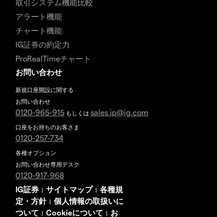
取引システム機能比較
アラート機能
チャート機能
IG証券の約定力
ProRealTimeチャート
お問い合わせ
新規口座開設に関する
お問い合わせ
0120-965-915
sales.jp@ig.com
もしくは
口座をお持ちのお客さま
0120-257-734
各種オプション
お問い合わせ専用デスク
0120-917-968
IG証券
サイトマップ
各種規
|
|
定・方針
個人情報の取扱いに
|
ついて
Cookieについて
お
|
|