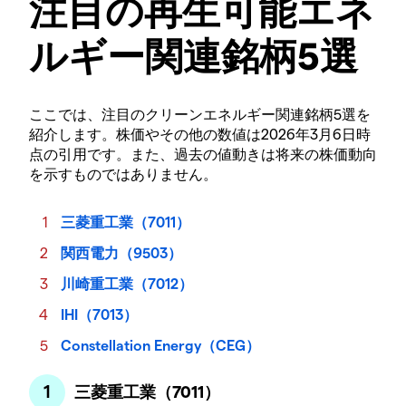
注目の再生可能エネ
ルギー関連銘柄5選
ここでは、注目のクリーンエネルギー関連銘柄5選を
紹介します。株価やその他の数値は2026年3月6日時
点の引用です。また、過去の値動きは将来の株価動向
を示すものではありません。
三菱重工業（7011）
関西電力（9503）
川崎重工業（7012）
IHI（7013）
Constellation Energy（CEG）
三菱重工業（7011）