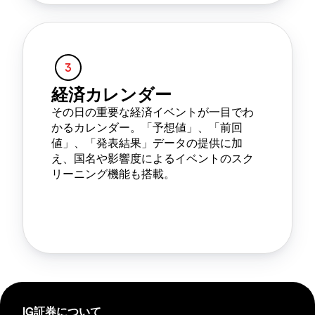
経済カレンダー
その日の重要な経済イベントが一目でわ
かるカレンダー。「予想値」、「前回
値」、「発表結果」データの提供に加
え、国名や影響度によるイベントのスク
リーニング機能も搭載。
IG証券について