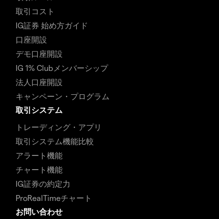
取引コスト
IG証券 始め方ガイド
口座開設
デモ口座開設
IG 1% Clubメンバーシップ
法人口座開設
キャンペーン・プログラム
取引システム
トレーディング・アプリ
取引システム機能比較
アラート機能
チャート機能
IG証券の約定力
ProRealTimeチャート
お問い合わせ