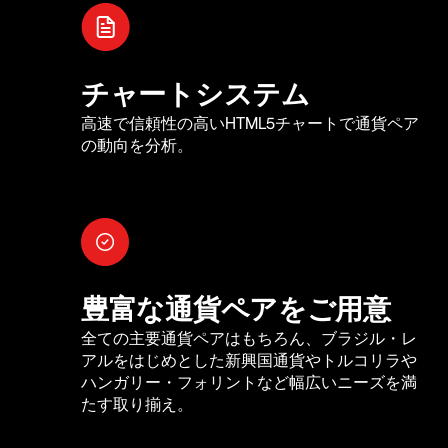
チャートシステム
高速で信頼性の高いHTML5チャートで通貨ペア
の動向を分析。
豊富な通貨ペアをご用意
全ての主要通貨ペアはもちろん、ブラジル・レ
アルをはじめとした新興国通貨やトルコリラや
ハンガリー・フォリントなど幅広いニーズを満
たす取り揃え。