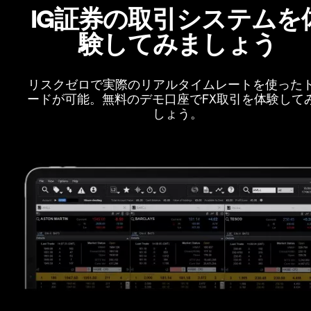
IG証券の取引システムを
験してみましょう
リスクゼロで実際のリアルタイムレートを使った
ードが可能。無料のデモ口座でFX取引を体験して
しょう。