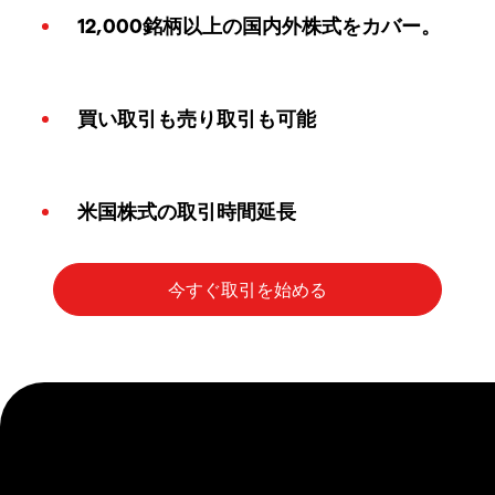
12,000銘柄以上の国内外株式をカバー。
買い取引も売り取引も可能
米国株式の取引時間延長