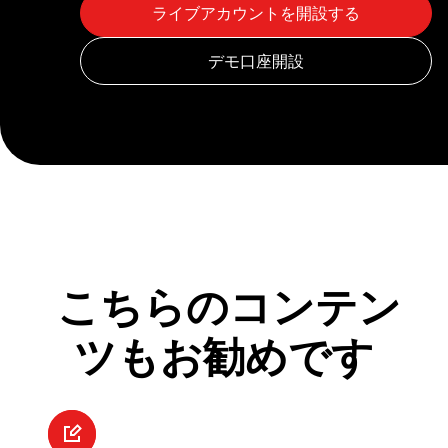
こちらのコンテン
ツもお勧めです