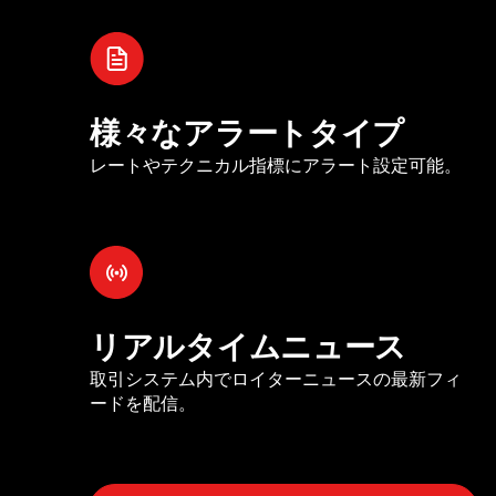
様々なアラートタイプ
レートやテクニカル指標にアラート設定可能。
リアルタイムニュース
取引システム内でロイターニュースの最新フィ
ードを配信。