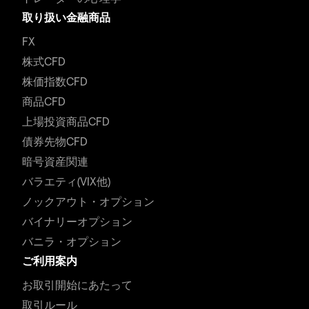
取り扱い金融商品
FX
株式CFD
株価指数CFD
商品CFD
上場投資商品CFD
債券先物CFD
暗号資産関連
バラエティ(VIX他)
ノックアウト・オプション
バイナリーオプション
バニラ・オプション
ご利用案内
お取引開始にあたって
取引ルール