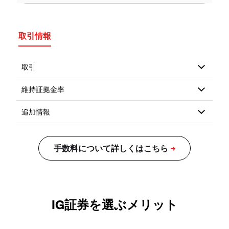
取引情報
IG証券を選ぶメリット