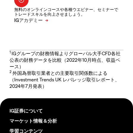
無料のオンラインコースや各種ウエビナー、セミナーで
トレードスキルを向上させましょう。
1
IGグループの財務情報よりグローバル大手CFD各社
公表の財務データを比較（2022年10月時点、収益ベ
ース）
2
外国為替取引業者との主要取引関係数による
（Investment Trends UK レバレッジ取引レポート、
2024年7月発表）
IG証券について
マーケット情報＆分析
学習コンテンツ