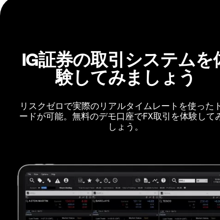
IG証券の取引システムを
験してみましょう
リスクゼロで実際のリアルタイムレートを使った
ードが可能。無料のデモ口座でFX取引を体験して
しょう。