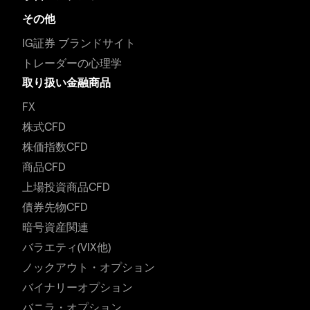
その他
IG証券 ブランドサイト
トレーダーの心理学
取り扱い金融商品
FX
株式CFD
株価指数CFD
商品CFD
上場投資商品CFD
債券先物CFD
暗号資産関連
バラエティ(VIX他)
ノックアウト・オプション
バイナリーオプション
バニラ・オプション