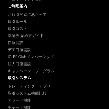
ご利用案内
お取引開始にあたって
取引ルール
取引コスト
IG証券 始め方ガイド
口座開設
デモ口座開設
IG 1% Clubメンバーシップ
法人口座開設
キャンペーン・プログラム
取引システム
トレーディング・アプリ
取引システム機能比較
アラート機能
チャート機能