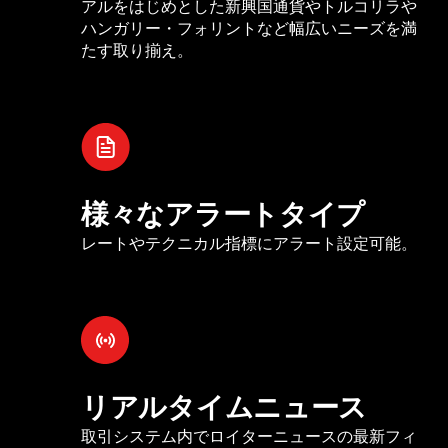
アルをはじめとした新興国通貨やトルコリラや
ハンガリー・フォリントなど幅広いニーズを満
たす取り揃え。
様々なアラートタイプ
レートやテクニカル指標にアラート設定可能。
リアルタイムニュース
取引システム内でロイターニュースの最新フィ