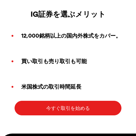
IG証券を選ぶメリット
12,000銘柄以上の国内外株式をカバー。
買い取引も売り取引も可能
米国株式の取引時間延長