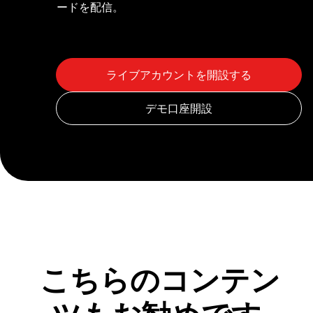
ードを配信。
こちらのコンテン