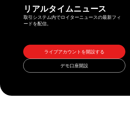
リアルタイムニュース
取引システム内でロイターニュースの最新フィ
ードを配信。