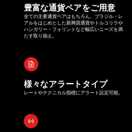
豊富な通貨ペアをご用意
全ての主要通貨ペアはもちろん、ブラジル・レ
アルをはじめとした新興国通貨やトルコリラや
ハンガリー・フォリントなど幅広いニーズを満
たす取り揃え。
様々なアラートタイプ
レートやテクニカル指標にアラート設定可能。