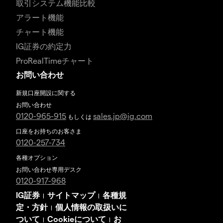
取引システム機能比較
アラート機能
チャート機能
IG証券の約定力
ProRealTimeチャート
お問い合わせ
新規口座開設に関する
お問い合わせ
0120-965-915
sales.jp@ig.com
もしくは
口座をお持ちのお客さま
0120-257-734
各種オプション
お問い合わせ専用デスク
0120-917-968
IG証券
サイトマップ
各種規
|
|
定・方針
個人情報の取扱いに
|
ついて
Cookieについて
お
|
|