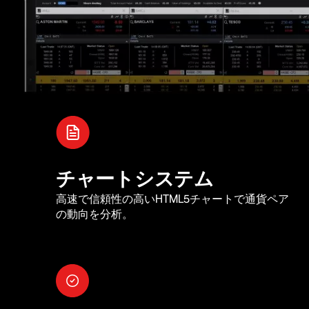
チャートシステム
高速で信頼性の高いHTML5チャートで通貨ペア
の動向を分析。