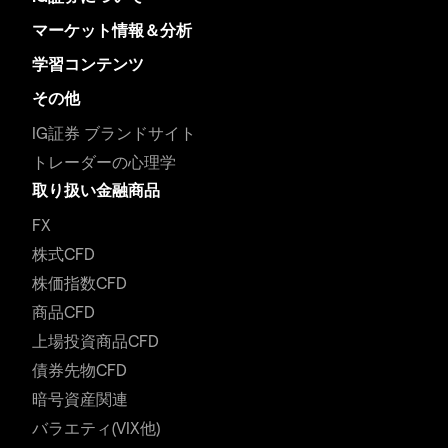
マーケット情報＆分析
学習コンテンツ
その他
IG証券 ブランドサイト
トレーダーの心理学
取り扱い金融商品
FX
株式CFD
株価指数CFD
商品CFD
上場投資商品CFD
債券先物CFD
暗号資産関連
バラエティ(VIX他)