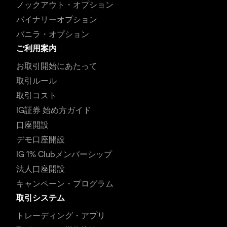
ノックアウト・オプション
バイナリーオプション
バニラ・オプション
ご利用案内
お取引開始にあたって
取引ルール
取引コスト
IG証券 始め方ガイド
口座開設
デモ口座開設
IG 1% Clubメンバーシップ
法人口座開設
キャンペーン・プログラム
取引システム
トレーディング・アプリ