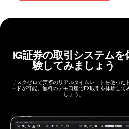
IG証券の取引システムを
験してみましょう
リスクゼロで実際のリアルタイムレートを使った
ードが可能。無料のデモ口座でFX取引を体験して
しょう。