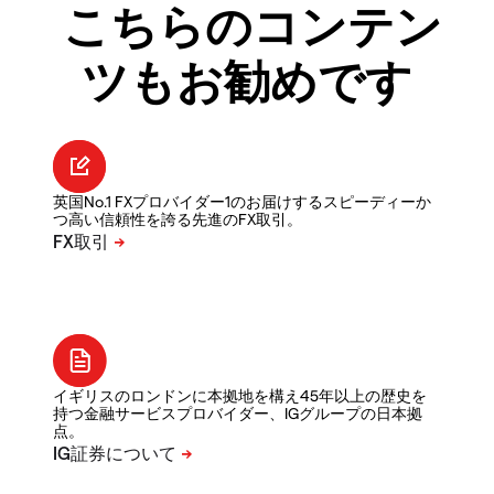
こちらのコンテン
ツもお勧めです
英国No.1 FXプロバイダー1のお届けするスピーディーか
つ高い信頼性を誇る先進のFX取引。
イギリスのロンドンに本拠地を構え45年以上の歴史を
持つ金融サービスプロバイダー、IGグループの日本拠
点。