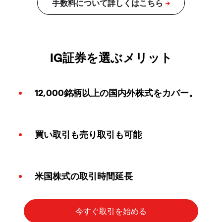
IG証券を選ぶメリット
12,000銘柄以上の国内外株式をカバー。
買い取引も売り取引も可能
米国株式の取引時間延長