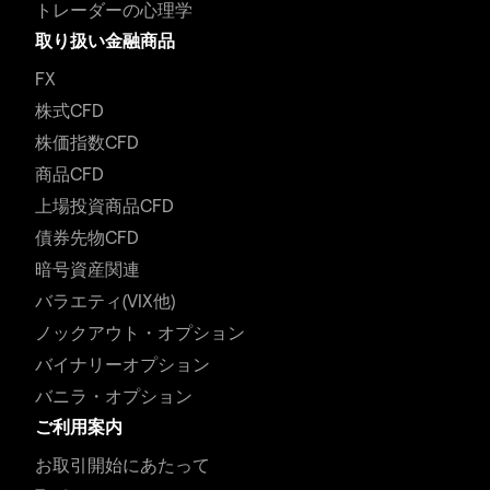
トレーダーの心理学
取り扱い金融商品
FX
株式CFD
株価指数CFD
商品CFD
上場投資商品CFD
債券先物CFD
暗号資産関連
バラエティ(VIX他)
ノックアウト・オプション
バイナリーオプション
バニラ・オプション
ご利用案内
お取引開始にあたって