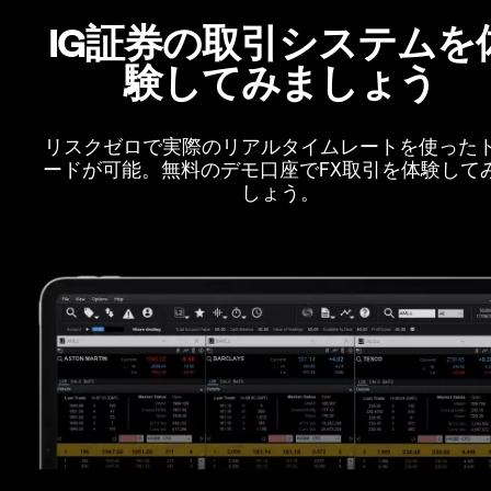
IG証券の取引システムを
験してみましょう
リスクゼロで実際のリアルタイムレートを使った
ードが可能。無料のデモ口座でFX取引を体験して
しょう。