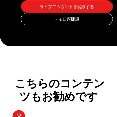
こちらのコンテン
ツもお勧めです