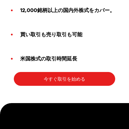
12,000銘柄以上の国内外株式をカバー。
買い取引も売り取引も可能
米国株式の取引時間延長