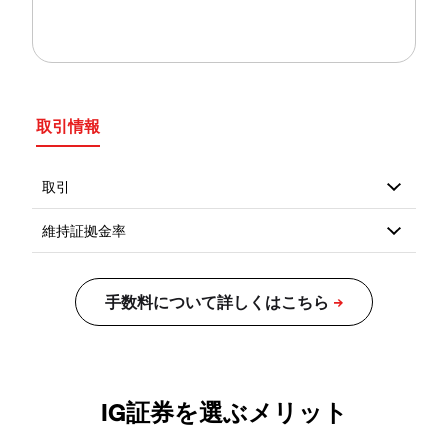
取引情報
IG証券を選ぶメリット