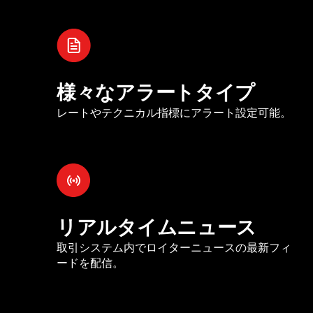
様々なアラートタイプ
レートやテクニカル指標にアラート設定可能。
リアルタイムニュース
取引システム内でロイターニュースの最新フィ
ードを配信。