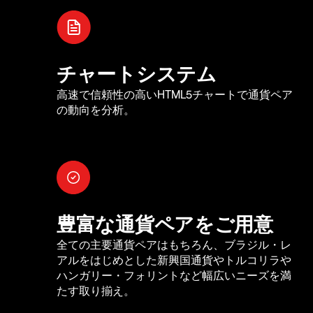
チャートシステム
高速で信頼性の高いHTML5チャートで通貨ペア
の動向を分析。
豊富な通貨ペアをご用意
全ての主要通貨ペアはもちろん、ブラジル・レ
アルをはじめとした新興国通貨やトルコリラや
ハンガリー・フォリントなど幅広いニーズを満
たす取り揃え。