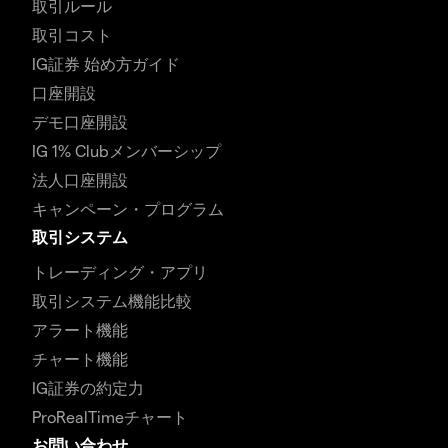
取引ルール
取引コスト
IG証券 始め方ガイド
口座開設
デモ口座開設
IG 1% Clubメンバーシップ
法人口座開設
キャンペーン・プログラム
取引システム
トレーディング・アプリ
取引システム機能比較
アラート機能
チャート機能
IG証券の約定力
ProRealTimeチャート
お問い合わせ