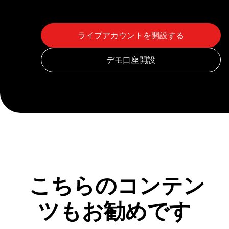
こちらのコンテン
ツもお勧めです