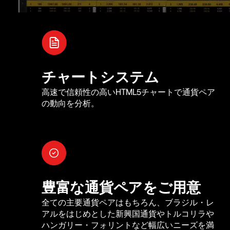
チャートシステム
高速で信頼性の高いHTML5チャートで通貨ペア
の動向を分析。
豊富な通貨ペアをご用意
全ての主要通貨ペアはもちろん、ブラジル・レ
アルをはじめとした新興国通貨やトルコリラや
ハンガリー・フォリントなど幅広いニーズを満