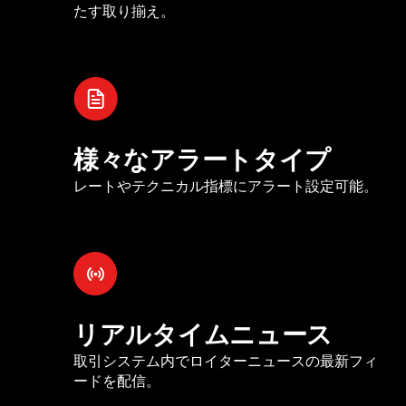
たす取り揃え。
様々なアラートタイプ
レートやテクニカル指標にアラート設定可能。
リアルタイムニュース
取引システム内でロイターニュースの最新フィ
ードを配信。