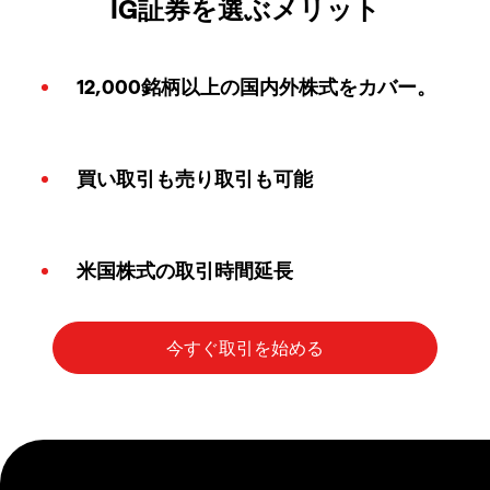
IG証券を選ぶメリット
12,000銘柄以上の国内外株式をカバー。
買い取引も売り取引も可能
米国株式の取引時間延長