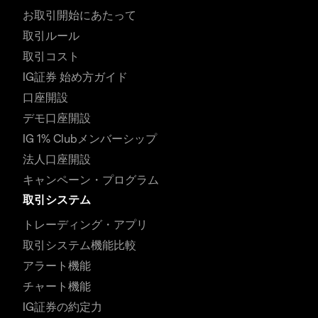
お取引開始にあたって
取引ルール
取引コスト
IG証券 始め方ガイド
口座開設
デモ口座開設
IG 1% Clubメンバーシップ
法人口座開設
キャンペーン・プログラム
取引システム
トレーディング・アプリ
取引システム機能比較
アラート機能
チャート機能
IG証券の約定力