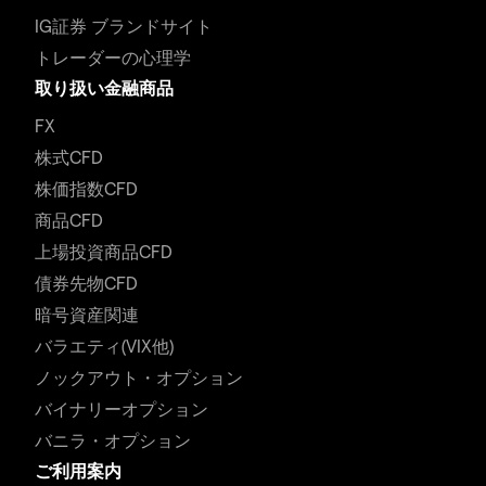
IG証券 ブランドサイト
トレーダーの心理学
取り扱い金融商品
FX
株式CFD
株価指数CFD
商品CFD
上場投資商品CFD
債券先物CFD
暗号資産関連
バラエティ(VIX他)
ノックアウト・オプション
バイナリーオプション
バニラ・オプション
ご利用案内