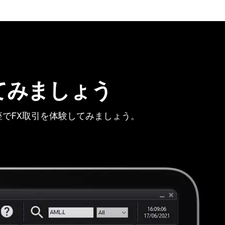
てみましょう
でFX取引を体験してみましょう。