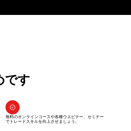
めです
無料のオンラインコースや各種ウエビナー、セミナー
でトレードスキルを向上させましょう。