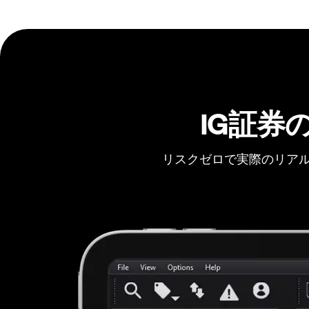
IG証券
リスクゼロで実際のリアル