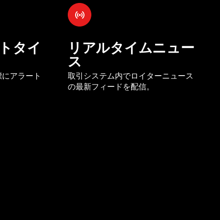
トタイ
リアルタイムニュー
ス
標にアラート
取引システム内でロイターニュース
の最新フィードを配信。