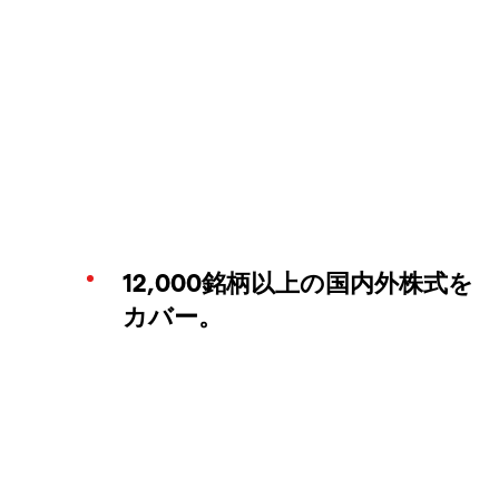
12,000銘柄以上の国内外株式を
カバー。