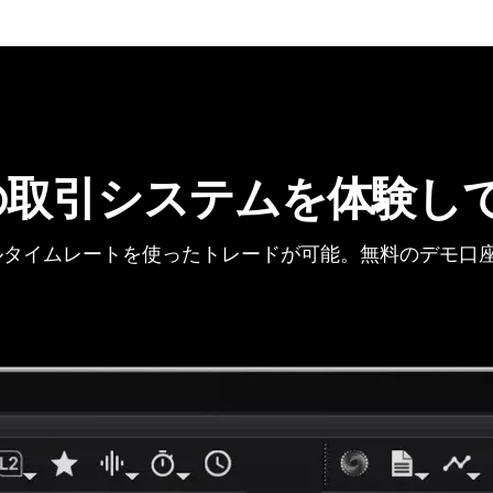
の取引システムを体験し
タイムレートを使ったトレードが可能。無料のデモ口座