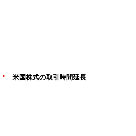
米国株式の取引時間延長