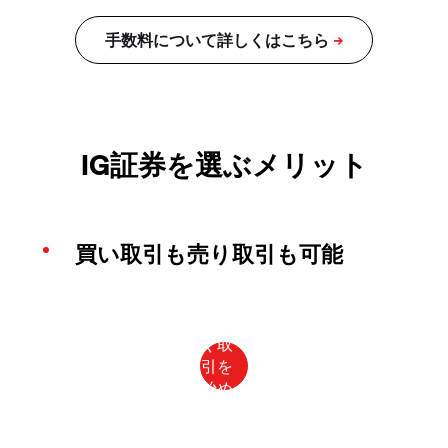
IG証券を選ぶメリット
買い取引も売り取引も可能