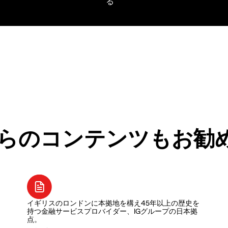
らのコンテンツもお勧
イギリスのロンドンに本拠地を構え45年以上の歴史を
持つ金融サービスプロバイダー、IGグループの日本拠
点。