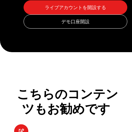
こちらのコンテン
ツもお勧めです