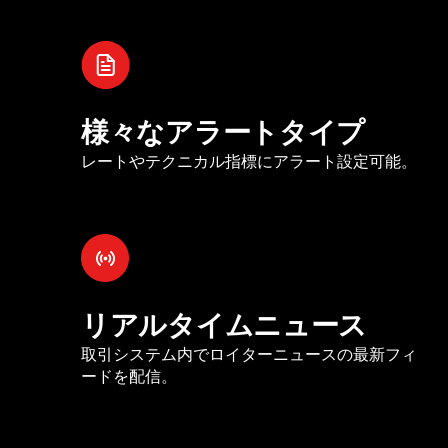
様々なアラートタイプ
レートやテクニカル指標にアラート設定可能。
リアルタイムニュース
取引システム内でロイターニュースの最新フィ
ードを配信。