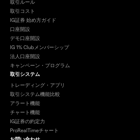
取引ルール
取引コスト
IG証券 始め方ガイド
口座開設
デモ口座開設
IG 1% Clubメンバーシップ
法人口座開設
キャンペーン・プログラム
取引システム
トレーディング・アプリ
取引システム機能比較
アラート機能
チャート機能
IG証券の約定力
ProRealTimeチャート
お問い合わせ