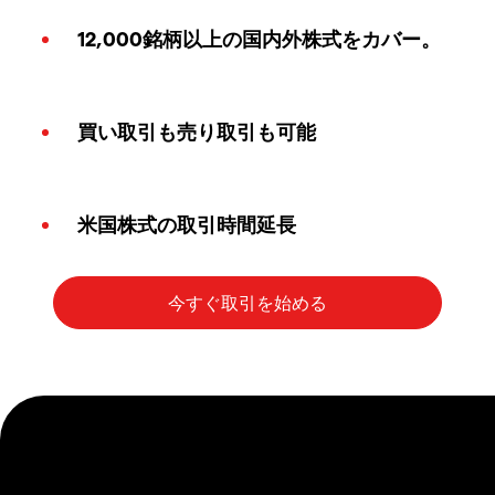
12,000銘柄以上の国内外株式をカバー。
買い取引も売り取引も可能
米国株式の取引時間延長