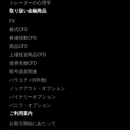
トレーダーの心理学
取り扱い金融商品
FX
株式CFD
株価指数CFD
商品CFD
上場投資商品CFD
債券先物CFD
暗号資産関連
バラエティ(VIX他)
ノックアウト・オプション
バイナリーオプション
バニラ・オプション
ご利用案内
お取引開始にあたって