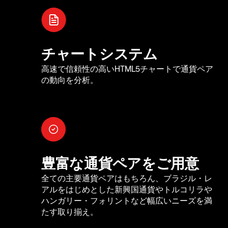
チャートシステム
高速で信頼性の高いHTML5チャートで通貨ペア
の動向を分析。
豊富な通貨ペアをご用意
全ての主要通貨ペアはもちろん、ブラジル・レ
アルをはじめとした新興国通貨やトルコリラや
ハンガリー・フォリントなど幅広いニーズを満
たす取り揃え。