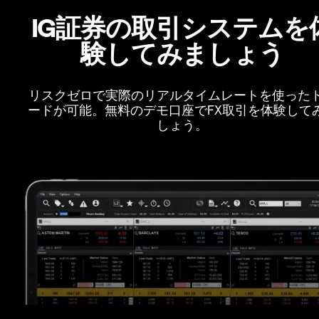
IG証券の取引システムを
験してみましょう
リスクゼロで実際のリアルタイムレートを使った
ードが可能。無料のデモ口座でFX取引を体験して
しょう。