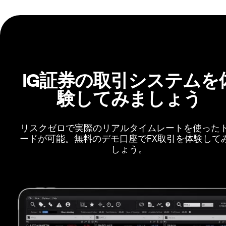
IG証券の取引システムを
験してみましょう
リスクゼロで実際のリアルタイムレートを使った
ードが可能。無料のデモ口座でFX取引を体験して
しょう。