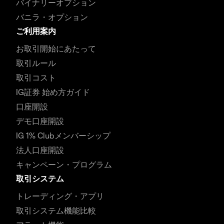
バイナリーオプション
バニラ・オプション
ご利用案内
お取引開始にあたって
取引ルール
取引コスト
IG証券 始め方ガイド
口座開設
デモ口座開設
IG 1% Clubメンバーシップ
法人口座開設
キャンペーン・プログラム
取引システム
トレーディング・アプリ
取引システム機能比較