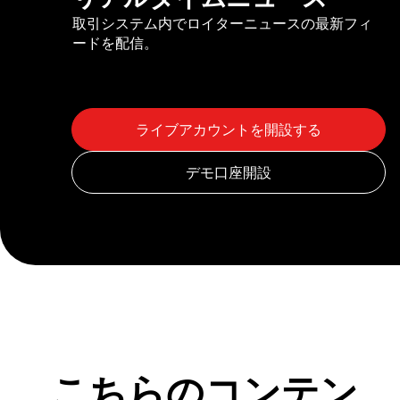
取引システム内でロイターニュースの最新フィ
ードを配信。
こちらのコンテン