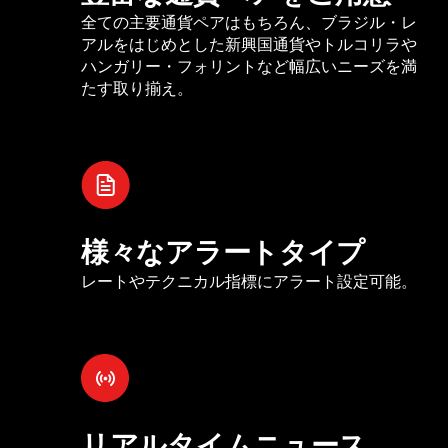
全ての主要通貨ペアはもちろん、ブラジル・レ
アルをはじめとした新興国通貨やトルコリラや
ハンガリー・フォリントなど幅広いニーズを満
たす取り揃え。
様々なアラートタイプ
レートやテクニカル指標にアラート設定可能。
リアルタイムニュース