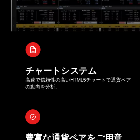
チャートシステム
高速で信頼性の高いHTML5チャートで通貨ペア
の動向を分析。
豊富な通貨ペアをご用意