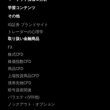
学習コンテンツ
その他
IG証券 ブランドサイト
トレーダーの心理学
取り扱い金融商品
FX
株式CFD
株価指数CFD
商品CFD
上場投資商品CFD
債券先物CFD
暗号資産関連
バラエティ(VIX他)
ノックアウト・オプション