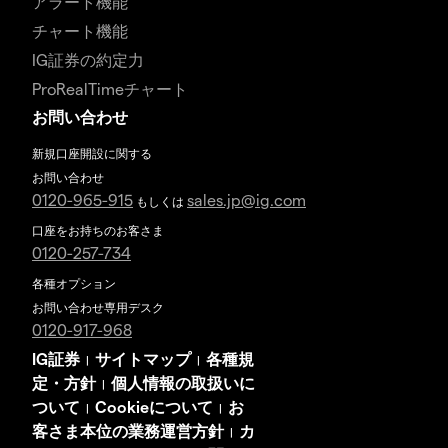
アラート機能
チャート機能
IG証券の約定力
ProRealTimeチャート
お問い合わせ
新規口座開設に関する
お問い合わせ
0120-965-915
sales.jp@ig.com
もしくは
口座をお持ちのお客さま
0120-257-734
各種オプション
お問い合わせ専用デスク
0120-917-968
IG証券
サイトマップ
各種規
|
|
定・方針
個人情報の取扱いに
|
ついて
Cookieについて
お
|
|
客さま本位の業務運営方針
カ
|