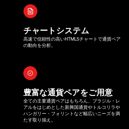
チャートシステム
高速で信頼性の高いHTML5チャートで通貨ペア
の動向を分析。
豊富な通貨ペアをご用意
全ての主要通貨ペアはもちろん、ブラジル・レ
アルをはじめとした新興国通貨やトルコリラや
ハンガリー・フォリントなど幅広いニーズを満
たす取り揃え。