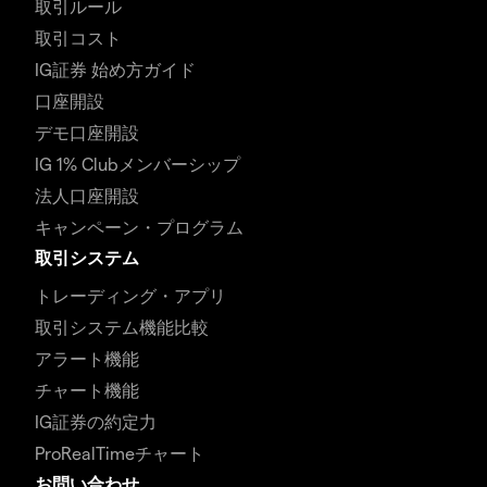
取引ルール
取引コスト
IG証券 始め方ガイド
口座開設
デモ口座開設
IG 1% Clubメンバーシップ
法人口座開設
キャンペーン・プログラム
取引システム
トレーディング・アプリ
取引システム機能比較
アラート機能
チャート機能
IG証券の約定力
ProRealTimeチャート
お問い合わせ