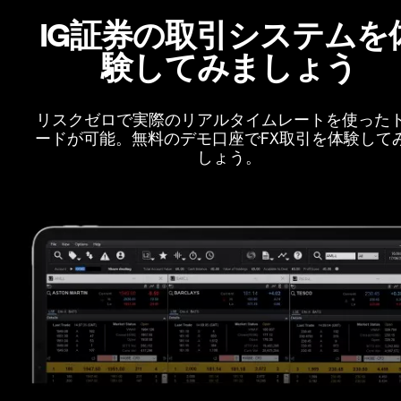
IG証券の取引システムを
験してみましょう
リスクゼロで実際のリアルタイムレートを使った
ードが可能。無料のデモ口座でFX取引を体験して
しょう。