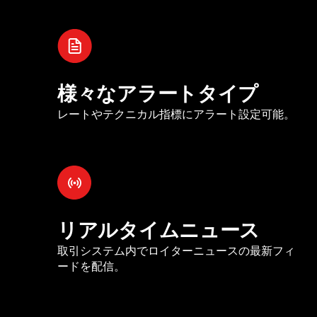
様々なアラートタイプ
レートやテクニカル指標にアラート設定可能。
リアルタイムニュース
取引システム内でロイターニュースの最新フィ
ードを配信。