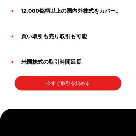
12,000銘柄以上の国内外株式をカバー。
買い取引も売り取引も可能
米国株式の取引時間延長