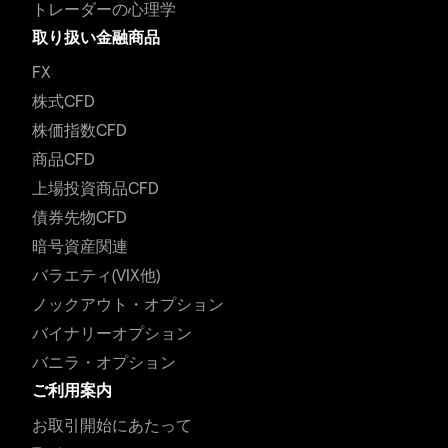
トレーダーの心理学
取り扱い金融商品
FX
株式CFD
株価指数CFD
商品CFD
上場投資商品CFD
債券先物CFD
暗号資産関連
バラエティ(VIX他)
ノックアウト・オプション
バイナリーオプション
バニラ・オプション
ご利用案内
お取引開始にあたって