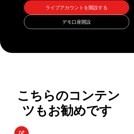
こちらのコンテン
ツもお勧めです