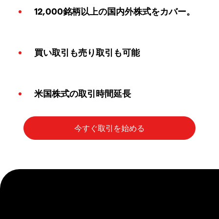
12,000銘柄以上の国内外株式をカバー。
買い取引も売り取引も可能
米国株式の取引時間延長