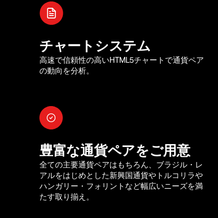
チャートシステム
高速で信頼性の高いHTML5チャートで通貨ペア
の動向を分析。
豊富な通貨ペアをご用意
全ての主要通貨ペアはもちろん、ブラジル・レ
アルをはじめとした新興国通貨やトルコリラや
ハンガリー・フォリントなど幅広いニーズを満
たす取り揃え。