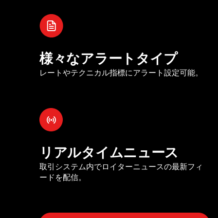
様々なアラートタイプ
レートやテクニカル指標にアラート設定可能。
リアルタイムニュース
取引システム内でロイターニュースの最新フィ
ードを配信。