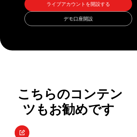
こちらのコンテン
ツもお勧めです