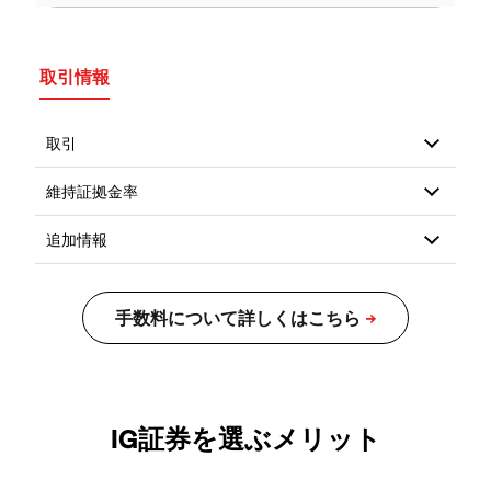
取引情報
IG証券を選ぶメリット