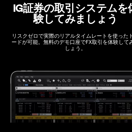
IG証券の取引システムを
験してみましょう
リスクゼロで実際のリアルタイムレートを使った
ードが可能。無料のデモ口座でFX取引を体験して
しょう。