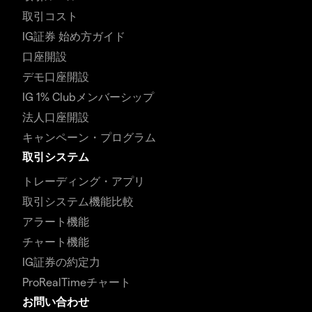
取引コスト
IG証券 始め方ガイド
口座開設
デモ口座開設
IG 1% Clubメンバーシップ
法人口座開設
キャンペーン・プログラム
取引システム
トレーディング・アプリ
取引システム機能比較
アラート機能
チャート機能
IG証券の約定力
ProRealTimeチャート
お問い合わせ