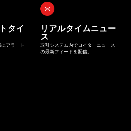
トタイ
リアルタイムニュー
ス
標にアラート
取引システム内でロイターニュース
の最新フィードを配信。