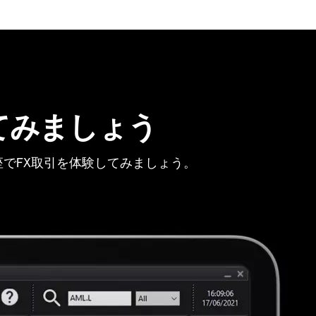
てみましょう
でFX取引を体験してみましょう。