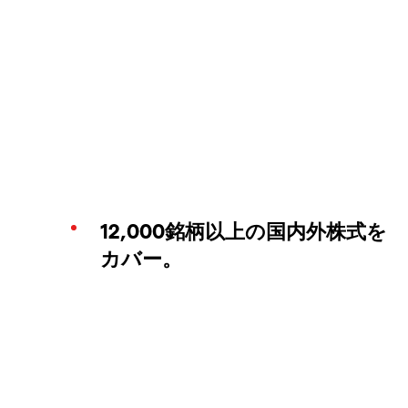
12,000銘柄以上の国内外株式を
カバー。