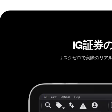
IG証券
リスクゼロで実際のリアル