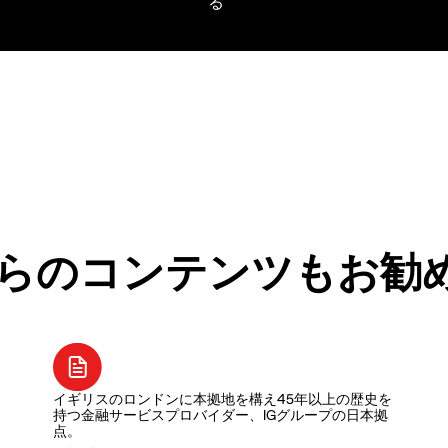
らのコンテンツもお勧
イギリスのロンドンに本拠地を構え45年以上の歴史を
持つ金融サービスプロバイダー、IGグループの日本拠
点。