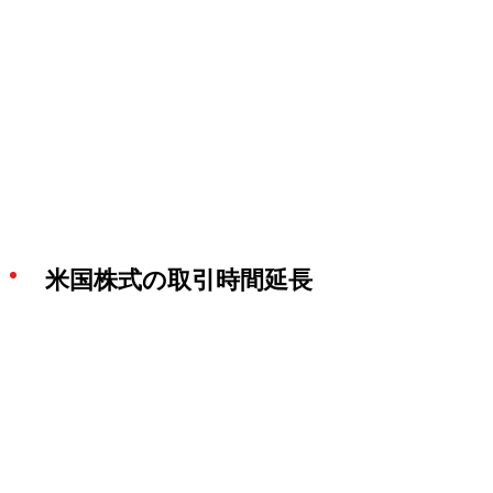
米国株式の取引時間延長