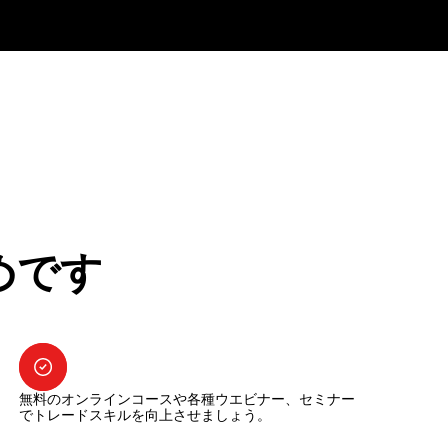
めです
無料のオンラインコースや各種ウエビナー、セミナー
でトレードスキルを向上させましょう。