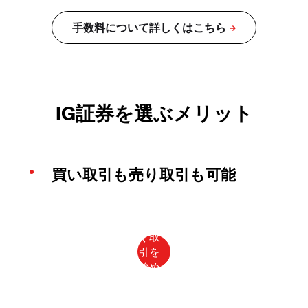
IG証券を選ぶメリット
買い取引も売り取引も可能