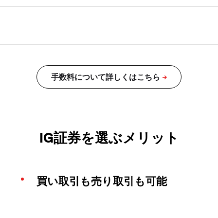
IG証券を選ぶメリット
買い取引も売り取引も可能