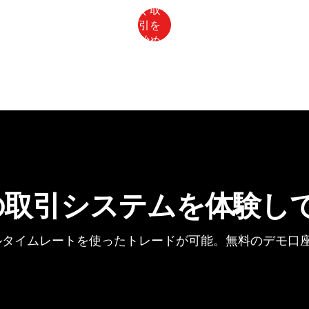
の取引システムを体験し
タイムレートを使ったトレードが可能。無料のデモ口座