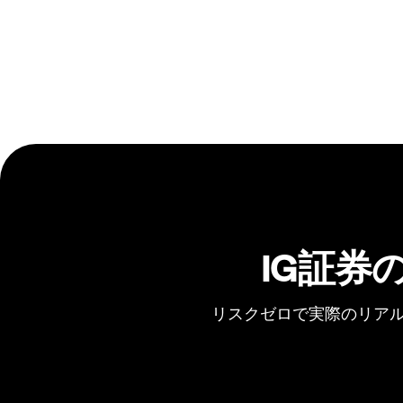
IG証券
リスクゼロで実際のリアル