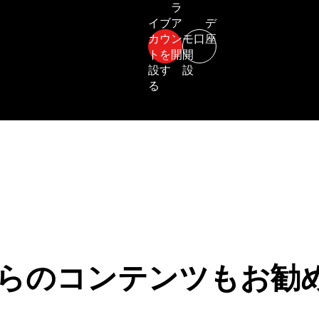
らのコンテンツもお勧