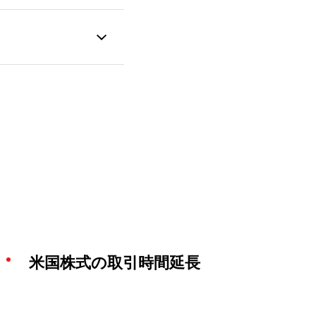
米国株式の取引時間延長