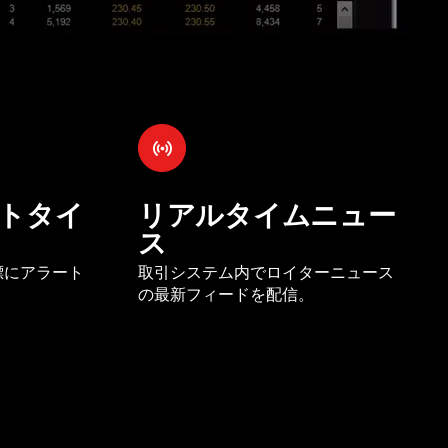
トタイ
リアルタイムニュー
ス
標にアラート
取引システム内でロイターニュース
の最新フィードを配信。