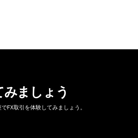
てみましょう
でFX取引を体験してみましょう。