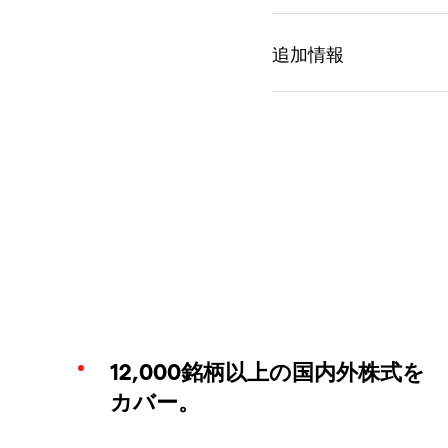
12,000銘柄以上の国内外株式を
カバー。