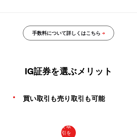
IG証券を選ぶメリット
買い取引も売り取引も可能