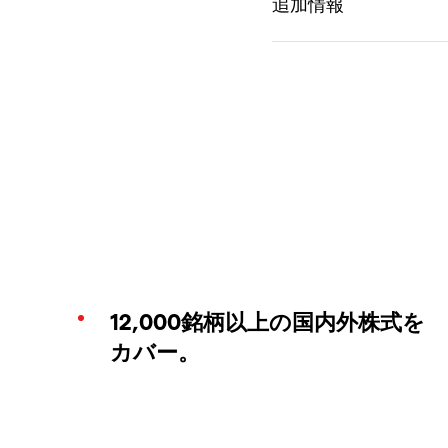
12,000銘柄以上の国内外株式を
カバー。