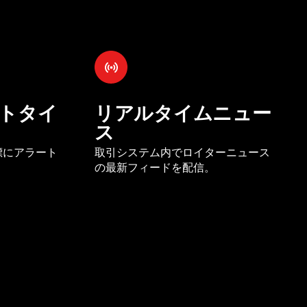
トタイ
リアルタイムニュー
ス
標にアラート
取引システム内でロイターニュース
の最新フィードを配信。