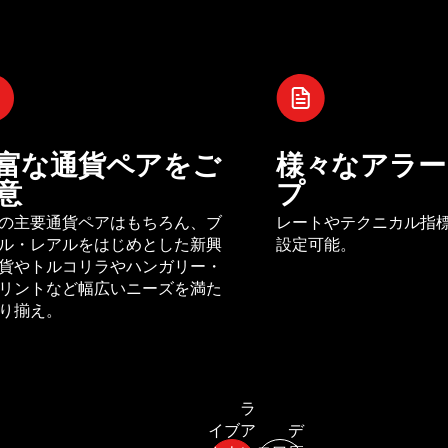
富な通貨ペアをご
様々なアラー
意
プ
の主要通貨ペアはもちろん、ブ
レートやテクニカル指
ル・レアルをはじめとした新興
設定可能。
貨やトルコリラやハンガリー・
リントなど幅広いニーズを満た
り揃え。