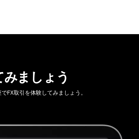
てみましょう
でFX取引を体験してみましょう。