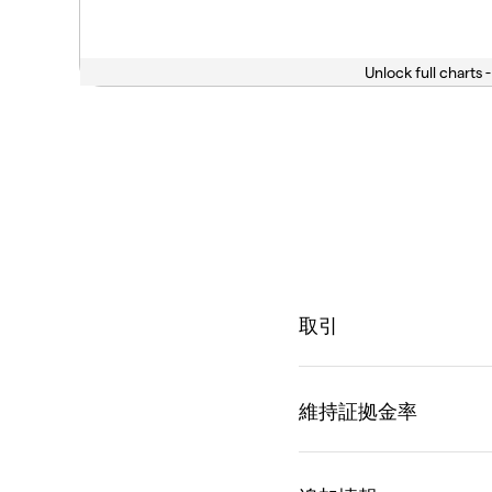
Unlock full charts -