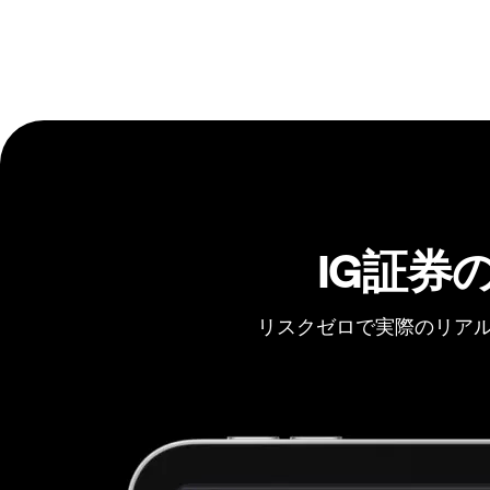
IG証券
リスクゼロで実際のリアル