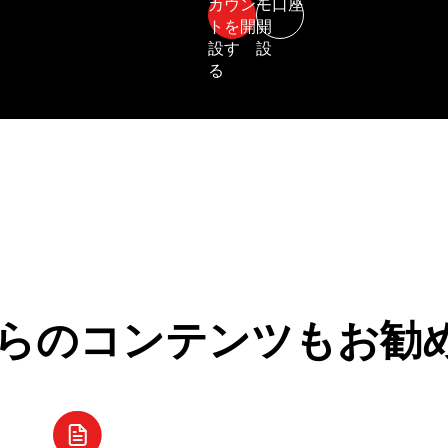
らのコンテンツもお勧