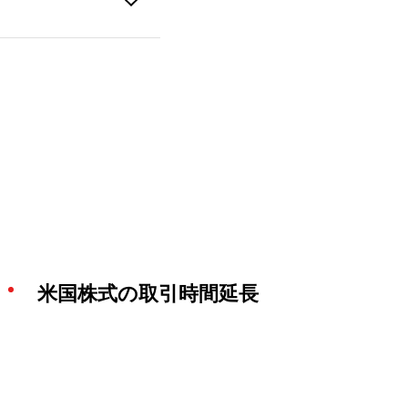
米国株式の取引時間延長