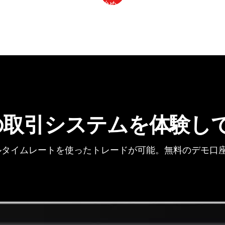
の取引システムを体験し
タイムレートを使ったトレードが可能。無料のデモ口座