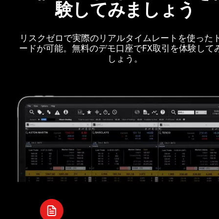
験してみましょう
リスクゼロで実際のリアルタイムレートを使った
ードが可能。無料のデモ口座でFX取引を体験して
しょう。