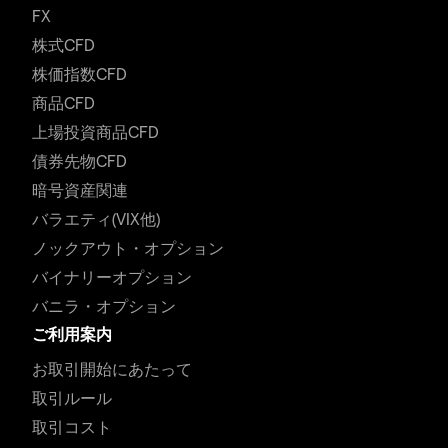
FX
株式CFD
株価指数CFD
商品CFD
上場投資商品CFD
債券先物CFD
暗号資産関連
バラエティ(VIX他)
ノックアウト・オプション
バイナリーオプション
バニラ・オプション
ご利用案内
お取引開始にあたって
取引ルール
取引コスト