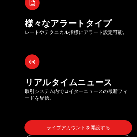
様々なアラートタイプ
レートやテクニカル指標にアラート設定可能。
リアルタイムニュース
取引システム内でロイターニュースの最新フィ
ードを配信。