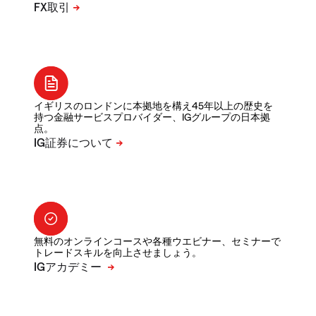
イギリスのロンドンに本拠地を構え45年以上の歴史を
持つ金融サービスプロバイダー、IGグループの日本拠
点。
無料のオンラインコースや各種ウエビナー、セミナーで
トレードスキルを向上させましょう。