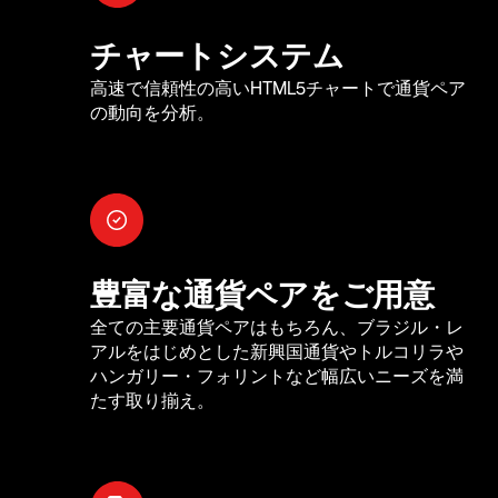
チャートシステム
高速で信頼性の高いHTML5チャートで通貨ペア
の動向を分析。
豊富な通貨ペアをご用意
全ての主要通貨ペアはもちろん、ブラジル・レ
アルをはじめとした新興国通貨やトルコリラや
ハンガリー・フォリントなど幅広いニーズを満
たす取り揃え。