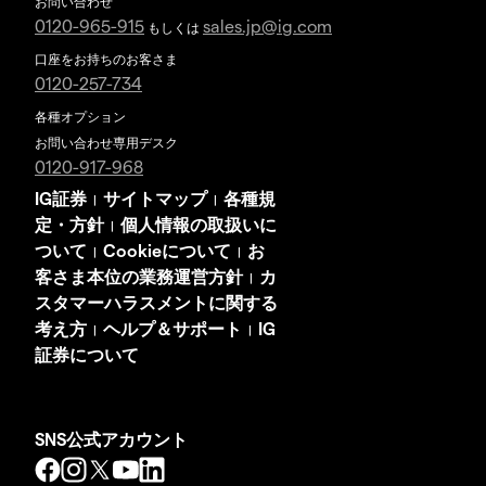
お問い合わせ
0120-965-915
sales.jp@ig.com
もしくは
口座をお持ちのお客さま
0120-257-734
各種オプション
お問い合わせ専用デスク
0120-917-968
IG証券
サイトマップ
各種規
|
|
定・方針
個人情報の取扱いに
|
ついて
Cookieについて
お
|
|
客さま本位の業務運営方針
カ
|
スタマーハラスメントに関する
考え方
ヘルプ＆サポート
IG
|
|
証券について
SNS公式アカウント