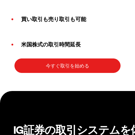
買い取引も売り取引も可能
米国株式の取引時間延長
IG証券の取引システムを