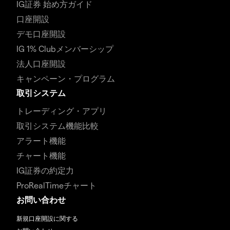
IG証券 始め方ガイド
口座開設
デモ口座開設
IG 1% Clubメンバーシップ
法人口座開設
キャンペーン・プログラム
取引システム
トレーディング・アプリ
取引システム機能比較
アラート機能
チャート機能
IG証券の約定力
ProRealTimeチャート
お問い合わせ
新規口座開設に関する