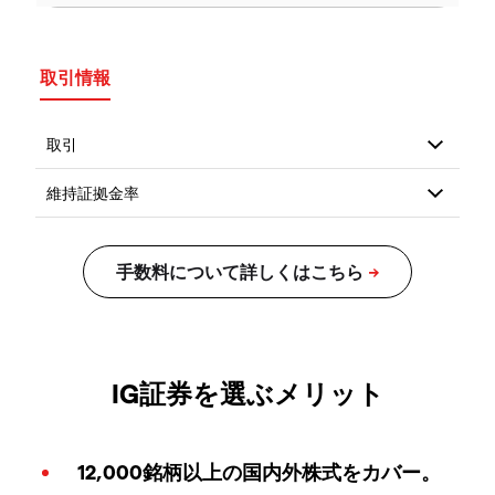
取引情報
IG証券を選ぶメリット
12,000銘柄以上の国内外株式をカバー。