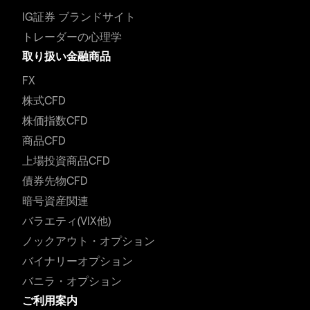
IG証券 ブランドサイト
トレーダーの心理学
取り扱い金融商品
FX
株式CFD
株価指数CFD
商品CFD
上場投資商品CFD
債券先物CFD
暗号資産関連
バラエティ(VIX他)
ノックアウト・オプション
バイナリーオプション
バニラ・オプション
ご利用案内