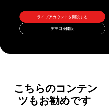
こちらのコンテン
ツもお勧めです