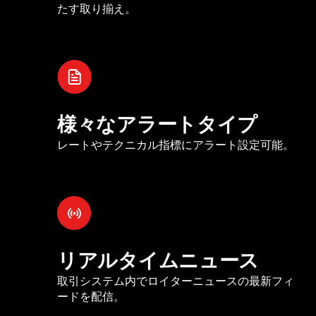
たす取り揃え。
様々なアラートタイプ
レートやテクニカル指標にアラート設定可能。
リアルタイムニュース
取引システム内でロイターニュースの最新フィ
ードを配信。