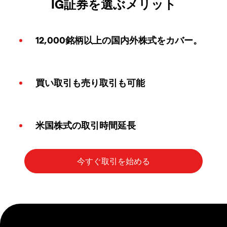
IG証券を選ぶメリット
12,000銘柄以上の国内外株式をカバー。
買い取引も売り取引も可能
米国株式の取引時間延長