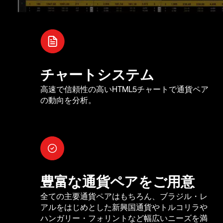
チャートシステム
高速で信頼性の高いHTML5チャートで通貨ペア
の動向を分析。
豊富な通貨ペアをご用意
全ての主要通貨ペアはもちろん、ブラジル・レ
アルをはじめとした新興国通貨やトルコリラや
ハンガリー・フォリントなど幅広いニーズを満