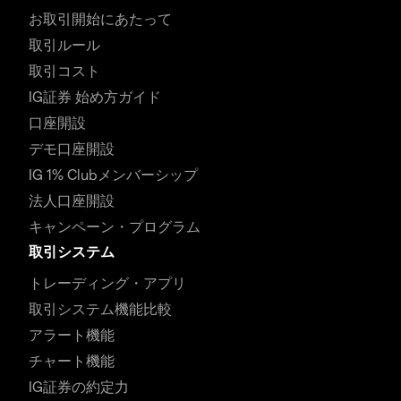
お取引開始にあたって
取引ルール
取引コスト
IG証券 始め方ガイド
口座開設
デモ口座開設
IG 1% Clubメンバーシップ
法人口座開設
キャンペーン・プログラム
取引システム
トレーディング・アプリ
取引システム機能比較
アラート機能
チャート機能
IG証券の約定力