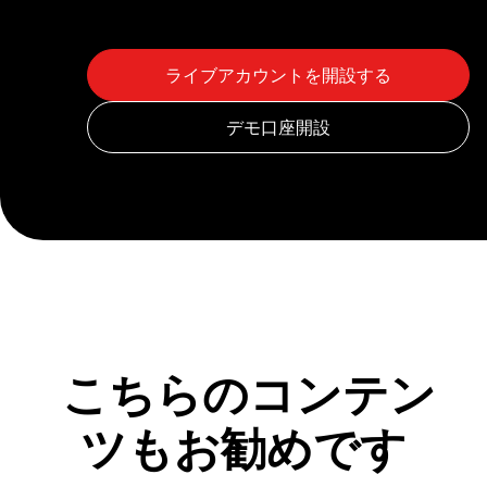
こちらのコンテン
ツもお勧めです