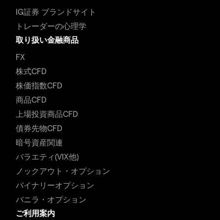
IG証券 ブランドサイト
トレーダーの心理学
取り扱い金融商品
FX
株式CFD
株価指数CFD
商品CFD
上場投資商品CFD
債券先物CFD
暗号資産関連
バラエティ(VIX他)
ノックアウト・オプション
バイナリーオプション
バニラ・オプション
ご利用案内