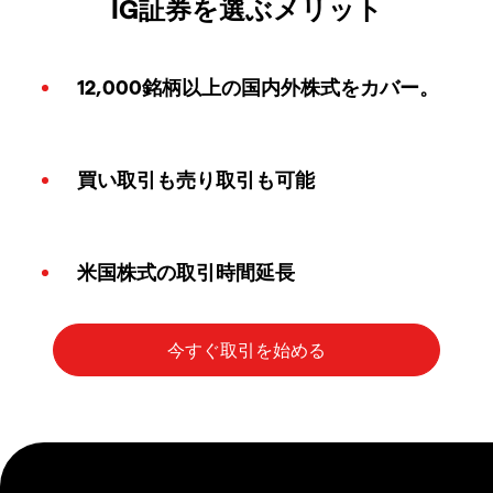
IG証券を選ぶメリット
12,000銘柄以上の国内外株式をカバー。
買い取引も売り取引も可能
米国株式の取引時間延長