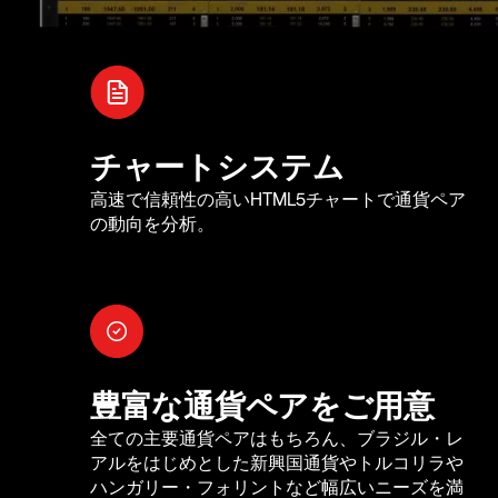
チャートシステム
高速で信頼性の高いHTML5チャートで通貨ペア
の動向を分析。
豊富な通貨ペアをご用意
全ての主要通貨ペアはもちろん、ブラジル・レ
アルをはじめとした新興国通貨やトルコリラや
ハンガリー・フォリントなど幅広いニーズを満