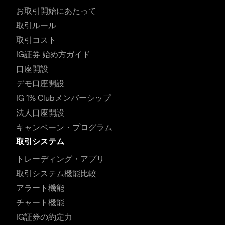
お取引開始にあたって
取引ルール
取引コスト
IG証券 始め方ガイド
口座開設
デモ口座開設
IG 1% Clubメンバーシップ
法人口座開設
キャンペーン・プログラム
取引システム
トレーディング・アプリ
取引システム機能比較
アラート機能
チャート機能
IG証券の約定力