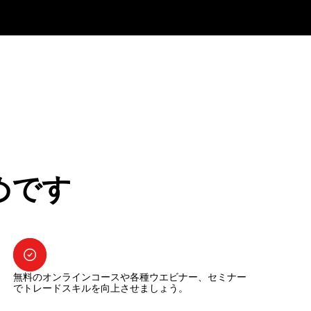
めです
無料のオンラインコースや各種ウエビナー、セミナー
でトレードスキルを向上させましょう。