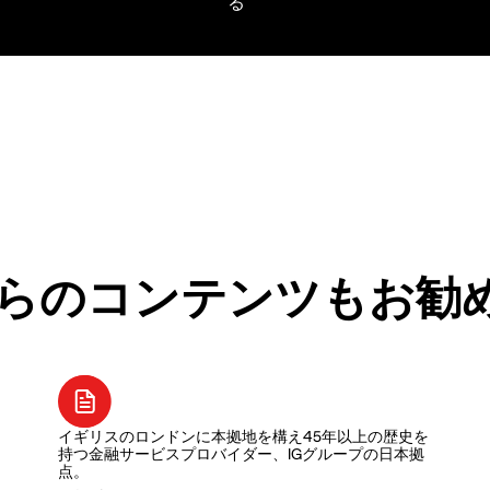
らのコンテンツもお勧
イギリスのロンドンに本拠地を構え45年以上の歴史を
持つ金融サービスプロバイダー、IGグループの日本拠
点。