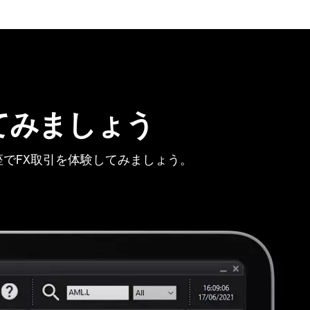
てみましょう
でFX取引を体験してみましょう。