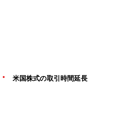
米国株式の取引時間延長