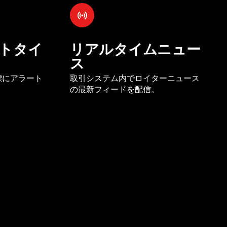
トタイ
リアルタイムニュー
ス
標にアラート
取引システム内でロイターニュース
の最新フィードを配信。