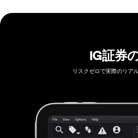
IG証券
リスクゼロで実際のリアル