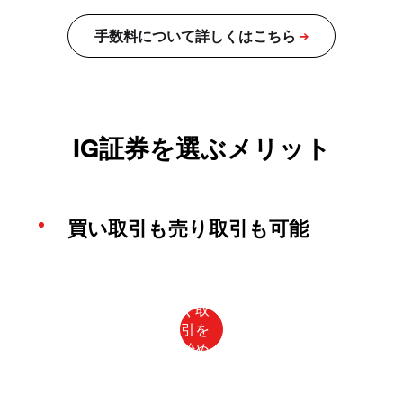
IG証券を選ぶメリット
買い取引も売り取引も可能