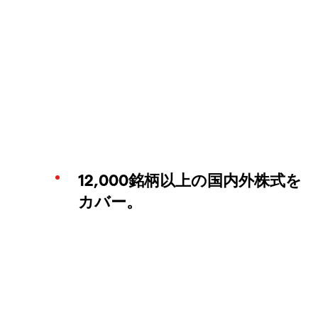
12,000銘柄以上の国内外株式を
カバー。