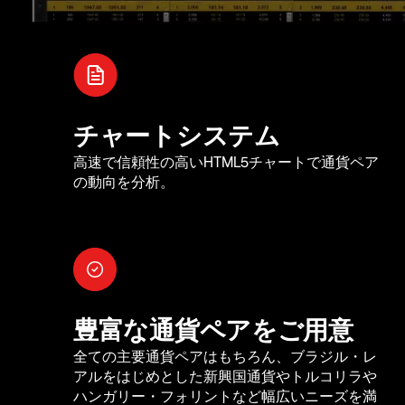
チャートシステム
高速で信頼性の高いHTML5チャートで通貨ペア
の動向を分析。
豊富な通貨ペアをご用意
全ての主要通貨ペアはもちろん、ブラジル・レ
アルをはじめとした新興国通貨やトルコリラや
ハンガリー・フォリントなど幅広いニーズを満