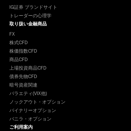
IG証券 ブランドサイト
トレーダーの心理学
取り扱い金融商品
FX
株式CFD
株価指数CFD
商品CFD
上場投資商品CFD
債券先物CFD
暗号資産関連
バラエティ(VIX他)
ノックアウト・オプション
バイナリーオプション
バニラ・オプション
ご利用案内