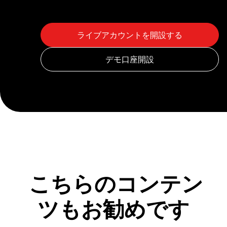
こちらのコンテン
ツもお勧めです