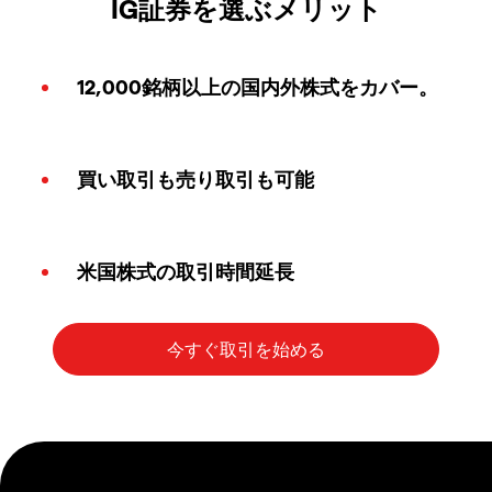
IG証券を選ぶメリット
12,000銘柄以上の国内外株式をカバー。
買い取引も売り取引も可能
米国株式の取引時間延長