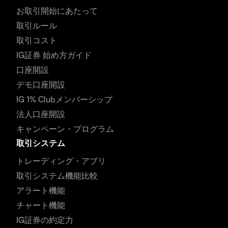
お取引開始にあたって
取引ルール
取引コスト
IG証券 始め方ガイド
口座開設
デモ口座開設
IG 1% Clubメンバーシップ
法人口座開設
キャンペーン・プログラム
取引システム
トレーディング・アプリ
取引システム機能比較
アラート機能
チャート機能
IG証券の約定力