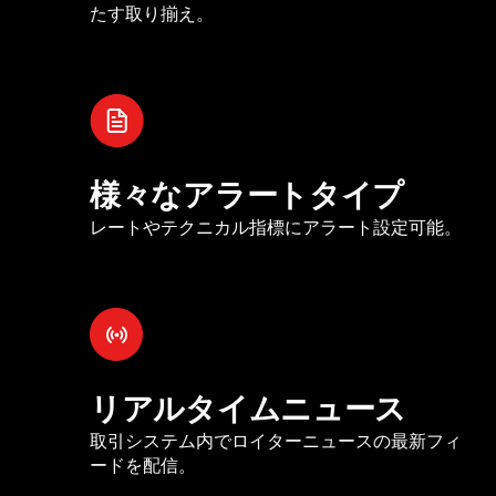
たす取り揃え。
様々なアラートタイプ
レートやテクニカル指標にアラート設定可能。
リアルタイムニュース
取引システム内でロイターニュースの最新フィ
ードを配信。