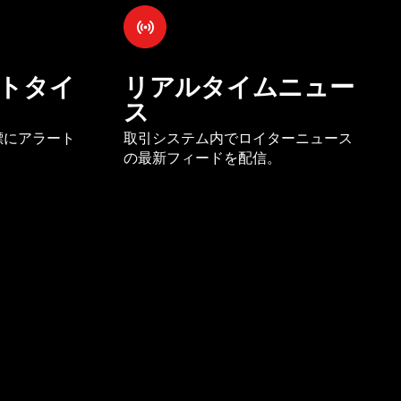
トタイ
リアルタイムニュー
ス
標にアラート
取引システム内でロイターニュース
の最新フィードを配信。