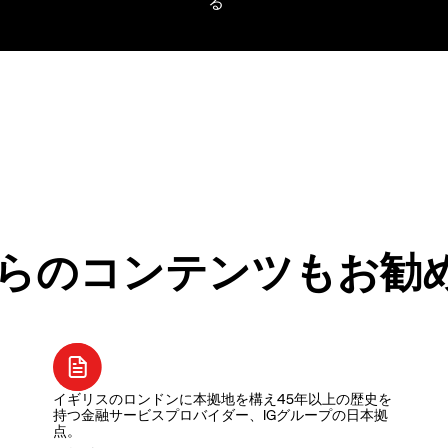
らのコンテンツもお勧
イギリスのロンドンに本拠地を構え45年以上の歴史を
持つ金融サービスプロバイダー、IGグループの日本拠
点。