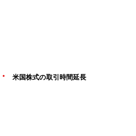
米国株式の取引時間延長