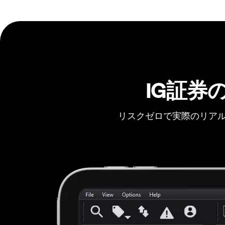
IG証券
リスクゼロで実際のリアル