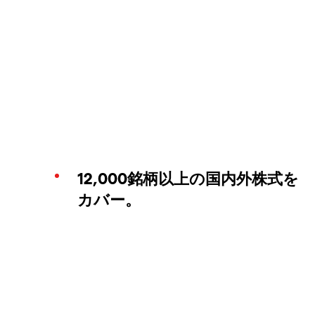
12,000銘柄以上の国内外株式を
カバー。