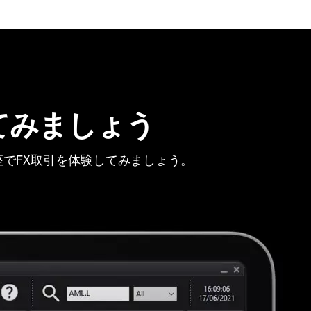
てみましょう
でFX取引を体験してみましょう。