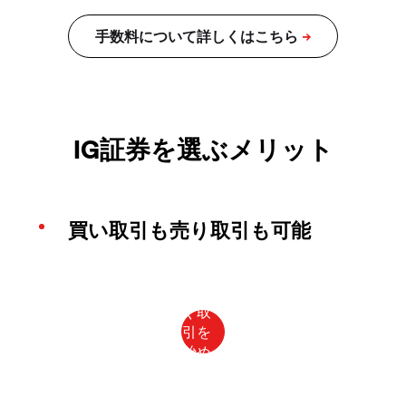
IG証券を選ぶメリット
買い取引も売り取引も可能