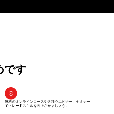
めです
無料のオンラインコースや各種ウエビナー、セミナー
でトレードスキルを向上させましょう。