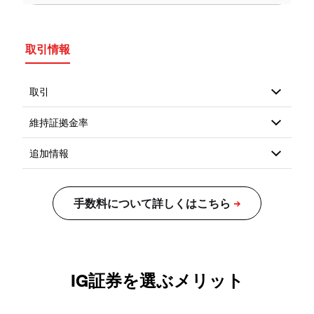
取引情報
IG証券を選ぶメリット