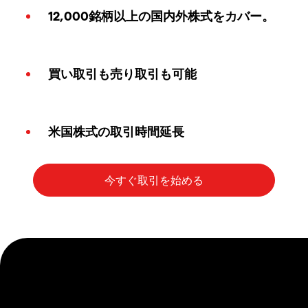
12,000銘柄以上の国内外株式をカバー。
買い取引も売り取引も可能
米国株式の取引時間延長