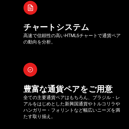
チャートシステム
高速で信頼性の高いHTML5チャートで通貨ペア
の動向を分析。
豊富な通貨ペアをご用意
全ての主要通貨ペアはもちろん、ブラジル・レ
アルをはじめとした新興国通貨やトルコリラや
ハンガリー・フォリントなど幅広いニーズを満
たす取り揃え。