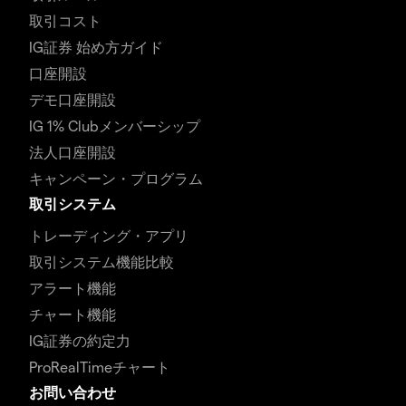
取引コスト
IG証券 始め方ガイド
口座開設
デモ口座開設
IG 1% Clubメンバーシップ
法人口座開設
キャンペーン・プログラム
取引システム
トレーディング・アプリ
取引システム機能比較
アラート機能
チャート機能
IG証券の約定力
ProRealTimeチャート
お問い合わせ