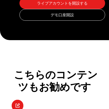
こちらのコンテン
ツもお勧めです