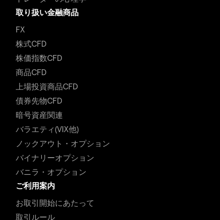
取り扱い金融商品
FX
株式CFD
株価指数CFD
商品CFD
上場投資商品CFD
債券先物CFD
暗号資産関連
バラエティ(VIX他)
ノックアウト・オプション
バイナリーオプション
バニラ・オプション
ご利用案内
お取引開始にあたって
取引ルール