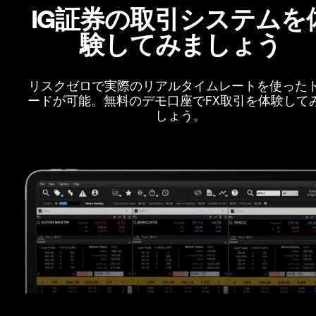
IG証券の取引システムを
験してみましょう
リスクゼロで実際のリアルタイムレートを使った
ードが可能。無料のデモ口座でFX取引を体験して
しょう。