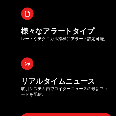
様々なアラートタイプ
レートやテクニカル指標にアラート設定可能。
リアルタイムニュース
取引システム内でロイターニュースの最新フィ
ードを配信。