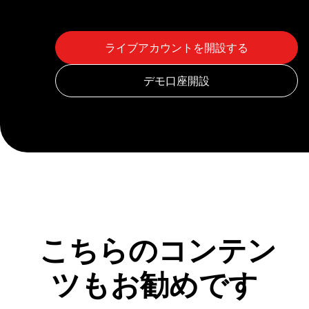
こちらのコンテン
ツもお勧めです