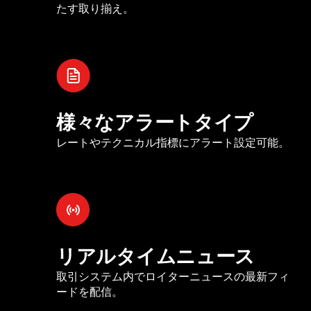
たす取り揃え。
様々なアラートタイプ
レートやテクニカル指標にアラート設定可能。
リアルタイムニュース
取引システム内でロイターニュースの最新フィ
ードを配信。