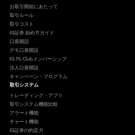
お取引開始にあたって
取引ルール
取引コスト
IG証券 始め方ガイド
口座開設
デモ口座開設
IG 1% Clubメンバーシップ
法人口座開設
キャンペーン・プログラム
取引システム
トレーディング・アプリ
取引システム機能比較
アラート機能
チャート機能
IG証券の約定力