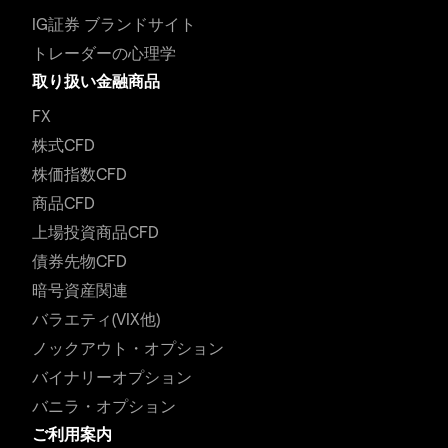
IG証券 ブランドサイト
トレーダーの心理学
取り扱い金融商品
FX
株式CFD
株価指数CFD
商品CFD
上場投資商品CFD
債券先物CFD
暗号資産関連
バラエティ(VIX他)
ノックアウト・オプション
バイナリーオプション
バニラ・オプション
ご利用案内