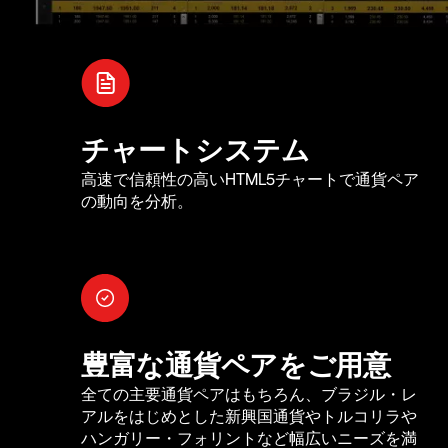
チャートシステム
高速で信頼性の高いHTML5チャートで通貨ペア
の動向を分析。
豊富な通貨ペアをご用意
全ての主要通貨ペアはもちろん、ブラジル・レ
アルをはじめとした新興国通貨やトルコリラや
ハンガリー・フォリントなど幅広いニーズを満