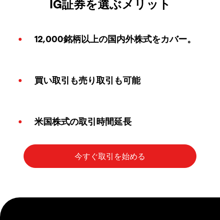
IG証券を選ぶメリット
12,000銘柄以上の国内外株式をカバー。
買い取引も売り取引も可能
米国株式の取引時間延長