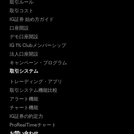
取引ルール
取引コスト
IG証券 始め方ガイド
口座開設
デモ口座開設
IG 1% Clubメンバーシップ
法人口座開設
キャンペーン・プログラム
取引システム
トレーディング・アプリ
取引システム機能比較
アラート機能
チャート機能
IG証券の約定力
ProRealTimeチャート
お問い合わせ