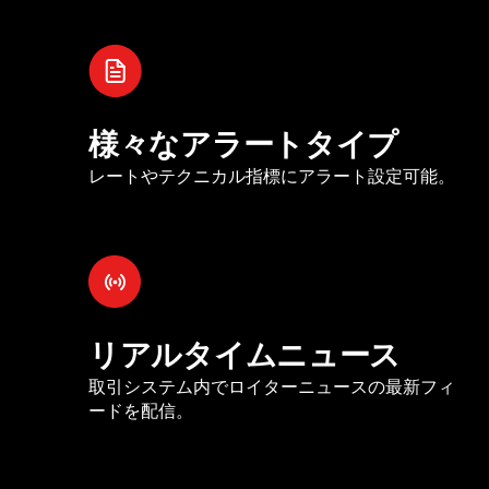
様々なアラートタイプ
レートやテクニカル指標にアラート設定可能。
リアルタイムニュース
取引システム内でロイターニュースの最新フィ
ードを配信。