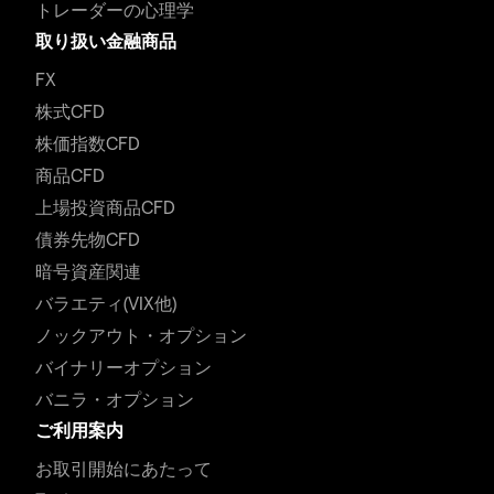
トレーダーの心理学
取り扱い金融商品
FX
株式CFD
株価指数CFD
商品CFD
上場投資商品CFD
債券先物CFD
暗号資産関連
バラエティ(VIX他)
ノックアウト・オプション
バイナリーオプション
バニラ・オプション
ご利用案内
お取引開始にあたって