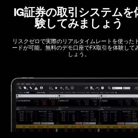
IG証券の取引システムを
験してみましょう
リスクゼロで実際のリアルタイムレートを使った
ードが可能。無料のデモ口座でFX取引を体験して
しょう。