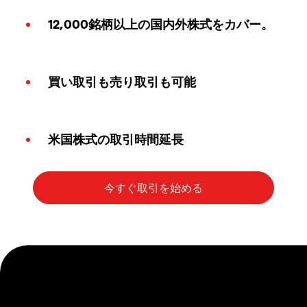
12,000銘柄以上の国内外株式をカバー。
買い取引も売り取引も可能
米国株式の取引時間延長