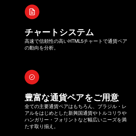
チャートシステム
高速で信頼性の高いHTML5チャートで通貨ペア
の動向を分析。
豊富な通貨ペアをご用意
全ての主要通貨ペアはもちろん、ブラジル・レ
アルをはじめとした新興国通貨やトルコリラや
ハンガリー・フォリントなど幅広いニーズを満
たす取り揃え。