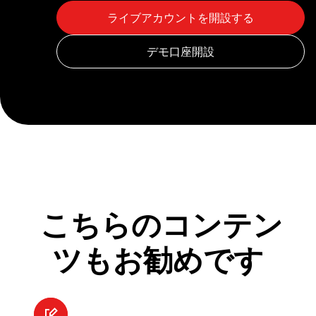
こちらのコンテン
ツもお勧めです