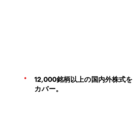
12,000銘柄以上の国内外株式を
カバー。