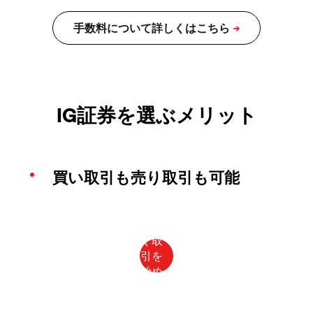
IG証券を選ぶメリット
買い取引も売り取引も可能