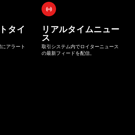
トタイ
リアルタイムニュー
ス
標にアラート
取引システム内でロイターニュース
の最新フィードを配信。