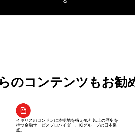
らのコンテンツもお勧
イギリスのロンドンに本拠地を構え45年以上の歴史を
持つ金融サービスプロバイダー、IGグループの日本拠
点。