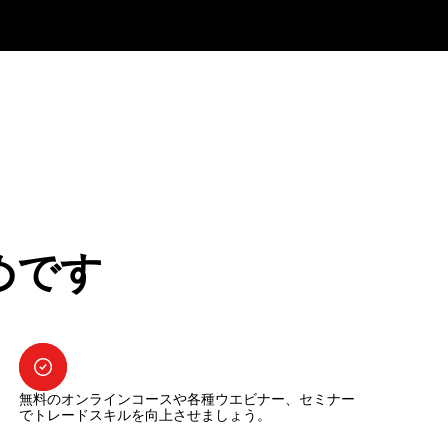
めです
無料のオンラインコースや各種ウエビナー、セミナー
でトレードスキルを向上させましょう。