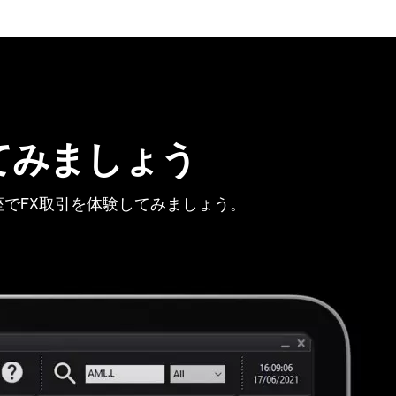
てみましょう
でFX取引を体験してみましょう。