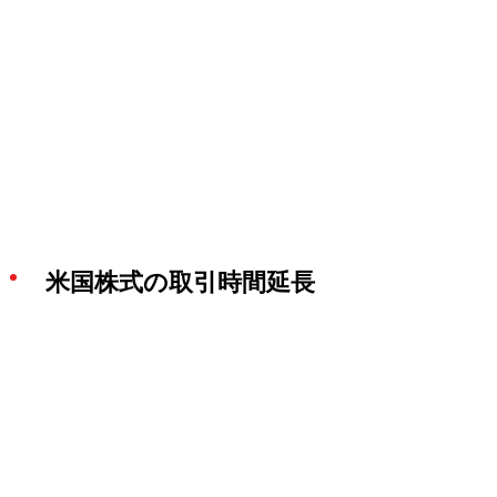
米国株式の取引時間延長