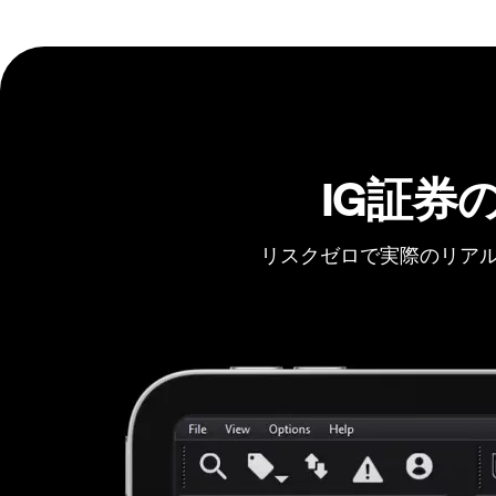
IG証券
リスクゼロで実際のリアル