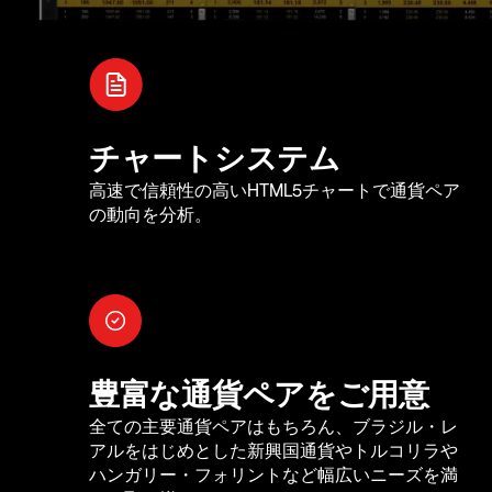
チャートシステム
高速で信頼性の高いHTML5チャートで通貨ペア
の動向を分析。
豊富な通貨ペアをご用意
全ての主要通貨ペアはもちろん、ブラジル・レ
アルをはじめとした新興国通貨やトルコリラや
ハンガリー・フォリントなど幅広いニーズを満