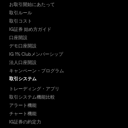
お取引開始にあたって
取引ルール
取引コスト
IG証券 始め方ガイド
口座開設
デモ口座開設
IG 1% Clubメンバーシップ
法人口座開設
キャンペーン・プログラム
取引システム
トレーディング・アプリ
取引システム機能比較
アラート機能
チャート機能
IG証券の約定力