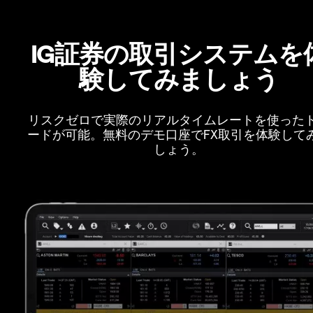
IG証券の取引システムを
験してみましょう
リスクゼロで実際のリアルタイムレートを使った
ードが可能。無料のデモ口座でFX取引を体験して
しょう。