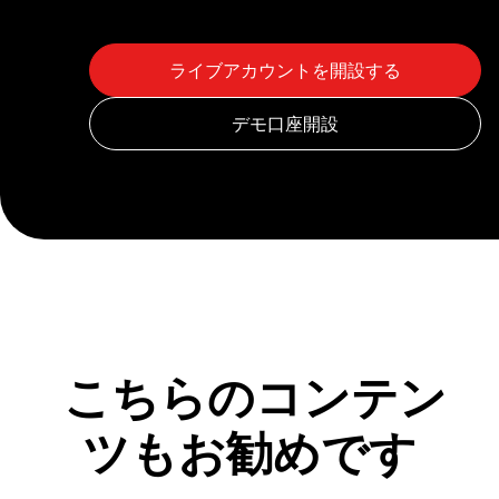
こちらのコンテン
ツもお勧めです