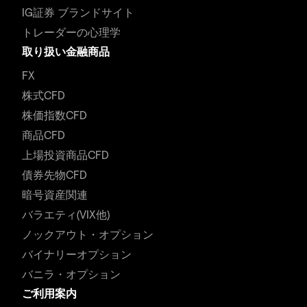
IG証券 ブランドサイト
トレーダーの心理学
取り扱い金融商品
FX
株式CFD
株価指数CFD
商品CFD
上場投資商品CFD
債券先物CFD
暗号資産関連
バラエティ(VIX他)
ノックアウト・オプション
バイナリーオプション
バニラ・オプション
ご利用案内