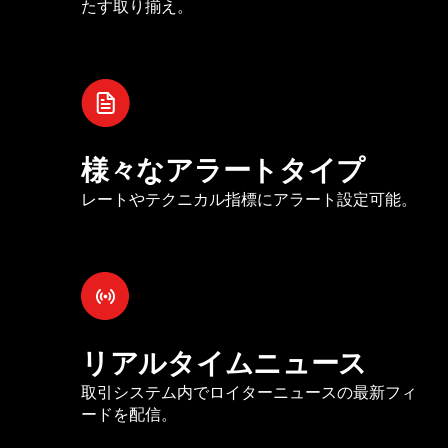
たす取り揃え。
様々なアラートタイプ
レートやテクニカル指標にアラート設定可能。
リアルタイムニュース
取引システム内でロイターニュースの最新フィ
ードを配信。