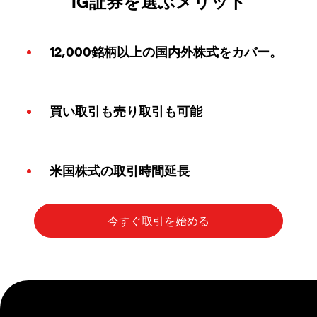
IG証券を選ぶメリット
12,000銘柄以上の国内外株式をカバー。
買い取引も売り取引も可能
米国株式の取引時間延長