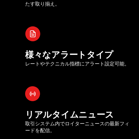
たす取り揃え。
様々なアラートタイプ
レートやテクニカル指標にアラート設定可能。
リアルタイムニュース
取引システム内でロイターニュースの最新フィ
ードを配信。