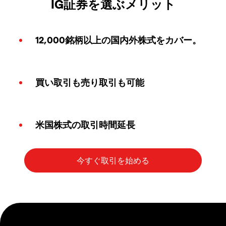
IG証券を選ぶメリット
12,000銘柄以上の国内外株式をカバー。
買い取引も売り取引も可能
米国株式の取引時間延長