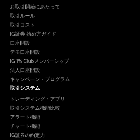
お取引開始にあたって
取引ルール
取引コスト
IG証券 始め方ガイド
口座開設
デモ口座開設
IG 1% Clubメンバーシップ
法人口座開設
キャンペーン・プログラム
取引システム
トレーディング・アプリ
取引システム機能比較
アラート機能
チャート機能
IG証券の約定力