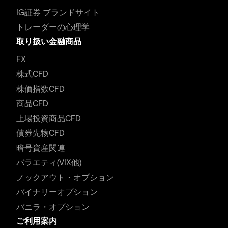
IG証券 ブランドサイト
トレーダーの心理学
取り扱い金融商品
FX
株式CFD
株価指数CFD
商品CFD
上場投資商品CFD
債券先物CFD
暗号資産関連
バラエティ(VIX他)
ノックアウト・オプション
バイナリーオプション
バニラ・オプション
ご利用案内