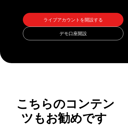
こちらのコンテン
ツもお勧めです