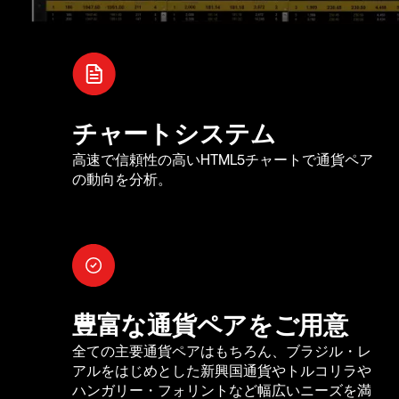
チャートシステム
高速で信頼性の高いHTML5チャートで通貨ペア
の動向を分析。
豊富な通貨ペアをご用意
全ての主要通貨ペアはもちろん、ブラジル・レ
アルをはじめとした新興国通貨やトルコリラや
ハンガリー・フォリントなど幅広いニーズを満