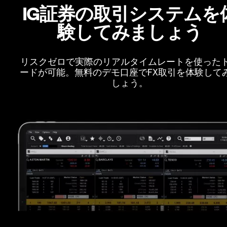
IG証券の取引システムを
験してみましょう
リスクゼロで実際のリアルタイムレートを使った
ードが可能。無料のデモ口座でFX取引を体験して
しょう。