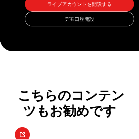
こちらのコンテン
ツもお勧めです