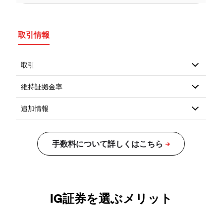
取引情報
IG証券を選ぶメリット