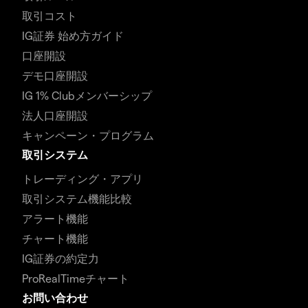
取引コスト
IG証券 始め方ガイド
口座開設
デモ口座開設
IG 1% Clubメンバーシップ
法人口座開設
キャンペーン・プログラム
取引システム
トレーディング・アプリ
取引システム機能比較
アラート機能
チャート機能
IG証券の約定力
ProRealTimeチャート
お問い合わせ