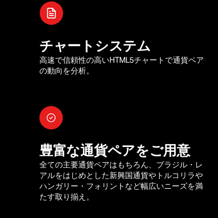
チャートシステム
高速で信頼性の高いHTML5チャートで通貨ペア
の動向を分析。
豊富な通貨ペアをご用意
全ての主要通貨ペアはもちろん、ブラジル・レ
アルをはじめとした新興国通貨やトルコリラや
ハンガリー・フォリントなど幅広いニーズを満
たす取り揃え。