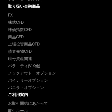
取り扱い金融商品
FX
株式CFD
株価指数CFD
商品CFD
上場投資商品CFD
債券先物CFD
暗号資産関連
バラエティ(VIX他)
ノックアウト・オプション
バイナリーオプション
バニラ・オプション
ご利用案内
お取引開始にあたって
取引ルール