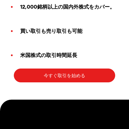
12,000銘柄以上の国内外株式をカバー。
買い取引も売り取引も可能
米国株式の取引時間延長