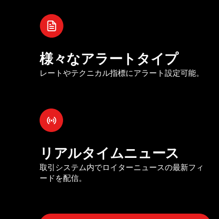
様々なアラートタイプ
レートやテクニカル指標にアラート設定可能。
リアルタイムニュース
取引システム内でロイターニュースの最新フィ
ードを配信。