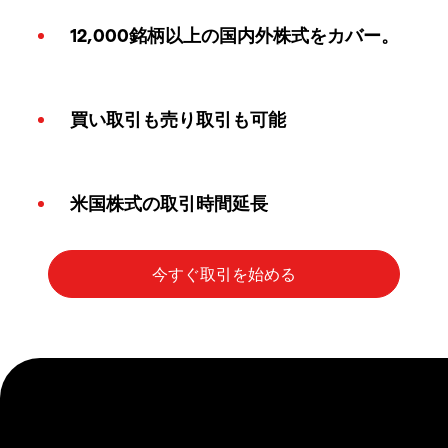
12,000銘柄以上の国内外株式をカバー。
買い取引も売り取引も可能
米国株式の取引時間延長