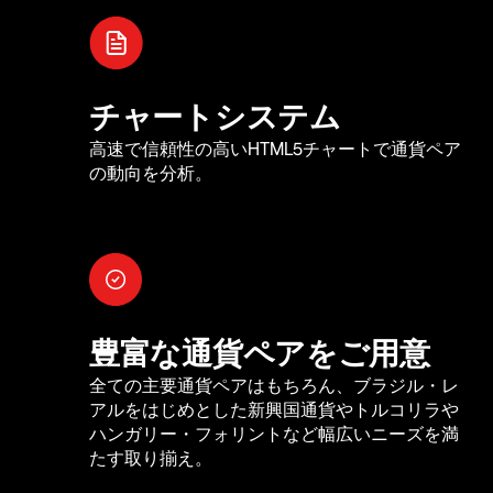
チャートシステム
高速で信頼性の高いHTML5チャートで通貨ペア
の動向を分析。
豊富な通貨ペアをご用意
全ての主要通貨ペアはもちろん、ブラジル・レ
アルをはじめとした新興国通貨やトルコリラや
ハンガリー・フォリントなど幅広いニーズを満
たす取り揃え。