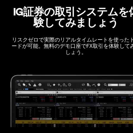
IG証券の取引システムを
験してみましょう
リスクゼロで実際のリアルタイムレートを使った
ードが可能。無料のデモ口座でFX取引を体験して
しょう。