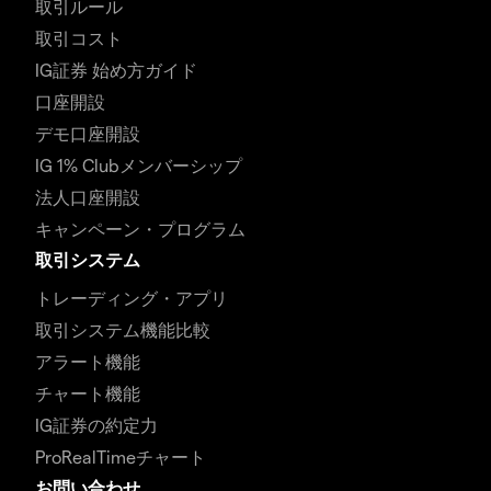
取引ルール
取引コスト
IG証券 始め方ガイド
口座開設
デモ口座開設
IG 1% Clubメンバーシップ
法人口座開設
キャンペーン・プログラム
取引システム
トレーディング・アプリ
取引システム機能比較
アラート機能
チャート機能
IG証券の約定力
ProRealTimeチャート
お問い合わせ