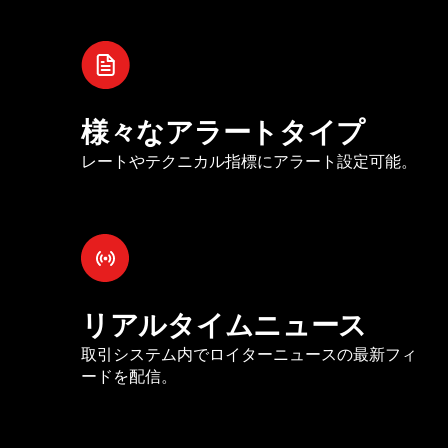
様々なアラートタイプ
レートやテクニカル指標にアラート設定可能。
リアルタイムニュース
取引システム内でロイターニュースの最新フィ
ードを配信。