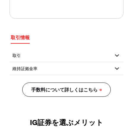
取引情報
IG証券を選ぶメリット