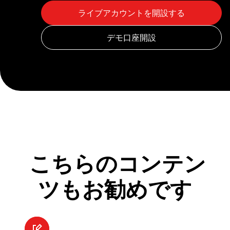
こちらのコンテン
ツもお勧めです