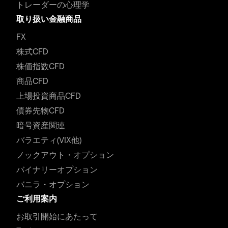
トレーダーの心理学
取り扱い金融商品
FX
株式CFD
株価指数CFD
商品CFD
上場投資商品CFD
債券先物CFD
暗号資産関連
バラエティ(VIX他)
ノックアウト・オプション
バイナリーオプション
バニラ・オプション
ご利用案内
お取引開始にあたって