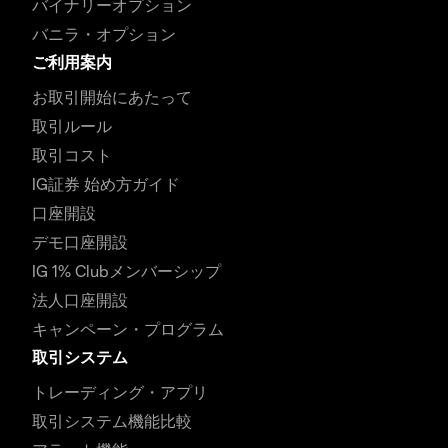
バイナリーオプション
バニラ・オプション
ご利用案内
お取引開始にあたって
取引ルール
取引コスト
IG証券 始め方ガイド
口座開設
デモ口座開設
IG 1% Clubメンバーシップ
法人口座開設
キャンペーン・プログラム
取引システム
トレーディング・アプリ
取引システム機能比較