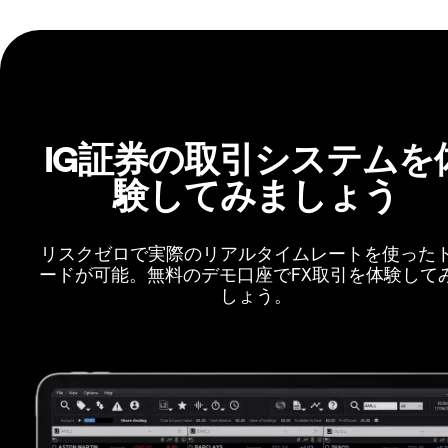
IG証券の取引システムを
験してみましょう
リスクゼロで実際のリアルタイムレートを使った
ードが可能。無料のデモ口座でFX取引を体験して
しょう。