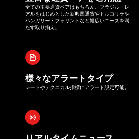
全ての主要通貨ペアはもちろん、ブラジル・レ
アルをはじめとした新興国通貨やトルコリラや
ハンガリー・フォリントなど幅広いニーズを満
たす取り揃え。
様々なアラートタイプ
レートやテクニカル指標にアラート設定可能。
リアルタイムニュース