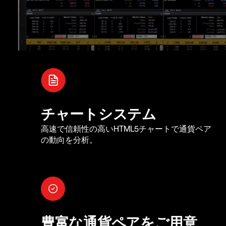
チャートシステム
高速で信頼性の高いHTML5チャートで通貨ペア
の動向を分析。
豊富な通貨ペアをご用意