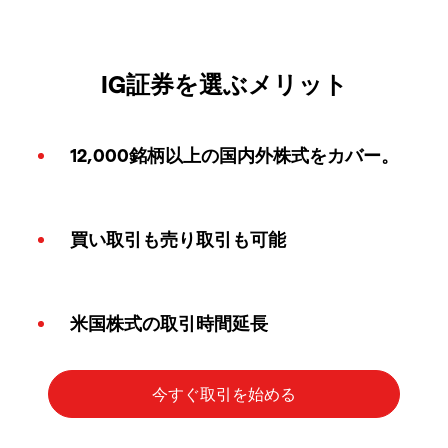
IG証券を選ぶメリット
12,000銘柄以上の国内外株式をカバー。
買い取引も売り取引も可能
米国株式の取引時間延長