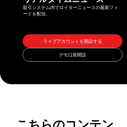
取引システム内でロイターニュースの最新フィ
ードを配信。
こちらのコンテン