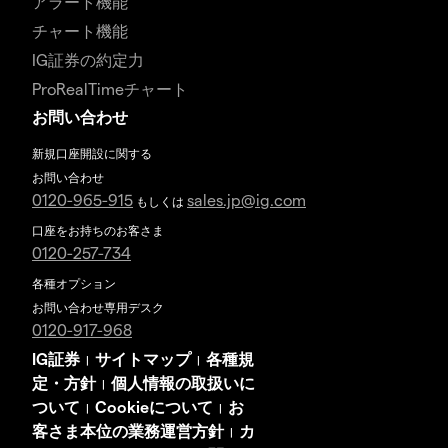
アラート機能
チャート機能
IG証券の約定力
ProRealTimeチャート
お問い合わせ
新規口座開設に関する
お問い合わせ
0120-965-915
sales.jp@ig.com
もしくは
口座をお持ちのお客さま
0120-257-734
各種オプション
お問い合わせ専用デスク
0120-917-968
IG証券
サイトマップ
各種規
|
|
定・方針
個人情報の取扱いに
|
ついて
Cookieについて
お
|
|
客さま本位の業務運営方針
カ
|