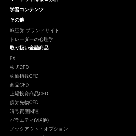
学習コンテンツ
その他
IG証券 ブランドサイト
トレーダーの心理学
取り扱い金融商品
FX
株式CFD
株価指数CFD
商品CFD
上場投資商品CFD
債券先物CFD
暗号資産関連
バラエティ(VIX他)
ノックアウト・オプション