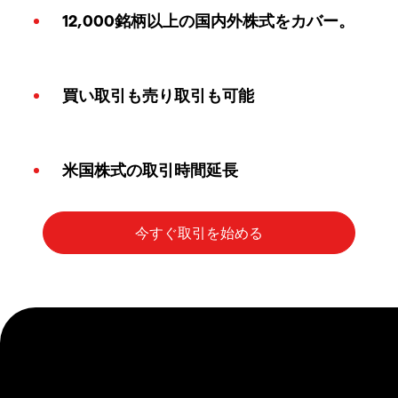
12,000銘柄以上の国内外株式をカバー。
買い取引も売り取引も可能
米国株式の取引時間延長