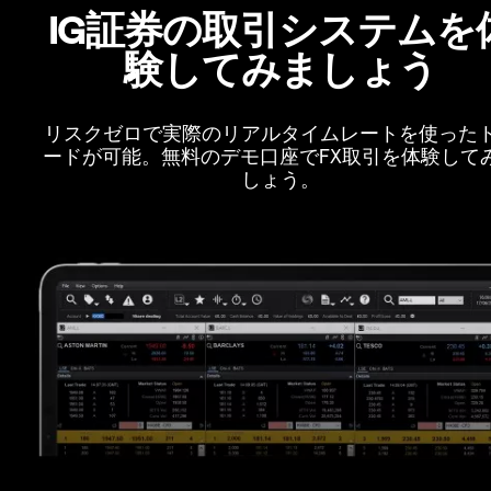
IG証券の取引システムを
験してみましょう
リスクゼロで実際のリアルタイムレートを使った
ードが可能。無料のデモ口座でFX取引を体験して
しょう。