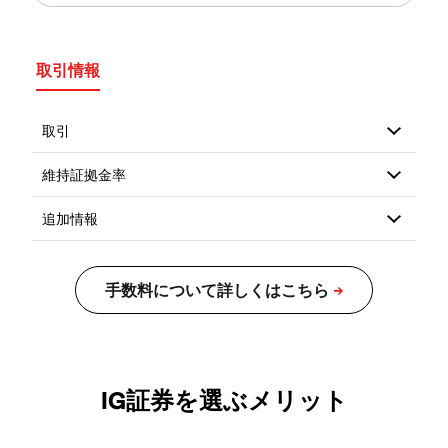
取引情報
IG証券を選ぶメリット