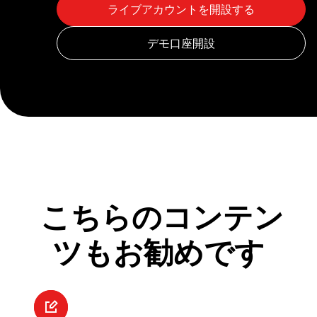
こちらのコンテン
ツもお勧めです