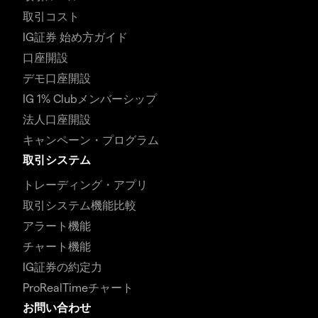
取引コスト
IG証券 始め方ガイド
口座開設
デモ口座開設
IG 1% Clubメンバーシップ
法人口座開設
キャンペーン・プログラム
取引システム
トレーディング・アプリ
取引システム機能比較
アラート機能
チャート機能
IG証券の約定力
ProRealTimeチャート
お問い合わせ