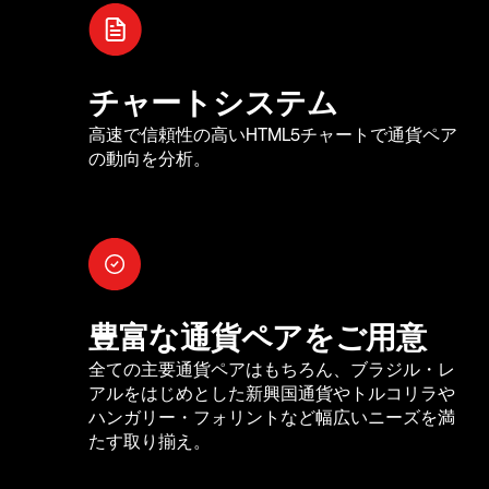
チャートシステム
高速で信頼性の高いHTML5チャートで通貨ペア
の動向を分析。
豊富な通貨ペアをご用意
全ての主要通貨ペアはもちろん、ブラジル・レ
アルをはじめとした新興国通貨やトルコリラや
ハンガリー・フォリントなど幅広いニーズを満
たす取り揃え。