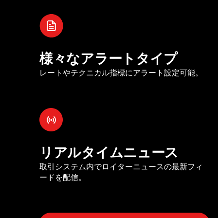
様々なアラートタイプ
レートやテクニカル指標にアラート設定可能。
リアルタイムニュース
取引システム内でロイターニュースの最新フィ
ードを配信。