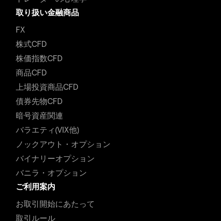
取り扱い金融商品
FX
株式CFD
株価指数CFD
商品CFD
上場投資商品CFD
債券先物CFD
暗号資産関連
バラエティ(VIX他)
ノックアウト・オプション
バイナリーオプション
バニラ・オプション
ご利用案内
お取引開始にあたって
取引ルール