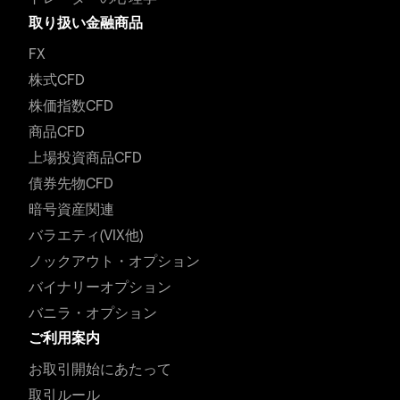
取り扱い金融商品
FX
株式CFD
株価指数CFD
商品CFD
上場投資商品CFD
債券先物CFD
暗号資産関連
バラエティ(VIX他)
ノックアウト・オプション
バイナリーオプション
バニラ・オプション
ご利用案内
お取引開始にあたって
取引ルール