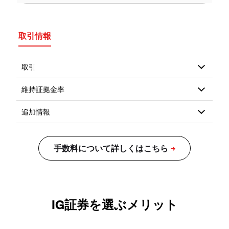
取引情報
IG証券を選ぶメリット