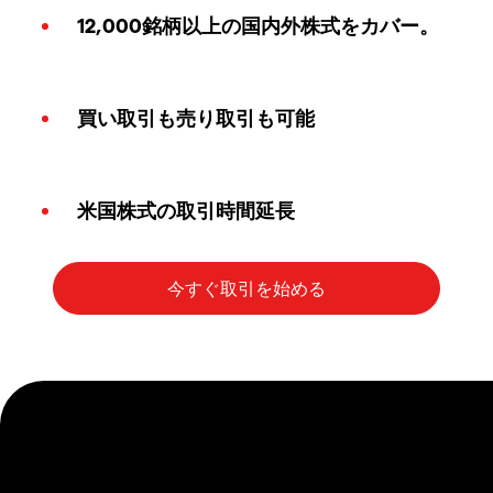
12,000銘柄以上の国内外株式をカバー。
買い取引も売り取引も可能
米国株式の取引時間延長