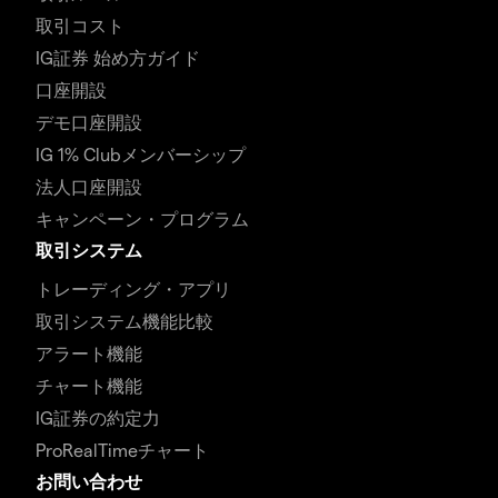
取引コスト
IG証券 始め方ガイド
口座開設
デモ口座開設
IG 1% Clubメンバーシップ
法人口座開設
キャンペーン・プログラム
取引システム
トレーディング・アプリ
取引システム機能比較
アラート機能
チャート機能
IG証券の約定力
ProRealTimeチャート
お問い合わせ