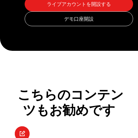
こちらのコンテン
ツもお勧めです