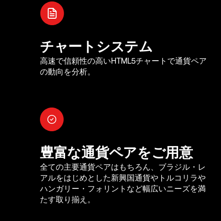
チャートシステム
高速で信頼性の高いHTML5チャートで通貨ペア
の動向を分析。
豊富な通貨ペアをご用意
全ての主要通貨ペアはもちろん、ブラジル・レ
アルをはじめとした新興国通貨やトルコリラや
ハンガリー・フォリントなど幅広いニーズを満
たす取り揃え。