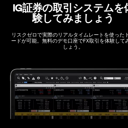
IG証券の取引システムを
験してみましょう
リスクゼロで実際のリアルタイムレートを使った
ードが可能。無料のデモ口座でFX取引を体験して
しょう。