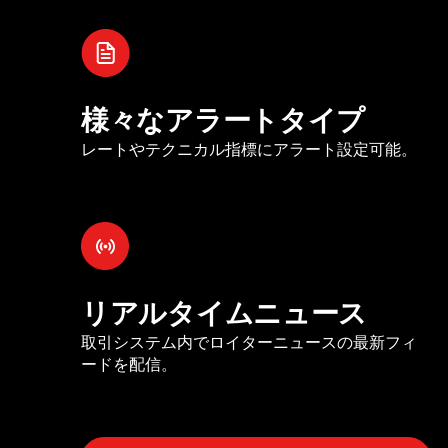
様々なアラートタイプ
レートやテクニカル指標にアラート設定可能。
リアルタイムニュース
取引システム内でロイターニュースの最新フィ
ードを配信。