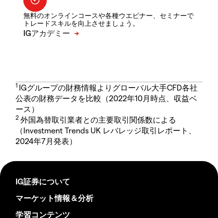
無料のオンラインコースや各種ウエビナー、セミナーで
トレードスキルを向上させましょう。
1
IGグループの財務情報よりグローバル大手CFD各社
公表の財務データを比較（2022年10月時点、収益ベ
ース）
2
外国為替取引業者との主要取引関係数による
（Investment Trends UK レバレッジ取引レポート、
2024年7月発表）
IG証券について
マーケット情報＆分析
学習コンテンツ