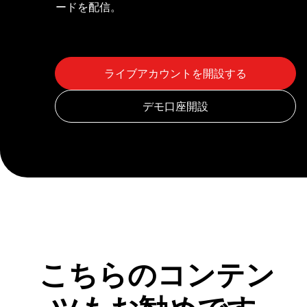
ードを配信。
こちらのコンテン