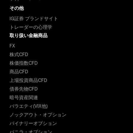
その他
IG証券 ブランドサイト
トレーダーの心理学
取り扱い金融商品
FX
株式CFD
株価指数CFD
商品CFD
上場投資商品CFD
債券先物CFD
暗号資産関連
バラエティ(VIX他)
ノックアウト・オプション
バイナリーオプション
バニラ・オプション