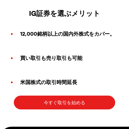
IG証券を選ぶメリット
12,000銘柄以上の国内外株式をカバー。
買い取引も売り取引も可能
米国株式の取引時間延長