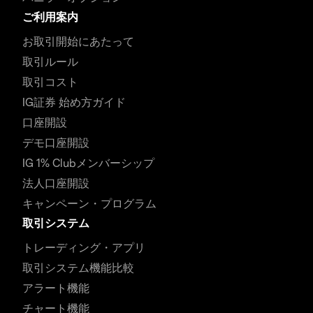
ご利用案内
お取引開始にあたって
取引ルール
取引コスト
IG証券 始め方ガイド
口座開設
デモ口座開設
IG 1% Clubメンバーシップ
法人口座開設
キャンペーン・プログラム
取引システム
トレーディング・アプリ
取引システム機能比較
アラート機能
チャート機能