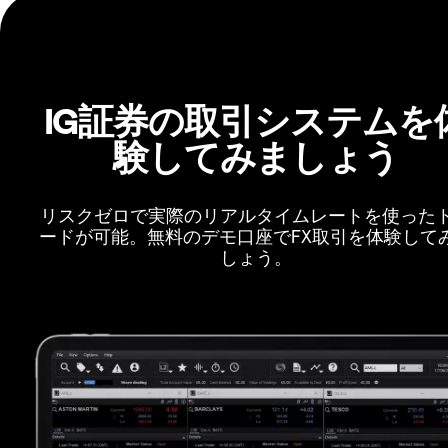
IG証券の取引システムを
験してみましょう
リスクゼロで実際のリアルタイムレートを使った
ードが可能。無料のデモ口座でFX取引を体験して
しょう。