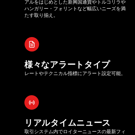
アルをはじめとした新興国通貨やトルコリラや
ハンガリー・フォリントなど幅広いニーズを満
たす取り揃え。
様々なアラートタイプ
レートやテクニカル指標にアラート設定可能。
リアルタイムニュース
取引システム内でロイターニュースの最新フィ