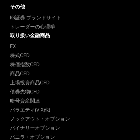
その他
IG証券 ブランドサイト
トレーダーの心理学
取り扱い金融商品
FX
株式CFD
株価指数CFD
商品CFD
上場投資商品CFD
債券先物CFD
暗号資産関連
バラエティ(VIX他)
ノックアウト・オプション
バイナリーオプション
バニラ・オプション