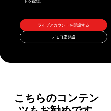
ードを配信。
こちらのコンテン
ツもお勧めです