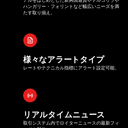
ハンガリー・フォリントなど幅広いニーズを満
たす取り揃え。
様々なアラートタイプ
レートやテクニカル指標にアラート設定可能。
リアルタイムニュース
取引システム内でロイターニュースの最新フィ