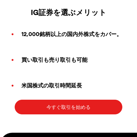
IG証券を選ぶメリット
12,000銘柄以上の国内外株式をカバー。
買い取引も売り取引も可能
米国株式の取引時間延長