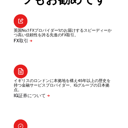
英国No.1 FXプロバイダー1のお届けするスピーディーか
つ高い信頼性を誇る先進のFX取引。
イギリスのロンドンに本拠地を構え45年以上の歴史を
持つ金融サービスプロバイダー、IGグループの日本拠
点。