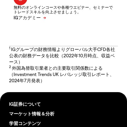
無料のオンラインコースや各種ウエビナー、セミナーで
トレードスキルを向上させましょう。
1
IGグループの財務情報よりグローバル大手CFD各社
公表の財務データを比較（2022年10月時点、収益ベ
ース）
2
外国為替取引業者との主要取引関係数による
（Investment Trends UK レバレッジ取引レポート、
2024年7月発表）
IG証券について
マーケット情報＆分析
学習コンテンツ