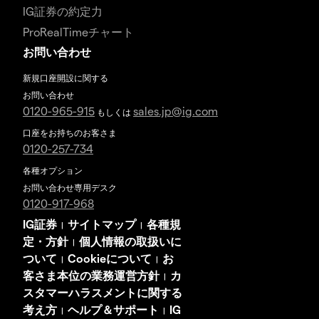
IG証券の約定力
ProRealTimeチャート
お問い合わせ
新規口座開設に関する
お問い合わせ
0120-965-915
sales.jp@ig.com
もしくは
口座をお持ちのお客さま
0120-257-734
各種オプション
お問い合わせ専用デスク
0120-917-968
IG証券
サイトマップ
各種規
|
|
定・方針
個人情報の取扱いに
|
ついて
Cookieについて
お
|
|
客さま本位の業務運営方針
カ
|
スタマーハラスメントに関する
考え方
ヘルプ＆サポート
IG
|
|