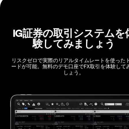
IG証券の取引システムを
験してみましょう
リスクゼロで実際のリアルタイムレートを使った
ードが可能。無料のデモ口座でFX取引を体験して
しょう。