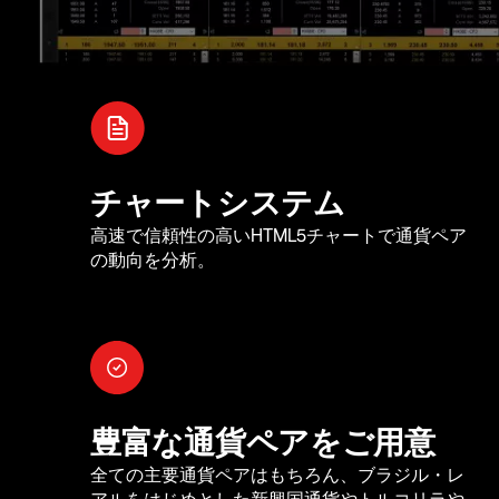
チャートシステム
高速で信頼性の高いHTML5チャートで通貨ペア
の動向を分析。
豊富な通貨ペアをご用意
全ての主要通貨ペアはもちろん、ブラジル・レ
アルをはじめとした新興国通貨やトルコリラや