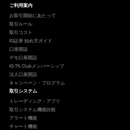
ご利用案内
お取引開始にあたって
取引ルール
取引コスト
IG証券 始め方ガイド
口座開設
デモ口座開設
IG 1% Clubメンバーシップ
法人口座開設
キャンペーン・プログラム
取引システム
トレーディング・アプリ
取引システム機能比較
アラート機能
チャート機能