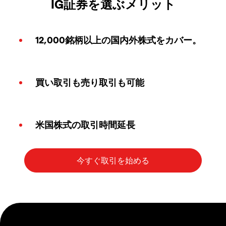
IG証券を選ぶメリット
12,000銘柄以上の国内外株式をカバー。
買い取引も売り取引も可能
米国株式の取引時間延長