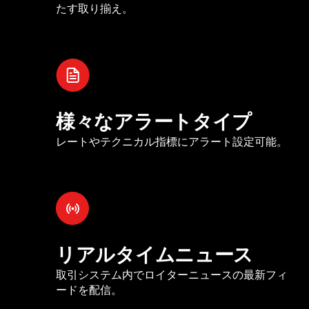
たす取り揃え。
様々なアラートタイプ
レートやテクニカル指標にアラート設定可能。
リアルタイムニュース
取引システム内でロイターニュースの最新フィ
ードを配信。