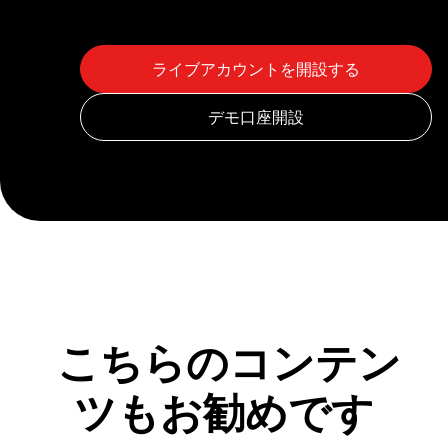
こちらのコンテン
ツもお勧めです