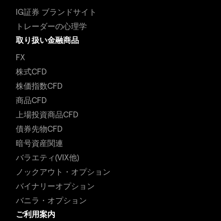
IG証券 ブランドサイト
トレーダーの心理学
取り扱い金融商品
FX
株式CFD
株価指数CFD
商品CFD
上場投資商品CFD
債券先物CFD
暗号資産関連
バラエティ(VIX他)
ノックアウト・オプション
バイナリーオプション
バニラ・オプション
ご利用案内