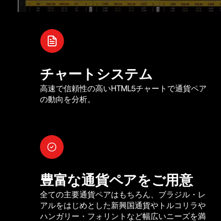
チャートシステム
高速で信頼性の高いHTML5チャートで通貨ペア
の動向を分析。
豊富な通貨ペアをご用意
全ての主要通貨ペアはもちろん、ブラジル・レ
アルをはじめとした新興国通貨やトルコリラや
ハンガリー・フォリントなど幅広いニーズを満