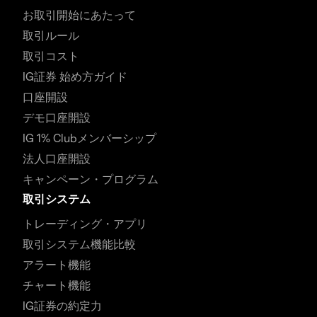
お取引開始にあたって
取引ルール
取引コスト
IG証券 始め方ガイド
口座開設
デモ口座開設
IG 1% Clubメンバーシップ
法人口座開設
キャンペーン・プログラム
取引システム
トレーディング・アプリ
取引システム機能比較
アラート機能
チャート機能
IG証券の約定力