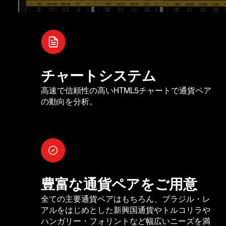
チャートシステム
高速で信頼性の高いHTML5チャートで通貨ペア
の動向を分析。
豊富な通貨ペアをご用意
全ての主要通貨ペアはもちろん、ブラジル・レ
アルをはじめとした新興国通貨やトルコリラや
ハンガリー・フォリントなど幅広いニーズを満