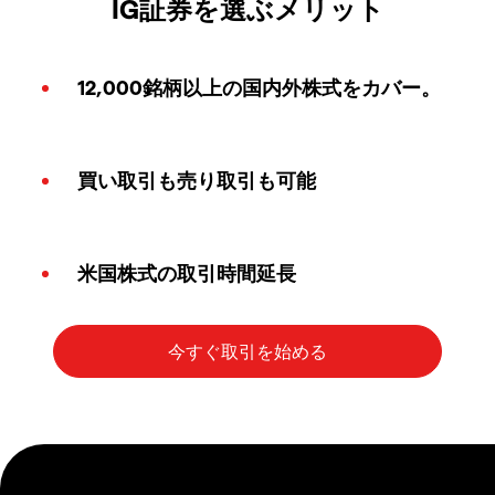
IG証券を選ぶメリット
12,000銘柄以上の国内外株式をカバー。
買い取引も売り取引も可能
米国株式の取引時間延長