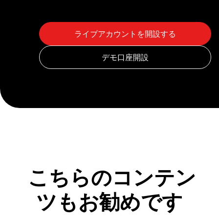
こちらのコンテン
ツもお勧めです