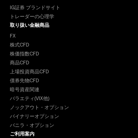
IG証券 ブランドサイト
トレーダーの心理学
取り扱い金融商品
FX
株式CFD
株価指数CFD
商品CFD
上場投資商品CFD
債券先物CFD
暗号資産関連
バラエティ(VIX他)
ノックアウト・オプション
バイナリーオプション
バニラ・オプション
ご利用案内