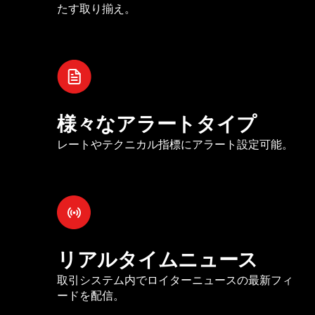
たす取り揃え。
様々なアラートタイプ
レートやテクニカル指標にアラート設定可能。
リアルタイムニュース
取引システム内でロイターニュースの最新フィ
ードを配信。