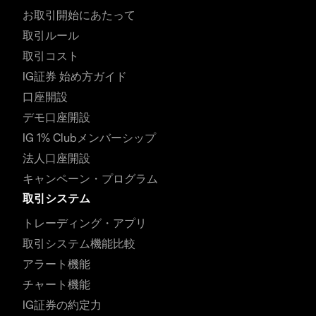
お取引開始にあたって
取引ルール
取引コスト
IG証券 始め方ガイド
口座開設
デモ口座開設
IG 1% Clubメンバーシップ
法人口座開設
キャンペーン・プログラム
取引システム
トレーディング・アプリ
取引システム機能比較
アラート機能
チャート機能
IG証券の約定力