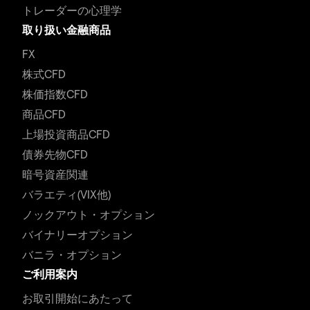
トレーダーの心理学
取り扱い金融商品
FX
株式CFD
株価指数CFD
商品CFD
上場投資商品CFD
債券先物CFD
暗号資産関連
バラエティ(VIX他)
ノックアウト・オプション
バイナリーオプション
バニラ・オプション
ご利用案内
お取引開始にあたって