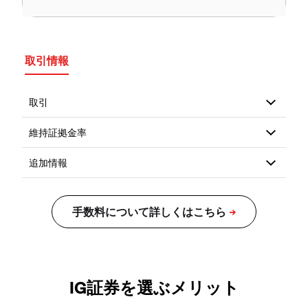
取引情報
IG証券を選ぶメリット