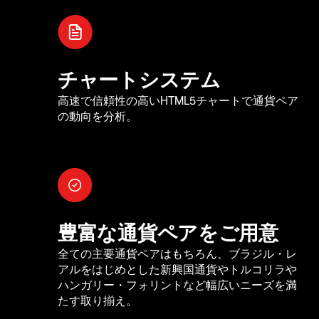
チャートシステム
高速で信頼性の高いHTML5チャートで通貨ペア
の動向を分析。
豊富な通貨ペアをご用意
全ての主要通貨ペアはもちろん、ブラジル・レ
アルをはじめとした新興国通貨やトルコリラや
ハンガリー・フォリントなど幅広いニーズを満
たす取り揃え。