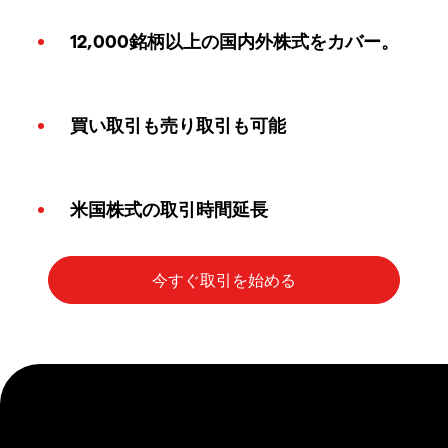
12,000銘柄以上の国内外株式をカバー。
買い取引も売り取引も可能
米国株式の取引時間延長