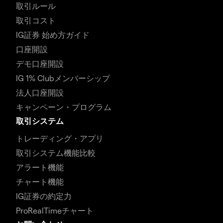
取引ルール
取引コスト
IG証券 始め方ガイド
口座開設
デモ口座開設
IG 1% Clubメンバーシップ
法人口座開設
キャンペーン・プログラム
取引システム
トレーディング・アプリ
取引システム機能比較
アラート機能
チャート機能
IG証券の約定力
ProRealTimeチャート