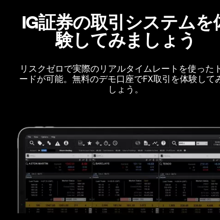
IG証券の取引システムを
験してみましょう
リスクゼロで実際のリアルタイムレートを使った
ードが可能。無料のデモ口座でFX取引を体験して
しょう。