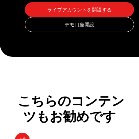
こちらのコンテン
ツもお勧めです