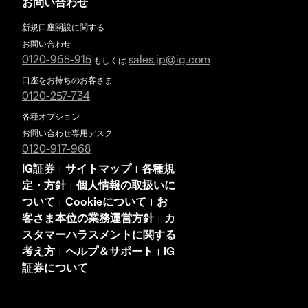
お問い合わせ
新規口座開設に関する
お問い合わせ
0120-965-915
sales.jp@ig.com
もしくは
口座をお持ちのお客さま
0120-257-734
各種オプション
お問い合わせ専用デスク
0120-917-968
IG証券
サイトマップ
各種規
|
|
定・方針
個人情報の取扱いに
|
ついて
Cookieについて
お
|
|
客さま本位の業務運営方針
カ
|
スタマーハラスメントに関する
考え方
ヘルプ＆サポート
IG
|
|
証券について