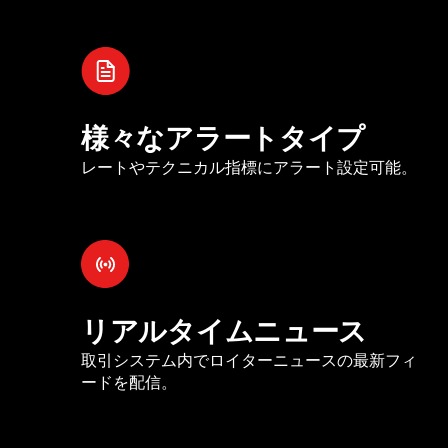
様々なアラートタイプ
レートやテクニカル指標にアラート設定可能。
リアルタイムニュース
取引システム内でロイターニュースの最新フィ
ードを配信。