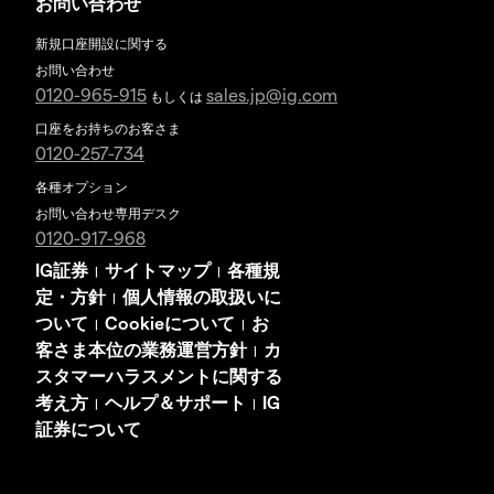
お問い合わせ
新規口座開設に関する
お問い合わせ
0120-965-915
sales.jp@ig.com
もしくは
口座をお持ちのお客さま
0120-257-734
各種オプション
お問い合わせ専用デスク
0120-917-968
IG証券
サイトマップ
各種規
|
|
定・方針
個人情報の取扱いに
|
ついて
Cookieについて
お
|
|
客さま本位の業務運営方針
カ
|
スタマーハラスメントに関する
考え方
ヘルプ＆サポート
IG
|
|
証券について