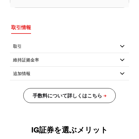
取引情報
IG証券を選ぶメリット