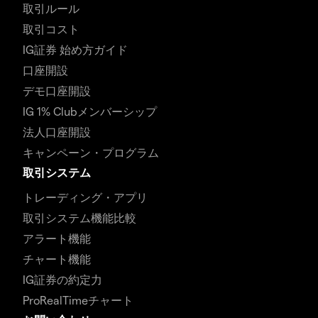
取引ルール
取引コスト
IG証券 始め方ガイド
口座開設
デモ口座開設
IG 1% Clubメンバーシップ
法人口座開設
キャンペーン・プログラム
取引システム
トレーディング・アプリ
取引システム機能比較
アラート機能
チャート機能
IG証券の約定力
ProRealTimeチャート