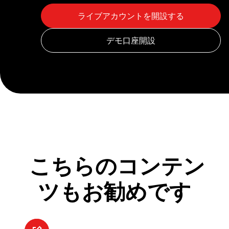
こちらのコンテン
ツもお勧めです