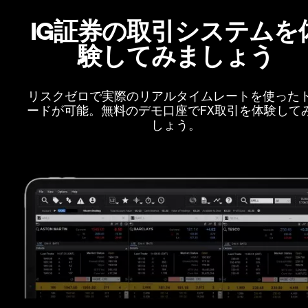
IG証券の取引システムを
験してみましょう
リスクゼロで実際のリアルタイムレートを使った
ードが可能。無料のデモ口座でFX取引を体験して
しょう。