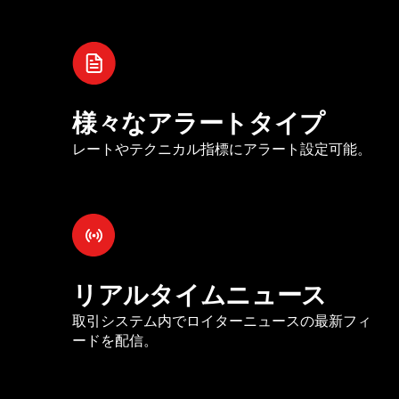
様々なアラートタイプ
レートやテクニカル指標にアラート設定可能。
リアルタイムニュース
取引システム内でロイターニュースの最新フィ
ードを配信。