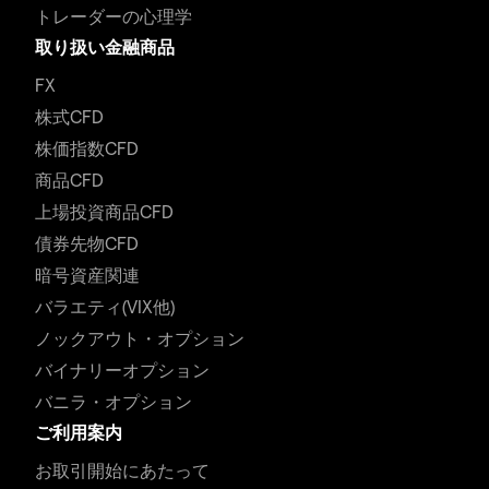
トレーダーの心理学
取り扱い金融商品
FX
株式CFD
株価指数CFD
商品CFD
上場投資商品CFD
債券先物CFD
暗号資産関連
バラエティ(VIX他)
ノックアウト・オプション
バイナリーオプション
バニラ・オプション
ご利用案内
お取引開始にあたって