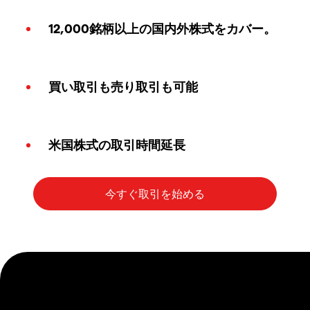
12,000銘柄以上の国内外株式をカバー。
買い取引も売り取引も可能
米国株式の取引時間延長