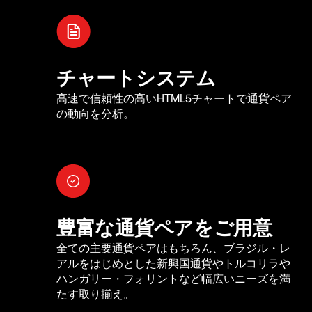
チャートシステム
高速で信頼性の高いHTML5チャートで通貨ペア
の動向を分析。
豊富な通貨ペアをご用意
全ての主要通貨ペアはもちろん、ブラジル・レ
アルをはじめとした新興国通貨やトルコリラや
ハンガリー・フォリントなど幅広いニーズを満
たす取り揃え。