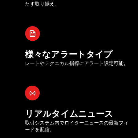
たす取り揃え。
様々なアラートタイプ
レートやテクニカル指標にアラート設定可能。
リアルタイムニュース
取引システム内でロイターニュースの最新フィ
ードを配信。