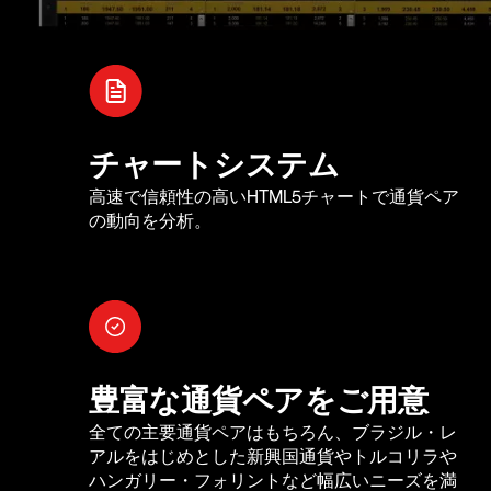
チャートシステム
高速で信頼性の高いHTML5チャートで通貨ペア
の動向を分析。
豊富な通貨ペアをご用意
全ての主要通貨ペアはもちろん、ブラジル・レ
アルをはじめとした新興国通貨やトルコリラや
ハンガリー・フォリントなど幅広いニーズを満