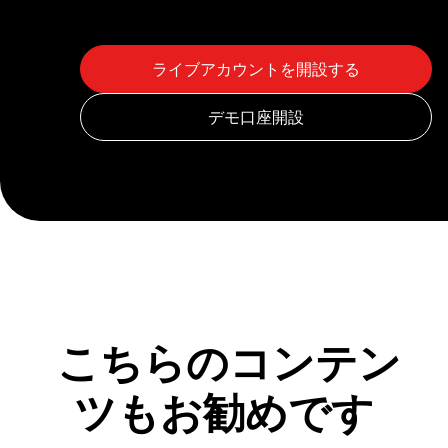
こちらのコンテン
ツもお勧めです