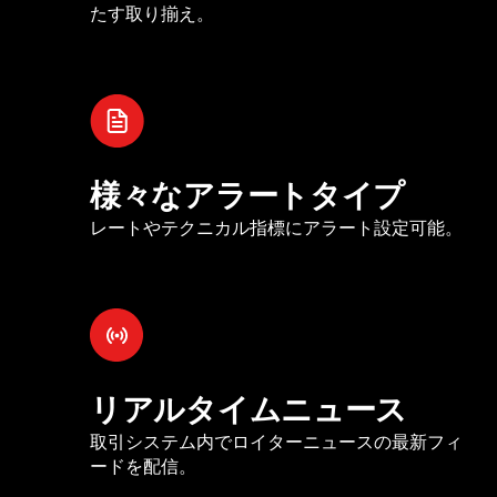
たす取り揃え。
様々なアラートタイプ
レートやテクニカル指標にアラート設定可能。
リアルタイムニュース
取引システム内でロイターニュースの最新フィ
ードを配信。