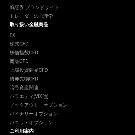
IG証券 ブランドサイト
トレーダーの心理学
取り扱い金融商品
FX
株式CFD
株価指数CFD
商品CFD
上場投資商品CFD
債券先物CFD
暗号資産関連
バラエティ(VIX他)
ノックアウト・オプション
バイナリーオプション
バニラ・オプション
ご利用案内