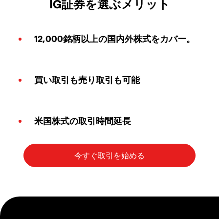
IG証券を選ぶメリット
12,000銘柄以上の国内外株式をカバー。
買い取引も売り取引も可能
米国株式の取引時間延長