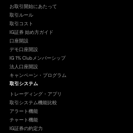
お取引開始にあたって
取引ルール
取引コスト
IG証券 始め方ガイド
口座開設
デモ口座開設
IG 1% Clubメンバーシップ
法人口座開設
キャンペーン・プログラム
取引システム
トレーディング・アプリ
取引システム機能比較
アラート機能
チャート機能
IG証券の約定力