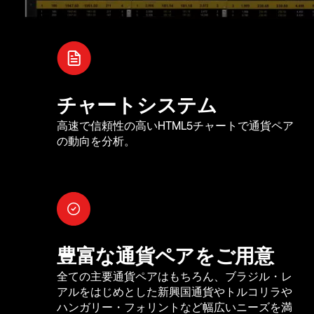
チャートシステム
高速で信頼性の高いHTML5チャートで通貨ペア
の動向を分析。
豊富な通貨ペアをご用意
全ての主要通貨ペアはもちろん、ブラジル・レ
アルをはじめとした新興国通貨やトルコリラや
ハンガリー・フォリントなど幅広いニーズを満