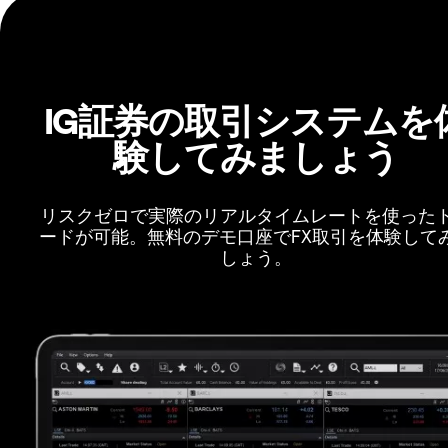
IG証券の取引システムを
験してみましょう
リスクゼロで実際のリアルタイムレートを使った
ードが可能。無料のデモ口座でFX取引を体験して
しょう。