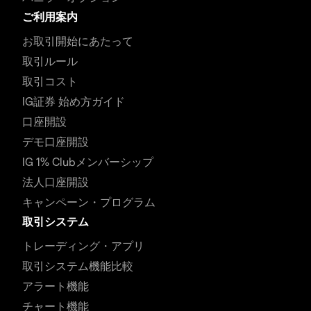
ご利用案内
お取引開始にあたって
取引ルール
取引コスト
IG証券 始め方ガイド
口座開設
デモ口座開設
IG 1% Clubメンバーシップ
法人口座開設
キャンペーン・プログラム
取引システム
トレーディング・アプリ
取引システム機能比較
アラート機能
チャート機能