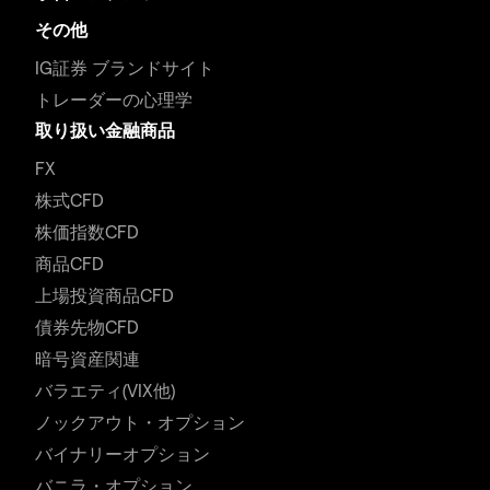
その他
IG証券 ブランドサイト
トレーダーの心理学
取り扱い金融商品
FX
株式CFD
株価指数CFD
商品CFD
上場投資商品CFD
債券先物CFD
暗号資産関連
バラエティ(VIX他)
ノックアウト・オプション
バイナリーオプション
バニラ・オプション