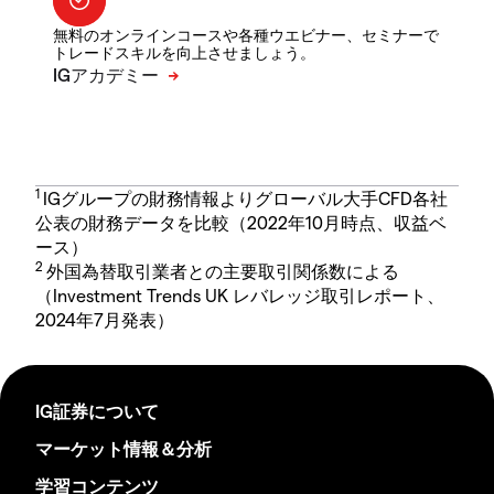
無料のオンラインコースや各種ウエビナー、セミナーで
トレードスキルを向上させましょう。
1
IGグループの財務情報よりグローバル大手CFD各社
公表の財務データを比較（2022年10月時点、収益ベ
ース）
2
外国為替取引業者との主要取引関係数による
（Investment Trends UK レバレッジ取引レポート、
2024年7月発表）
IG証券について
マーケット情報＆分析
学習コンテンツ