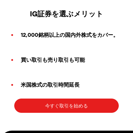
IG証券を選ぶメリット
12,000銘柄以上の国内外株式をカバー。
買い取引も売り取引も可能
米国株式の取引時間延長