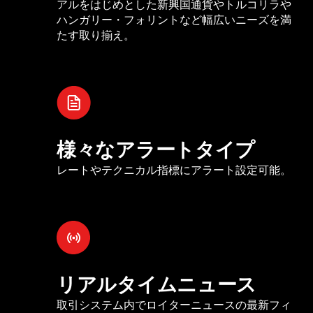
アルをはじめとした新興国通貨やトルコリラや
ハンガリー・フォリントなど幅広いニーズを満
たす取り揃え。
様々なアラートタイプ
レートやテクニカル指標にアラート設定可能。
リアルタイムニュース
取引システム内でロイターニュースの最新フィ