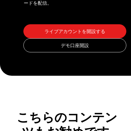
ードを配信。
こちらのコンテン